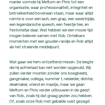
manier vormde hij Mettom en Fhris tot een
organisatie, waar professionaliteit, integriteit en
betrokkenheid bovenaan staan, maar waar altijd
ruimte is voor een lach, een grap, een wedstrijdje,
een legendarische speech, een feestje hier, en
festiviteitje daar. Wat hebben we een mooie tijd
mogen beleven samen met Rob. Ontelbare
momenten met een gouden randje en Rob altijd
als het stralende middelpunt.
Wat gaan we hem ontzettend missen. De leegte
die hij achterlaat kan niet worden opgevuld. Wij
zullen verder moeten zonder ons boegbeeld,
gangmaker, collega, nummer 1, reisleider, dichter,
dealmaker, vriend en maatje, maar we gaan
Mettom en Fhris verder uitbouwen in de geest
van Rob, zoals hij dat graag gezien zou hebben.
Of, zoals onze Rob met gebalde vuist gezegd