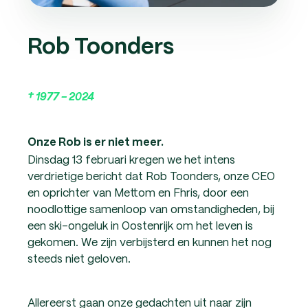
Rob Toonders
† 1977 - 2024
Onze Rob is er niet meer.
Dinsdag 13 februari kregen we het intens
verdrietige bericht dat Rob Toonders, onze CEO
en oprichter van Mettom en Fhris, door een
noodlottige samenloop van omstandigheden, bij
een ski-ongeluk in Oostenrijk om het leven is
gekomen. We zijn verbijsterd en kunnen het nog
steeds niet geloven.
Allereerst gaan onze gedachten uit naar zijn