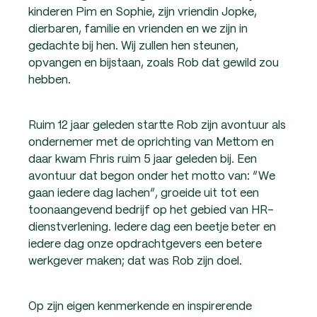
kinderen Pim en Sophie, zijn vriendin Jopke,
dierbaren, familie en vrienden en we zijn in
gedachte bij hen. Wij zullen hen steunen,
opvangen en bijstaan, zoals Rob dat gewild zou
hebben.
Ruim 12 jaar geleden startte Rob zijn avontuur als
ondernemer met de oprichting van Mettom en
daar kwam Fhris ruim 5 jaar geleden bij. Een
avontuur dat begon onder het motto van: “We
gaan iedere dag lachen”, groeide uit tot een
toonaangevend bedrijf op het gebied van HR-
dienstverlening. Iedere dag een beetje beter en
iedere dag onze opdrachtgevers een betere
werkgever maken; dat was Rob zijn doel.
Op zijn eigen kenmerkende en inspirerende