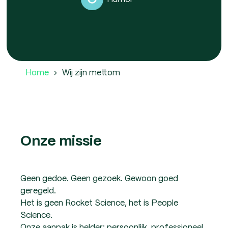
Home
Wij zijn mettom
Onze missie
Geen gedoe. Geen gezoek. Gewoon goed
geregeld.
Het is geen Rocket Science, het is People
Science.
Onze aanpak is helder: persoonlijk, professioneel