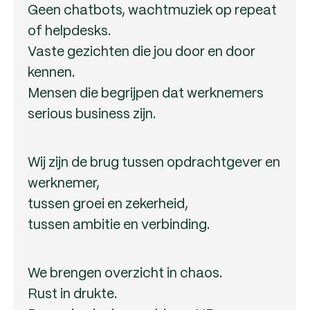
Geen chatbots, wachtmuziek op repeat
of helpdesks.
Vaste gezichten die jou door en door
kennen.
Mensen die begrijpen dat werknemers
serious business zijn.
Wij zijn de brug tussen opdrachtgever en
werknemer,
tussen groei en zekerheid,
tussen ambitie en verbinding.
We brengen overzicht in chaos.
Rust in drukte.