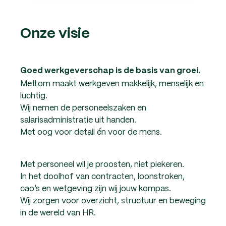
Onze visie
Goed werkgeverschap is de basis van groei.
Mettom maakt werkgeven makkelijk, menselijk en
luchtig.
Wij nemen de personeelszaken en
salarisadministratie uit handen.
Met oog voor detail én voor de mens.
Met personeel wil je proosten, niet piekeren.
In het doolhof van contracten, loonstroken,
cao’s en wetgeving zijn wij jouw kompas.
Wij zorgen voor overzicht, structuur en beweging
in de wereld van HR.