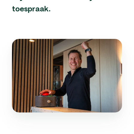
toespraak.