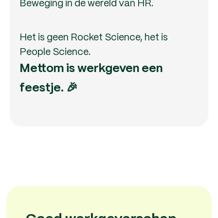
Beweging in de wereld van HR.
Het is geen Rocket Science, het is
People Science.
Mettom is werkgeven een
feestje. 🎉