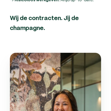
Risicoloos werkgeven:
Wij de contracten. Jij de
champagne.