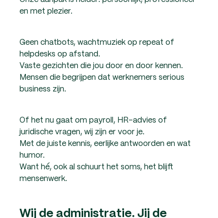
en met plezier.
Geen chatbots, wachtmuziek op repeat of
helpdesks op afstand.
Vaste gezichten die jou door en door kennen.
Mensen die begrijpen dat werknemers serious
business zijn.
Of het nu gaat om payroll, HR-advies of
juridische vragen, wij zijn er voor je.
Met de juiste kennis, eerlijke antwoorden en wat
humor.
Want hé, ook al schuurt het soms, het blijft
mensenwerk.
Wij de administratie. Jij de