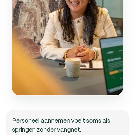
Personeel aannemen voelt soms als
springen zonder vangnet.