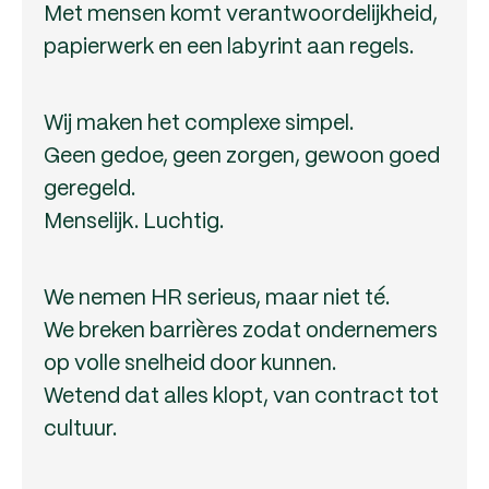
Met mensen komt verantwoordelijkheid,
papierwerk en een labyrint aan regels.
Wij maken het complexe simpel.
Geen gedoe, geen zorgen, gewoon goed
geregeld.
Menselijk. Luchtig.
We nemen HR serieus, maar niet té.
We breken barrières zodat ondernemers
op volle snelheid door kunnen.
Wetend dat alles klopt, van contract tot
cultuur.