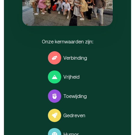
Onze kernwaarden zijn:
Verbinding
Vrijheid
Toewijding
Gedreven
Humor