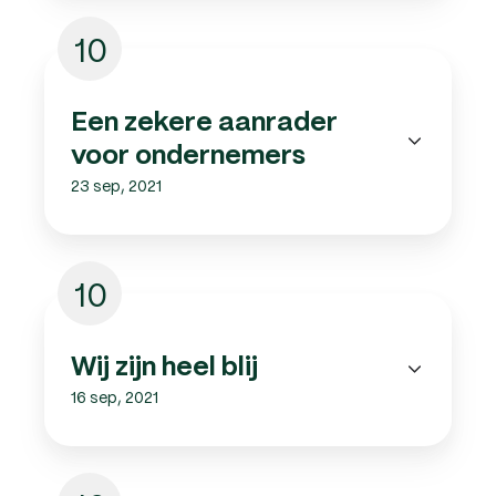
10
Een zekere aanrader
voor ondernemers
23 sep, 2021
10
Wij zijn heel blij
16 sep, 2021