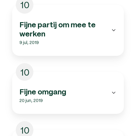
10
Fijne partij om mee te
werken
9 jul, 2019
10
Fijne omgang
20 jun, 2019
10