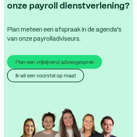
onze payroll dienstverlening?
Plan meteen een afspraak in de agenda's
van onze payrolladviseurs.
Plan een vrijblijvend adviesgesprek
Ik wil een voorstel op maat