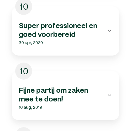
10
Super professioneel en
goed voorbereid
30 apr, 2020
10
Fijne partij om zaken
mee te doen!
16 aug, 2019