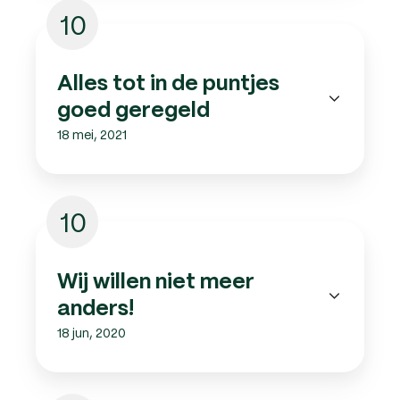
10
Alles tot in de puntjes
goed geregeld
18 mei, 2021
10
Wij willen niet meer
anders!
18 jun, 2020