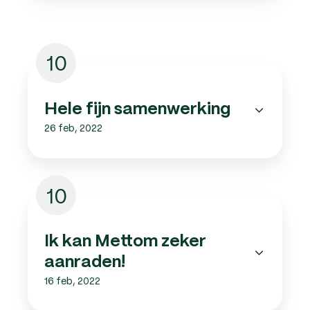
10
Hele fijn samenwerking
26 feb, 2022
10
Ik kan Mettom zeker
aanraden!
16 feb, 2022