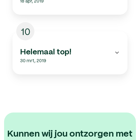
18 apr, 2019
10
Helemaal top!
30 mrt, 2019
Kunnen wij jou ontzorgen met