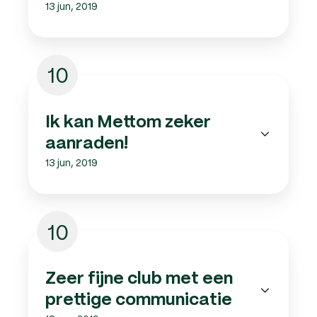
13 jun, 2019
10
Ik kan Mettom zeker
aanraden!
13 jun, 2019
10
Zeer fijne club met een
prettige communicatie