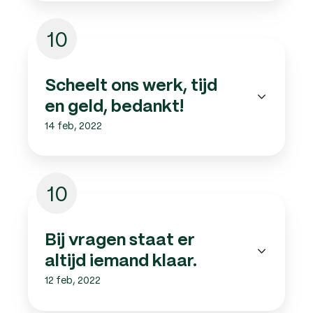
10
Scheelt ons werk, tijd
en geld, bedankt!
14 feb, 2022
10
Bij vragen staat er
altijd iemand klaar.
12 feb, 2022