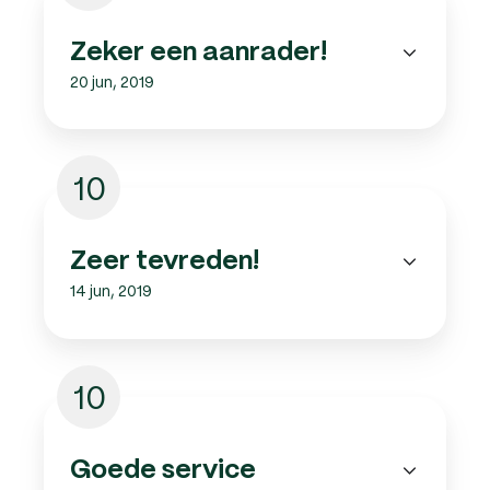
Zeker een aanrader!
20 jun, 2019
10
Zeer tevreden!
14 jun, 2019
10
Goede service