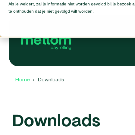
Als je weigert, zal je informatie niet worden gevolgd bij je bezoek
te onthouden dat je niet gevolgd wilt worden.
Home
Downloads
Downloads