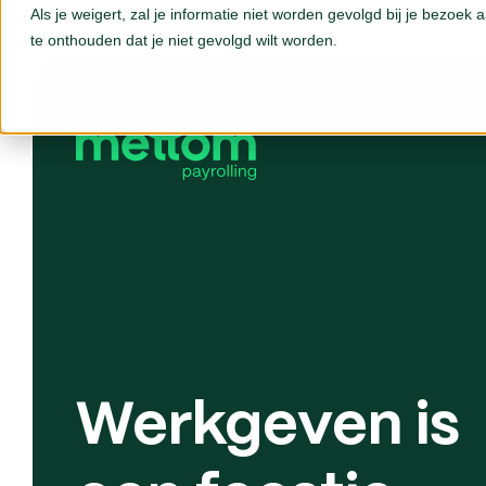
Als je weigert, zal je informatie niet worden gevolgd bij je bezoek
te onthouden dat je niet gevolgd wilt worden.
Werkgeven is