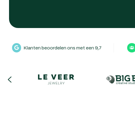
Klanten beoordelen ons met een 9,7