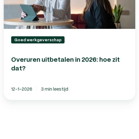
Goed werkgeverschap
Overuren uitbetalen in 2026: hoe zit
dat?
12-1-2026
3 min leestijd