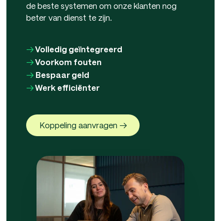
de beste systemen om onze klanten nog
beter van dienst te zijn.
→
Volledig geïntegreerd
→
Voorkom fouten
→
Bespaar geld
→
Werk efficiënter
Koppeling aanvragen →