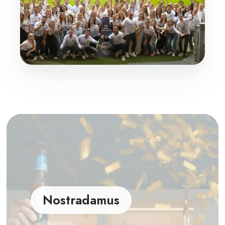
Nostradamus