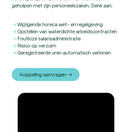
geholpen met zijn personeelszaken. Denk aan:
→
Wijzigende horeca wet- en regelgeving
→
Opstellen van waterdichte arbeidscontracten
→
Foutloze salarisadministratie
→
Risico op verzuim
→
Geregistreerde uren automatisch verlonen
Koppeling aanvragen →