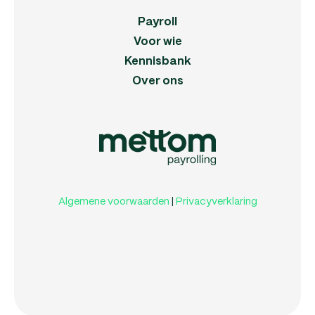
Payroll
Voor wie
Kennisbank
Over ons
Algemene voorwaarden
|
Privacyverklaring