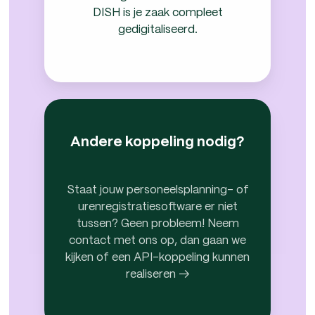
DISH is je zaak compleet
gedigitaliseerd.
Andere
koppeling
nodig?
Andere koppeling nodig?
Staat jouw personeelsplanning- of
urenregistratiesoftware er niet
tussen? Geen probleem! Neem
contact met ons op, dan gaan we
kijken of een API-koppeling kunnen
realiseren →