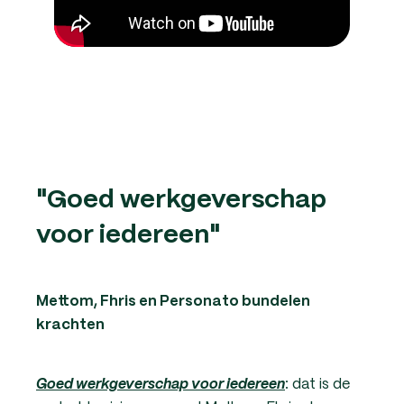
"Goed werkgeverschap
voor iedereen"
Mettom, Fhris en Personato bundelen
krachten
: dat is de
Goed werkgeverschap voor iedereen