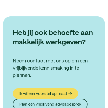
Heb jij ook behoefte aan
makkelijk werkgeven?
Neem contact met ons op om een
vrijblijvende kennismaking in te
plannen.
Ik wil een voorstel op maat →
Plan een vrijblijvend adviesgesprek