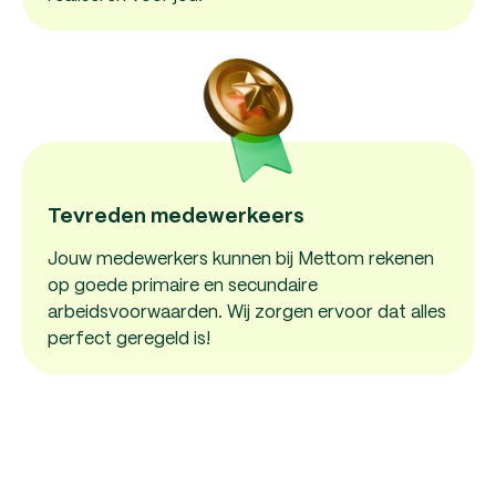
Tevreden medewerkeers
Jouw medewerkers kunnen bij Mettom rekenen
op goede primaire en secundaire
arbeidsvoorwaarden. Wij zorgen ervoor dat alles
perfect geregeld is!