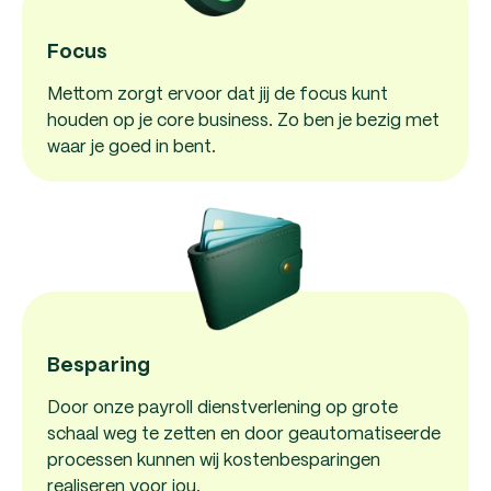
Focus
Mettom zorgt ervoor dat jij de focus kunt
houden op je core business. Zo ben je bezig met
waar je goed in bent.
Besparing
Door onze payroll dienstverlening op grote
schaal weg te zetten en door geautomatiseerde
processen kunnen wij kostenbesparingen
realiseren voor jou.