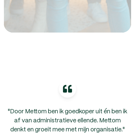
"Door Mettom ben ik goedkoper uit én ben ik
af van administratieve ellende. Mettom
denkt en groeit mee met mijn organisatie."