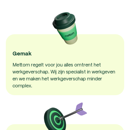
Gemak
Mettom regelt voor jou alles omtrent het
werkgeverschap. Wij zijn specialist in werkgeven
en we maken het werkgeverschap minder
complex.