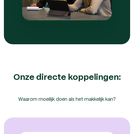
Onze directe koppelingen:
Waarom moeilijk doen als het makkelijk kan?