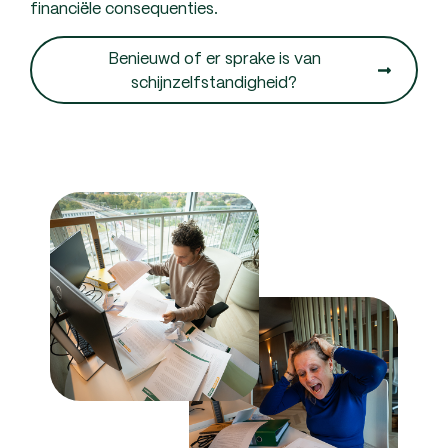
financiële consequenties.
Benieuwd of er sprake is van
schijnzelfstandigheid?