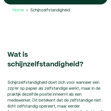
Home
Schijnzelfstandigheid
Wat is
schijnzelfstandigheid?
Schijnzelfstandigheid doet zich voor wanneer een
zzp’er op papier als zelfstandige werkt, maar in de
praktijk dezelfde positie inneemt als een
medewerker. Dit betekent dat de zelfstandige niet
écht zelfstandig opereert, maar eerder