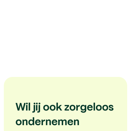
Wil jij ook zorgeloos
ondernemen