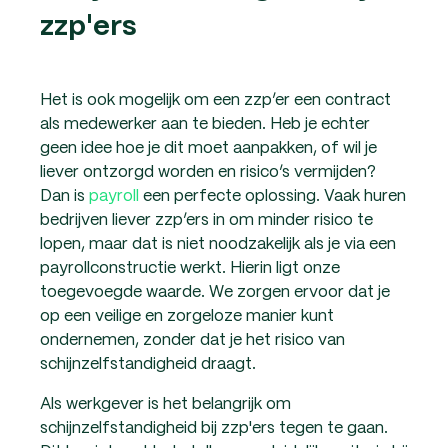
zzp'ers
Het is ook mogelijk om een zzp’er een contract
als medewerker aan te bieden. Heb je echter
geen idee hoe je dit moet aanpakken, of wil je
liever ontzorgd worden en risico’s vermijden?
Dan is
payroll
een perfecte oplossing. Vaak huren
bedrijven liever zzp’ers in om minder risico te
lopen, maar dat is niet noodzakelijk als je via een
payrollconstructie werkt. Hierin ligt onze
toegevoegde waarde. We zorgen ervoor dat je
op een veilige en zorgeloze manier kunt
ondernemen, zonder dat je het risico van
schijnzelfstandigheid draagt.
Als werkgever is het belangrijk om
schijnzelfstandigheid bij zzp'ers tegen te gaan.