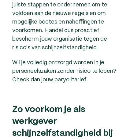
juiste stappen te ondernemen om te
voldoen aan de nieuwe regels en om
mogelijke boetes en naheffingen te
voorkomen. Handel dus proactief:
bescherm jouw organisatie tegen de
risico's van schijnzelfstandigheid.
Wil je volledig ontzorgd worden in je
personeelszaken zonder risico te lopen?
Check dan jouw paryolltarief.
Zo voorkom je als
werkgever
schijnzelfstandigheid bij