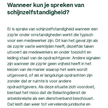
Wanneer kun je spreken van
schijnzelfstandigheid?
Er is sprake van schijnzelfstandigheid wanneer een
zzp’er onder omstandigheden werkt die typisch
voor een medewerker zijn. Dit kan het geval zijn als
de zzp’er vaste werktijden heeft, dezelfde taken
uitvoert als medewerkers en onder toezicht en
leiding staat van de opdrachtgever. Andere signalen
zijn wanneer de zzp’er geen vrijheid heeft in het
kiezen van de manier waarop het werk wordt
uitgevoerd, of als er langdurige opdrachten zijn
zonder dat er ruimte is voor andere
opdrachtgevers. Als deze situatie zich voordoet,
bestaat het risico dat de Belastingdienst de
arbeidsrelatie als een dienstverband beschouwt.
Dat leidt dan weer tot vervelende juridische en