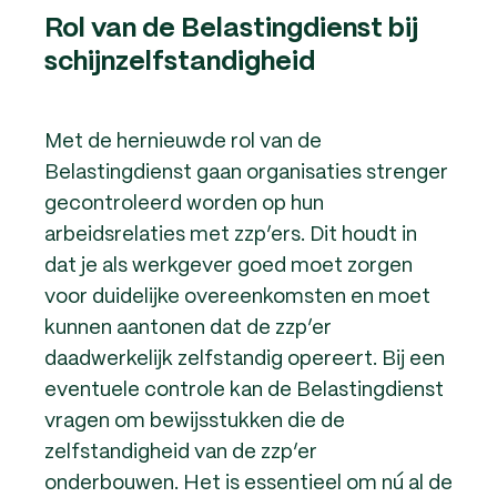
Rol van de Belastingdienst bij
schijnzelfstandigheid
Met de hernieuwde rol van de
Belastingdienst gaan organisaties strenger
gecontroleerd worden op hun
arbeidsrelaties met zzp’ers. Dit houdt in
dat je als werkgever goed moet zorgen
voor duidelijke overeenkomsten en moet
kunnen aantonen dat de zzp’er
daadwerkelijk zelfstandig opereert. Bij een
eventuele controle kan de Belastingdienst
vragen om bewijsstukken die de
zelfstandigheid van de zzp’er
onderbouwen. Het is essentieel om nú al de