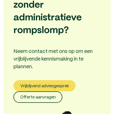
zonder
administratieve
rompslomp?
Neem contact met ons op om een
vrijblijvende kennismaking in te
plannen.
Vrijblijvend adviesgesprek
Offerte aanvragen