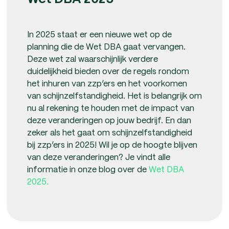
In 2025 staat er een nieuwe wet op de
planning die de Wet DBA gaat vervangen.
Deze wet zal waarschijnlijk verdere
duidelijkheid bieden over de regels rondom
het inhuren van zzp’ers en het voorkomen
van schijnzelfstandigheid. Het is belangrijk om
nu al rekening te houden met de impact van
deze veranderingen op jouw bedrijf. En dan
zeker als het gaat om schijnzelfstandigheid
bij zzp’ers in 2025! Wil je op de hoogte blijven
van deze veranderingen? Je vindt alle
informatie in onze blog over de
Wet DBA
2025.