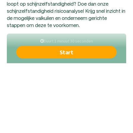
loopt op schijnzelfstandigheid? Doe dan onze
schijnzelfstandigheid risicoanalyse! Krijg snel inzicht in
de mogelijke valkuilen en onderneem gerichte
stappen om deze te voorkomen.