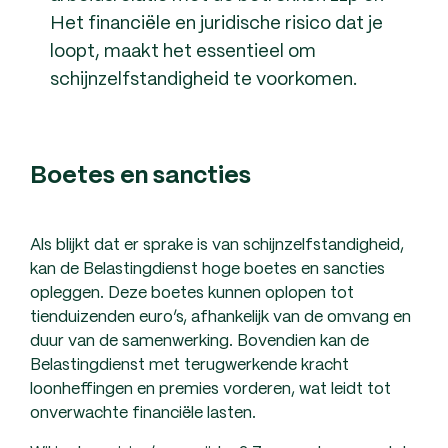
Het financiële en juridische risico dat je
loopt, maakt het essentieel om
schijnzelfstandigheid te voorkomen.
Boetes en sancties
Als blijkt dat er sprake is van schijnzelfstandigheid,
kan de Belastingdienst hoge boetes en sancties
opleggen. Deze boetes kunnen oplopen tot
tienduizenden euro’s, afhankelijk van de omvang en
duur van de samenwerking. Bovendien kan de
Belastingdienst met terugwerkende kracht
loonheffingen en premies vorderen, wat leidt tot
onverwachte financiële lasten.