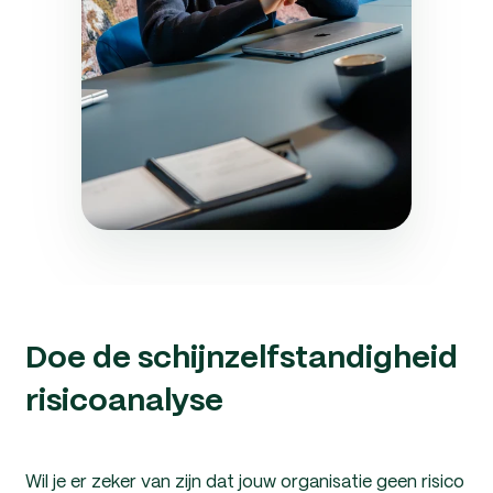
Doe de schijnzelfstandigheid
risicoanalyse
Wil je er zeker van zijn dat jouw organisatie geen risico