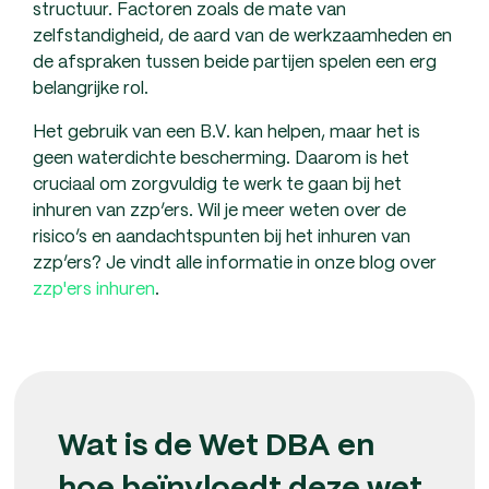
structuur. Factoren zoals de mate van
zelfstandigheid, de aard van de werkzaamheden en
de afspraken tussen beide partijen spelen een erg
belangrijke rol.
Het gebruik van een B.V. kan helpen, maar het is
geen waterdichte bescherming. Daarom is het
cruciaal om zorgvuldig te werk te gaan bij het
inhuren van zzp’ers. Wil je meer weten over de
risico’s en aandachtspunten bij het inhuren van
zzp’ers? Je vindt alle informatie in onze blog over
zzp'ers inhuren
.
Wat is de Wet DBA en