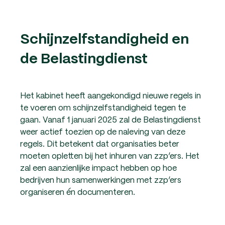
Schijnzelfstandigheid en
de Belastingdienst
Het kabinet heeft aangekondigd nieuwe regels in
te voeren om schijnzelfstandigheid tegen te
gaan. Vanaf 1 januari 2025 zal de Belastingdienst
weer actief toezien op de naleving van deze
regels. Dit betekent dat organisaties beter
moeten opletten bij het inhuren van zzp’ers. Het
zal een aanzienlijke impact hebben op hoe
bedrijven hun samenwerkingen met zzp’ers
organiseren én documenteren.