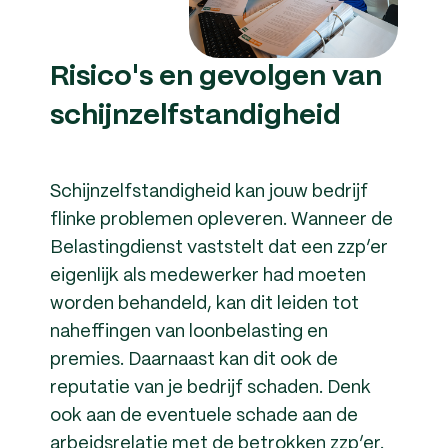
Risico's en gevolgen van
schijnzelfstandigheid
Schijnzelfstandigheid kan jouw bedrijf
flinke problemen opleveren. Wanneer de
Belastingdienst vaststelt dat een zzp’er
eigenlijk als medewerker had moeten
worden behandeld, kan dit leiden tot
naheffingen van loonbelasting en
premies. Daarnaast kan dit ook de
reputatie van je bedrijf schaden. Denk
ook aan de eventuele schade aan de
arbeidsrelatie met de betrokken zzp’er.