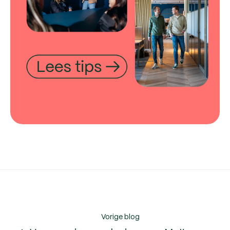
Vorige blog