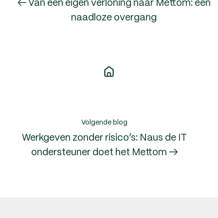
← Van een eigen verloning naar Mettom: een
naadloze overgang
Volgende blog
Werkgeven zonder risico’s: Naus de IT
ondersteuner doet het Mettom →