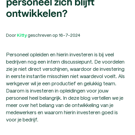
personeel zich blijft
ontwikkelen?
Door
geschreven op 16-7-2024
Kitty
Personeel opleiden en hierin investeren is bij veel
bedrijven nog een intern discussiepunt. De voordelen
zie je niet direct verschijnen, waardoor de investering
in eerste instantie misschien niet waardevol voelt. Als
werkgever wil je een productief en gelukkig team.
Daarom is investeren in opleidingen voor jouw
personeel heel belangrijk. In deze blog vertellen we je
meer over het belang van de ontwikkeling van je
medewerkers en waarom hierin investeren goed is
voor je bedrijf.