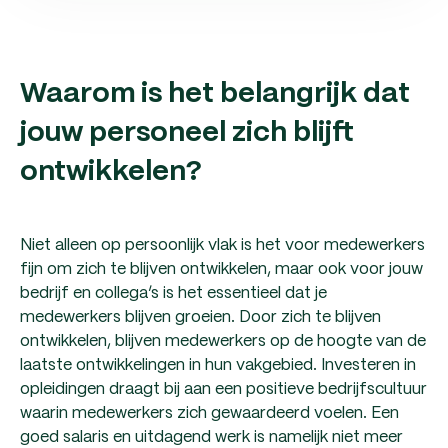
Waarom is het belangrijk dat
jouw personeel zich blijft
ontwikkelen?
Niet alleen op persoonlijk vlak is het voor medewerkers
fijn om zich te blijven ontwikkelen, maar ook voor jouw
bedrijf en collega’s is het essentieel dat je
medewerkers blijven groeien. Door zich te blijven
ontwikkelen, blijven medewerkers op de hoogte van de
laatste ontwikkelingen in hun vakgebied. Investeren in
opleidingen draagt bij aan een positieve bedrijfscultuur
waarin medewerkers zich gewaardeerd voelen. Een
goed salaris en uitdagend werk is namelijk niet meer