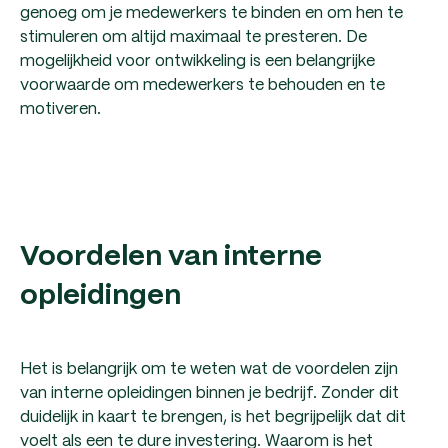
genoeg om je medewerkers te binden en om hen te
stimuleren om altijd maximaal te presteren. De
mogelijkheid voor ontwikkeling is een belangrijke
voorwaarde om medewerkers te behouden en te
motiveren.
Voordelen van interne
opleidingen
Het is belangrijk om te weten wat de voordelen zijn
van interne opleidingen binnen je bedrijf. Zonder dit
duidelijk in kaart te brengen, is het begrijpelijk dat dit
voelt als een te dure investering. Waarom is het