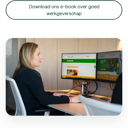
Download ons e-book over goed
werkgeverschap