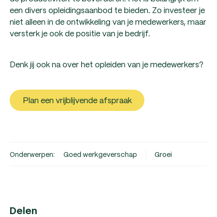
een divers opleidingsaanbod te bieden. Zo investeer je
niet alleen in de ontwikkeling van je medewerkers, maar
versterk je ook de positie van je bedrijf.
Denk jij ook na over het opleiden van je medewerkers?
Plan een vrijblijvende afspraak
Onderwerpen:
Goed werkgeverschap
Groei
Delen