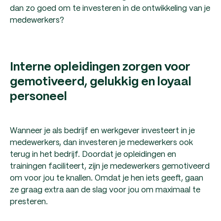
dan zo goed om te investeren in de ontwikkeling van je
medewerkers?
Interne opleidingen zorgen voor
gemotiveerd, gelukkig en loyaal
personeel
Wanneer je als bedrijf en werkgever investeert in je
medewerkers, dan investeren je medewerkers ook
terug in het bedrijf. Doordat je opleidingen en
trainingen faciliteert, zijn je medewerkers gemotiveerd
om voor jou te knallen. Omdat je hen iets geeft, gaan
ze graag extra aan de slag voor jou om maximaal te
presteren.