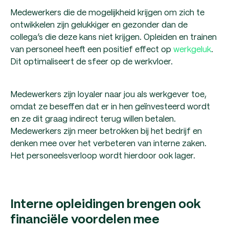
Medewerkers die de mogelijkheid krijgen om zich te
ontwikkelen zijn gelukkiger en gezonder dan de
collega’s die deze kans niet krijgen. Opleiden en trainen
van personeel heeft een positief effect op
werkgeluk
.
Dit optimaliseert de sfeer op de werkvloer.
Medewerkers zijn loyaler naar jou als werkgever toe,
omdat ze beseffen dat er in hen geïnvesteerd wordt
en ze dit graag indirect terug willen betalen.
Medewerkers zijn meer betrokken bij het bedrijf en
denken mee over het verbeteren van interne zaken.
Het personeelsverloop wordt hierdoor ook lager.
Interne opleidingen brengen ook
financiële voordelen mee