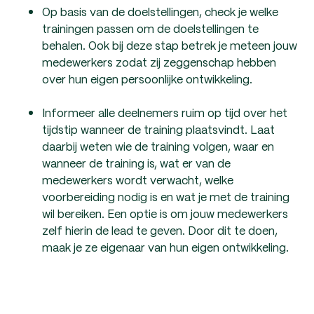
Op basis van de doelstellingen, check je welke
trainingen passen om de doelstellingen te
behalen. Ook bij deze stap betrek je meteen jouw
medewerkers zodat zij zeggenschap hebben
over hun eigen persoonlijke ontwikkeling.
Informeer alle deelnemers ruim op tijd over het
tijdstip wanneer de training plaatsvindt. Laat
daarbij weten wie de training volgen, waar en
wanneer de training is, wat er van de
medewerkers wordt verwacht, welke
voorbereiding nodig is en wat je met de training
wil bereiken. Een optie is om jouw medewerkers
zelf hierin de lead te geven. Door dit te doen,
maak je ze eigenaar van hun eigen ontwikkeling.