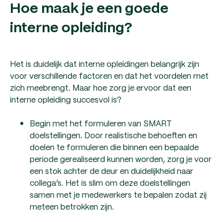
Hoe maak je een goede
interne opleiding?
Het is duidelijk dat interne opleidingen belangrijk zijn
voor verschillende factoren en dat het voordelen met
zich meebrengt. Maar hoe zorg je ervoor dat een
interne opleiding succesvol is?
Begin met het formuleren van SMART
doelstellingen. Door realistische behoeften en
doelen te formuleren die binnen een bepaalde
periode gerealiseerd kunnen worden, zorg je voor
een stok achter de deur en duidelijkheid naar
collega’s. Het is slim om deze doelstellingen
samen met je medewerkers te bepalen zodat zij
meteen betrokken zijn.