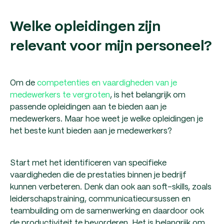
Welke opleidingen zijn
relevant voor mijn personeel?
Om de
competenties en vaardigheden van je
medewerkers te vergroten
, is het belangrijk om
passende opleidingen aan te bieden aan je
medewerkers. Maar hoe weet je welke opleidingen je
het beste kunt bieden aan je medewerkers?
Start met het identificeren van specifieke
vaardigheden die de prestaties binnen je bedrijf
kunnen verbeteren. Denk dan ook aan soft-skills, zoals
leiderschapstraining, communicatiecursussen en
teambuilding om de samenwerking en daardoor ook
de productiviteit te bevorderen. Het is belangrijk om