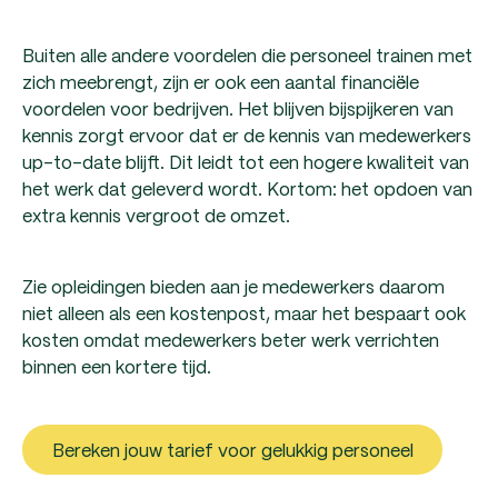
Buiten alle andere voordelen die personeel trainen met
zich meebrengt, zijn er ook een aantal financiële
voordelen voor bedrijven. Het blijven bijspijkeren van
kennis zorgt ervoor dat er de kennis van medewerkers
up-to-date blijft. Dit leidt tot een hogere kwaliteit van
het werk dat geleverd wordt. Kortom: het opdoen van
extra kennis vergroot de omzet.
Zie opleidingen bieden aan je medewerkers daarom
niet alleen als een kostenpost, maar het bespaart ook
kosten omdat medewerkers beter werk verrichten
binnen een kortere tijd.
Bereken jouw tarief voor gelukkig personeel