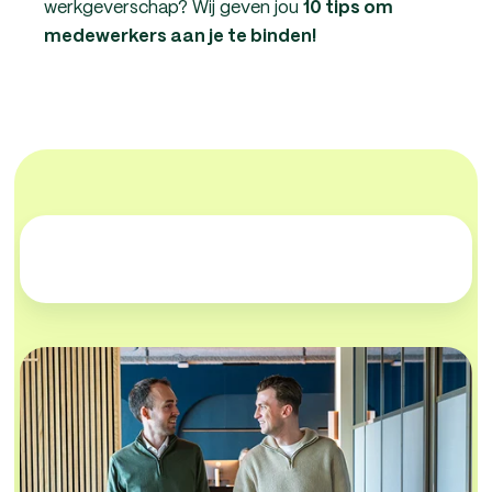
werkgeverschap? Wij geven jou
10 tips om
medewerkers aan je te binden!