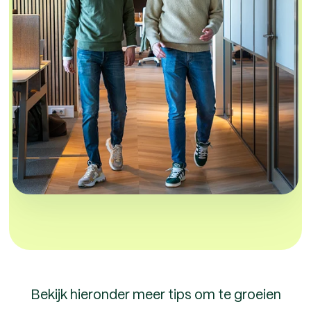
Bekijk hieronder meer tips om te groeien