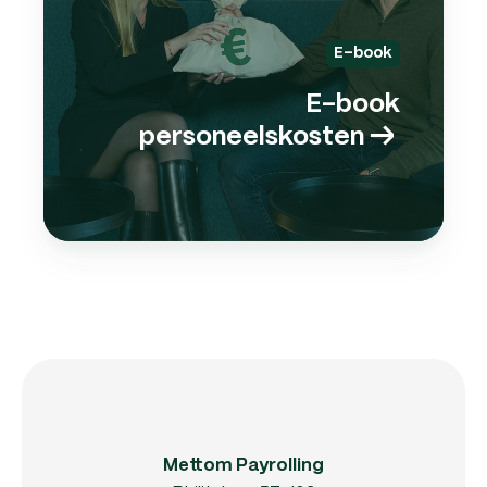
E-book
E-book
personeelskosten
→
Mettom Payrolling