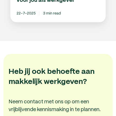
voor jou als werkgever
22-7-2025
3 min read
Heb jij ook behoefte aan
makkelijk werkgeven?
Neem contact met ons op om een
vrijblijvende kennismaking in te plannen.