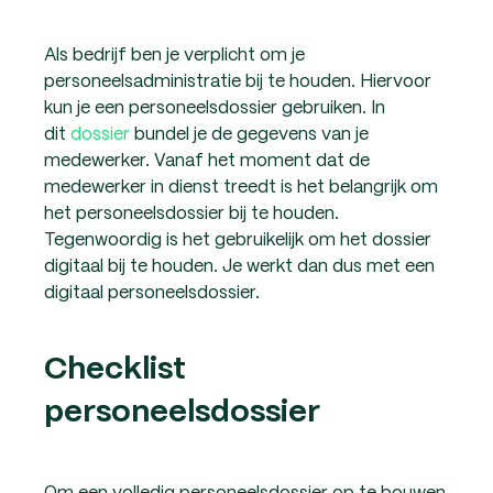
Als bedrijf ben je verplicht om je
personeelsadministratie bij te houden. Hiervoor
kun je een personeelsdossier gebruiken. In
dit
dossier
bundel je de gegevens van je
medewerker. Vanaf het moment dat de
medewerker in dienst treedt is het belangrijk om
het personeelsdossier bij te houden.
Tegenwoordig is het gebruikelijk om het dossier
digitaal bij te houden. Je werkt dan dus met een
digitaal personeelsdossier.
Checklist
personeelsdossier
Om een volledig personeelsdossier op te bouwen