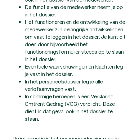
De functie van de medewerker neem je op
in het dossier.
Het functioneren en de ontwikkeling van de
medewerker zijn belangrijke ontwikkelingen
om vast te leggen in het dossier. Je kunt dit
doen door bijvoorbeeld het
functioneringsformulier steeds op te slaan
in het dossier.
Eventuele waarschuwingen en klachten leg
je vast in het dossier.
In het personeelsdossier leg je alle
verlofaanvragen vast.
In sommige beroepen is een Verklaring
Omtrent Gedrag (VOG) verplicht. Deze
dient in dat geval ook in het dossier te
staan.
De informatie in het personeelsdossier mag je