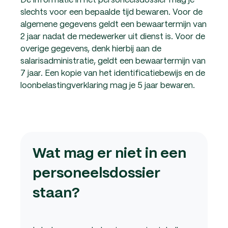
slechts voor een bepaalde tijd bewaren. Voor de
algemene gegevens geldt een bewaartermijn van
2 jaar nadat de medewerker uit dienst is. Voor de
overige gegevens, denk hierbij aan de
salarisadministratie, geldt een bewaartermijn van
7 jaar. Een kopie van het identificatiebewijs en de
loonbelastingverklaring mag je 5 jaar bewaren.
Wat mag er niet in een
personeelsdossier
staan?