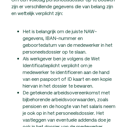
zijn er verschillende gegevens die van belang zijn
en wettelijk verplicht zijn:
Het is belangrijk om de juiste NAW-
gegevens, IBAN-nummer en
geboortedatum van de medewerker in het
personeelsdossier op te slaan.
Als werkgever ben je volgens de Wet
Identificatieplicht verplicht om je
medewerker te identificeren aan de hand
van een paspoort of ID kaart en een kopie
hiervan in het dossier te bewaren.
De getekende arbeidsovereenkomst met
bijbehorende arbeidsvoorwaarden, zoals
pensioen en de hoogte van het salaris neem
je ook op in het personeelsdossier. Het
vastleggen van eventuele addenda doe je
ook in het dossier van de medewerker.