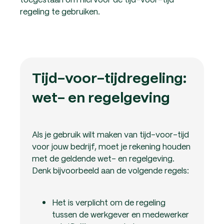
regeling te gebruiken.
Tijd-voor-tijdregeling:
wet- en regelgeving
Als je gebruik wilt maken van tijd-voor-tijd
voor jouw bedrijf, moet je rekening houden
met de geldende wet- en regelgeving.
Denk bijvoorbeeld aan de volgende regels:
Het is verplicht om de regeling
tussen de werkgever en medewerker