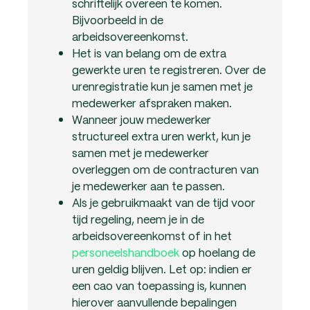
schriftelijk overeen te komen.
Bijvoorbeeld in de
arbeidsovereenkomst.
Het is van belang om de extra
gewerkte uren te registreren. Over de
urenregistratie kun je samen met je
medewerker afspraken maken.
Wanneer jouw medewerker
structureel extra uren werkt, kun je
samen met je medewerker
overleggen om de contracturen van
je medewerker aan te passen.
Als je gebruikmaakt van de tijd voor
tijd regeling, neem je in de
arbeidsovereenkomst of in het
personeelshandboek
op hoelang de
uren geldig blijven. Let op: indien er
een cao van toepassing is, kunnen
hierover aanvullende bepalingen