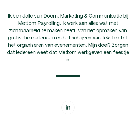
Ik ben Jolie van Doorn, Marketing & Communicatie bij
Mettom Payrolling. Ik werk aan alles wat met
zichtbaarheid te maken heeft: van het opmaken van
grafische materialen en het schrijven van teksten tot
het organiseren van evenementen. Mijn doel? Zorgen
dat iedereen weet dat Mettom werkgeven een feestje
is.