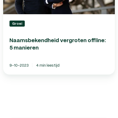
Groei
Naamsbekendheid vergroten offline:
5 manieren
9-10-2023
4 min leestijd