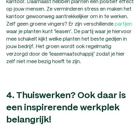
kantoor. Daarnaast hebben planten een positief effect
op jouw mensen. Ze verminderen stress en maken het
kantoor gewoonweg aantrekkelijker om in te werken.
Zelf geen groene vingers? Er zijn verschillende
partijen
waar je planten kunt ‘leasen’. De partij waar je hiervoor
mee schakelt kijkt welke planten het beste gedijen in
jouw bedrijf. Het groen wordt ook regelmatig
verzorgd door de ‘leasemaatschappij’ zodat je hier
zelf niet mee bezig hoeft te zijn.
4. Thuiswerken? Ook daar is
een inspirerende werkplek
belangrijk!