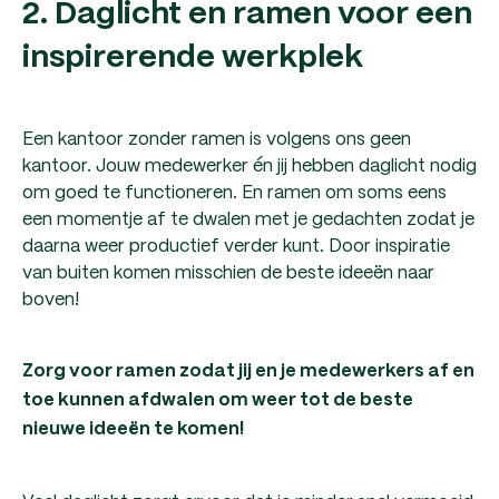
2. Daglicht en ramen voor een
inspirerende werkplek
Een kantoor zonder ramen is volgens ons geen
kantoor. Jouw medewerker én jij hebben daglicht nodig
om goed te functioneren. En ramen om soms eens
een momentje af te dwalen met je gedachten zodat je
daarna weer productief verder kunt. Door inspiratie
van buiten komen misschien de beste ideeën naar
boven!
Zorg voor ramen zodat jij en je medewerkers af en
toe kunnen afdwalen om weer tot de beste
nieuwe ideeën te komen!