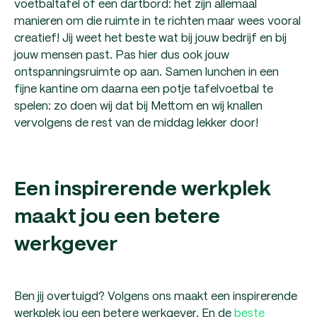
voetbaltafel of een dartbord: het zijn allemaal
manieren om die ruimte in te richten maar wees vooral
creatief! Jij weet het beste wat bij jouw bedrijf en bij
jouw mensen past. Pas hier dus ook jouw
ontspanningsruimte op aan. Samen lunchen in een
fijne kantine om daarna een potje tafelvoetbal te
spelen: zo doen wij dat bij Mettom en wij knallen
vervolgens de rest van de middag lekker door!
Een inspirerende werkplek
maakt jou een betere
werkgever
Ben jij overtuigd? Volgens ons maakt een inspirerende
werkplek jou een betere werkgever. En de
beste