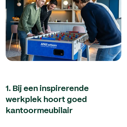
1. Bij een inspirerende
werkplek hoort goed
kantoormeubilair