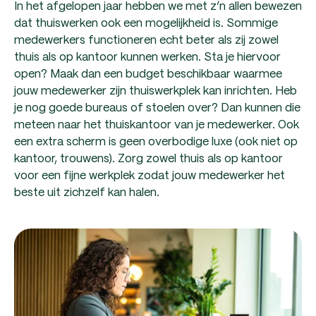
In het afgelopen jaar hebben we met z’n allen bewezen
dat thuiswerken ook een mogelijkheid is. Sommige
medewerkers functioneren echt beter als zij zowel
thuis als op kantoor kunnen werken. Sta je hiervoor
open? Maak dan een budget beschikbaar waarmee
jouw medewerker zijn thuiswerkplek kan inrichten. Heb
je nog goede bureaus of stoelen over? Dan kunnen die
meteen naar het thuiskantoor van je medewerker. Ook
een extra scherm is geen overbodige luxe (ook niet op
kantoor, trouwens). Zorg zowel thuis als op kantoor
voor een fijne werkplek zodat jouw medewerker het
beste uit zichzelf kan halen.