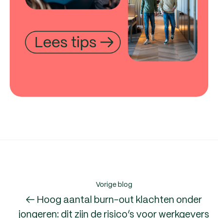
Vorige blog
← Hoog aantal burn-out klachten onder
jongeren: dit zijn de risico’s voor werkgevers