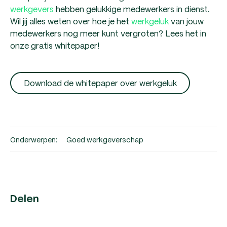
werkgevers
hebben gelukkige medewerkers in dienst.
Wil jij alles weten over hoe je het
werkgeluk
van jouw
medewerkers nog meer kunt vergroten? Lees het in
onze gratis whitepaper!
Download de whitepaper over werkgeluk
Onderwerpen:
Goed werkgeverschap
Delen