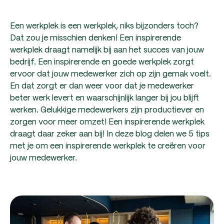
Een werkplek is een werkplek, niks bijzonders toch?
Dat zou je misschien denken! Een inspirerende
werkplek draagt namelijk bij aan het succes van jouw
bedrijf. Een inspirerende en goede werkplek zorgt
ervoor dat jouw medewerker zich op zijn gemak voelt.
En dat zorgt er dan weer voor dat je medewerker
beter werk levert en waarschijnlijk langer bij jou blijft
werken. Gelukkige medewerkers zijn productiever en
zorgen voor meer omzet! Een inspirerende werkplek
draagt daar zeker aan bij! In deze blog delen we 5 tips
met je om een inspirerende werkplek te creëren voor
jouw medewerker.