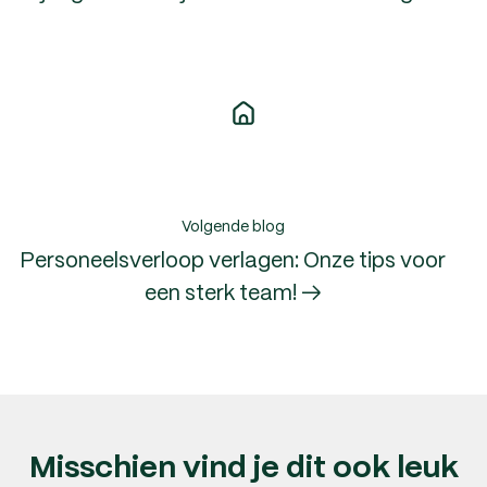
Volgende blog
Personeelsverloop verlagen: Onze tips voor
een sterk team! →
Misschien vind je dit ook leuk