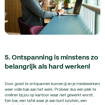
5. Ontspanning is minstens zo
belangrijk als hard werken!
Door goed te ontspannen kunnen jij en je medewerkers
weer volle bak aan het werk. Probeer dus een plek te
creëren bij jou op kantoor waar niet gewerkt wordt.
Een bar, een tafel waar je aan kunt lunchen, een