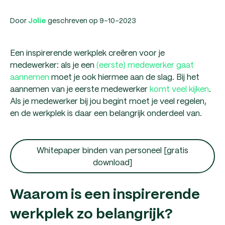
Door
geschreven op 9-10-2023
Jolie
Een inspirerende werkplek creëren voor je
medewerker: als je een
(eerste) medewerker gaat
aannemen
moet je ook hiermee aan de slag. Bij het
aannemen van je eerste medewerker
komt veel kijken
.
Als je medewerker bij jou begint moet je veel regelen,
en de werkplek is daar een belangrijk onderdeel van.
Whitepaper binden van personeel [gratis
download]
Waarom is een inspirerende
werkplek zo belangrijk?