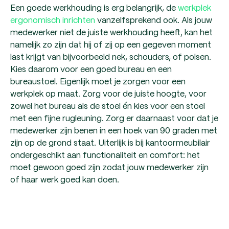
Een goede werkhouding is erg belangrijk, de
werkplek
ergonomisch inrichten
vanzelfsprekend ook. Als jouw
medewerker niet de juiste werkhouding heeft, kan het
namelijk zo zijn dat hij of zij op een gegeven moment
last krijgt van bijvoorbeeld nek, schouders, of polsen.
Kies daarom voor een goed bureau en een
bureaustoel. Eigenlijk moet je zorgen voor een
werkplek op maat. Zorg voor de juiste hoogte, voor
zowel het bureau als de stoel én kies voor een stoel
met een fijne rugleuning. Zorg er daarnaast voor dat je
medewerker zijn benen in een hoek van 90 graden met
zijn op de grond staat. Uiterlijk is bij kantoormeubilair
ondergeschikt aan functionaliteit en comfort: het
moet gewoon goed zijn zodat jouw medewerker zijn
of haar werk goed kan doen.