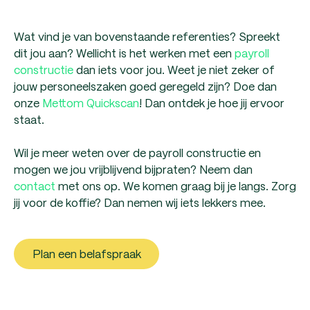
Wat vind je van bovenstaande referenties? Spreekt
dit jou aan? Wellicht is het werken met een
payroll
constructie
dan iets voor jou. Weet je niet zeker of
jouw personeelszaken goed geregeld zijn? Doe dan
onze
Mettom Quickscan
! Dan ontdek je hoe jij ervoor
staat.
Wil je meer weten over de payroll constructie en
mogen we jou vrijblijvend bijpraten? Neem dan
contact
met ons op. We komen graag bij je langs. Zorg
jij voor de koffie? Dan nemen wij iets lekkers mee.
Plan een belafspraak