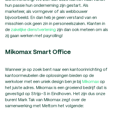
hun passie hun onderneming zijn gestart. Als
marketeer, als vormgever of als webbouwer
bijvoorbeeld. En dan heb je geen verstand van en
misschien ook geen zin in personeelszaken. Klanten in
de
zakelijke dienstverlening
zijn dan ook meteen om als
zij gaan werken met payrolling!
Mikomax Smart Office
Wanneer je op zoek bent naar een kantoorinrichting of
kantoormeubelen die oplossingen bieden op de
werkvloer met een uniek design ben je bij
Mikomax
op
het juiste adres. Mikomax is een groeiend bedrijf dat is
gevestigd op Strijp-S in Eindhoven. Het zijn dus onze
buren! Mark Tak van Mikomax zegt over de
samenwerking met Mettom het volgende: