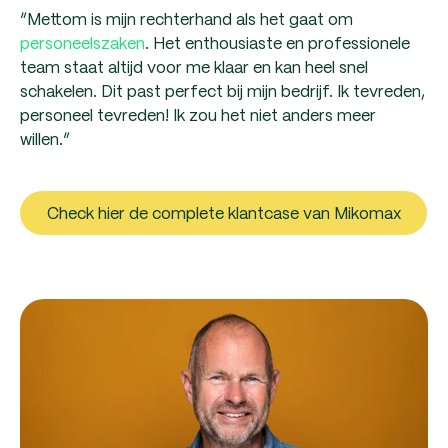
“Mettom is mijn rechterhand als het gaat om
personeelszaken
. Het enthousiaste en professionele
team staat altijd voor me klaar en kan heel snel
schakelen. Dit past perfect bij mijn bedrijf. Ik tevreden,
personeel tevreden! Ik zou het niet anders meer
willen.”
Check hier de complete klantcase van Mikomax