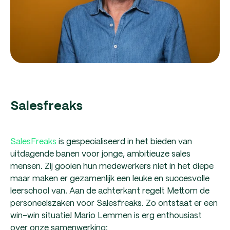
Salesfreaks
SalesFreaks
is gespecialiseerd in het bieden van
uitdagende banen voor jonge, ambitieuze sales
mensen. Zij gooien hun medewerkers niet in het diepe
maar maken er gezamenlijk een leuke en succesvolle
leerschool van. Aan de achterkant regelt Mettom de
personeelszaken voor Salesfreaks. Zo ontstaat er een
win-win situatie! Mario Lemmen is erg enthousiast
over onze samenwerking: