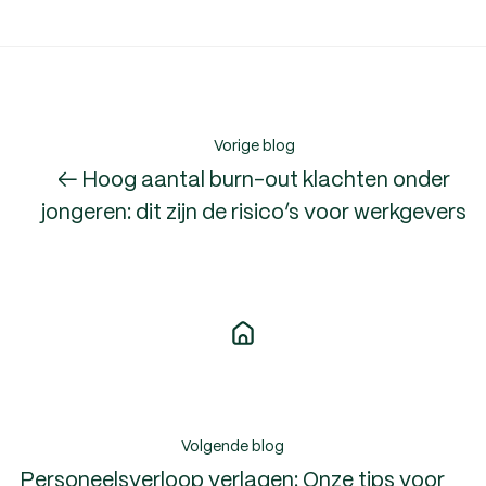
Vorige blog
← Hoog aantal burn-out klachten onder
jongeren: dit zijn de risico’s voor werkgevers
Volgende blog
Personeelsverloop verlagen: Onze tips voor