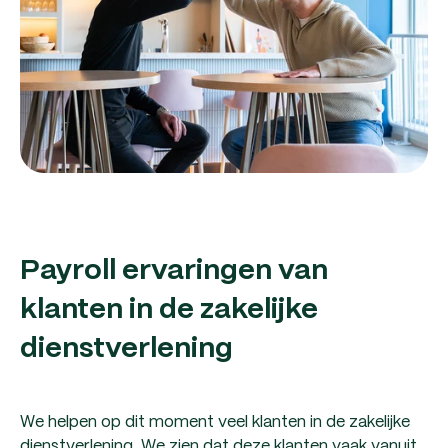
Payroll ervaringen van
klanten in de zakelijke
dienstverlening
We helpen op dit moment veel klanten in de zakelijke
dienstverlening. We zien dat deze klanten vaak vanuit