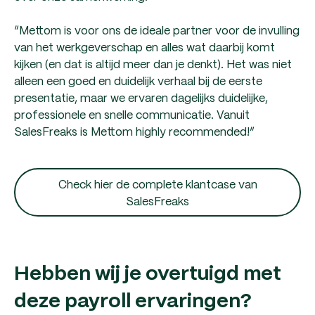
“Mettom is voor ons de ideale partner voor de invulling
van het werkgeverschap en alles wat daarbij komt
kijken (en dat is altijd meer dan je denkt). Het was niet
alleen een goed en duidelijk verhaal bij de eerste
presentatie, maar we ervaren dagelijks duidelijke,
professionele en snelle communicatie. Vanuit
SalesFreaks is Mettom highly recommended!”
Check hier de complete klantcase van
SalesFreaks
Hebben wij je overtuigd met
deze payroll ervaringen?