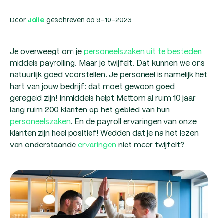
Door
geschreven op 9-10-2023
Jolie
Je overweegt om je
personeelszaken uit te besteden
middels payrolling. Maar je twijfelt. Dat kunnen we ons
natuurlijk goed voorstellen. Je personeel is namelijk het
hart van jouw bedrijf: dat moet gewoon goed
geregeld zijn! Inmiddels helpt Mettom al ruim 10 jaar
lang ruim 200 klanten op het gebied van hun
personeelszaken
. En de payroll ervaringen van onze
klanten zijn heel positief! Wedden dat je na het lezen
van onderstaande
ervaringen
niet meer twijfelt?