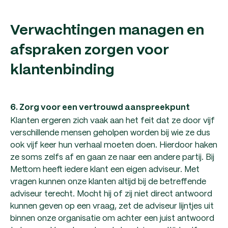
Verwachtingen managen en
afspraken zorgen voor
klantenbinding
6. Zorg voor een vertrouwd aanspreekpunt
Klanten ergeren zich vaak aan het feit dat ze door vijf
verschillende mensen geholpen worden bij wie ze dus
ook vijf keer hun verhaal moeten doen. Hierdoor haken
ze soms zelfs af en gaan ze naar een andere partij. Bij
Mettom heeft iedere klant een eigen adviseur. Met
vragen kunnen onze klanten altijd bij de betreffende
adviseur terecht. Mocht hij of zij niet direct antwoord
kunnen geven op een vraag, zet de adviseur lijntjes uit
binnen onze organisatie om achter een juist antwoord