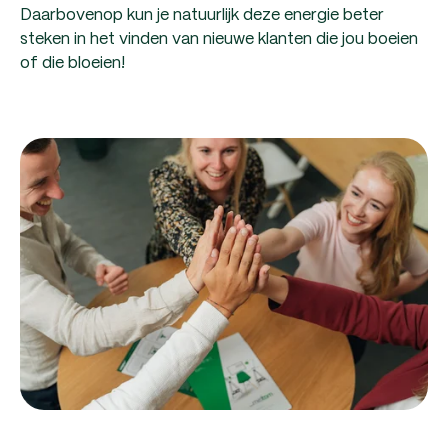
Daarbovenop kun je natuurlijk deze energie beter
steken in het vinden van nieuwe klanten die jou boeien
of die bloeien!