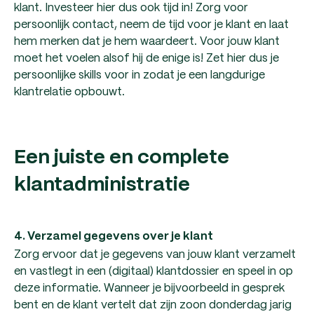
klant. Investeer hier dus ook tijd in! Zorg voor
persoonlijk contact, neem de tijd voor je klant en laat
hem merken dat je hem waardeert. Voor jouw klant
moet het voelen alsof hij de enige is! Zet hier dus je
persoonlijke skills voor in zodat je een langdurige
klantrelatie opbouwt.
Een juiste en complete
klantadministratie
4. Verzamel gegevens over je klant
Zorg ervoor dat je gegevens van jouw klant verzamelt
en vastlegt in een (digitaal) klantdossier en speel in op
deze informatie. Wanneer je bijvoorbeeld in gesprek
bent en de klant vertelt dat zijn zoon donderdag jarig