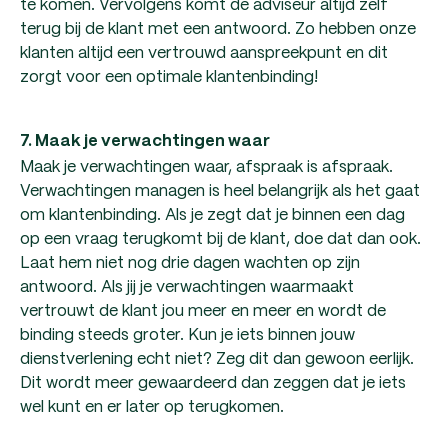
te komen. Vervolgens komt de adviseur altijd zelf
terug bij de klant met een antwoord. Zo hebben onze
klanten altijd een vertrouwd aanspreekpunt en dit
zorgt voor een optimale klantenbinding!
7. Maak je verwachtingen waar
Maak je verwachtingen waar, afspraak is afspraak.
Verwachtingen managen is heel belangrijk als het gaat
om klantenbinding. Als je zegt dat je binnen een dag
op een vraag terugkomt bij de klant, doe dat dan ook.
Laat hem niet nog drie dagen wachten op zijn
antwoord. Als jij je verwachtingen waarmaakt
vertrouwt de klant jou meer en meer en wordt de
binding steeds groter. Kun je iets binnen jouw
dienstverlening echt niet? Zeg dit dan gewoon eerlijk.
Dit wordt meer gewaardeerd dan zeggen dat je iets
wel kunt en er later op terugkomen.