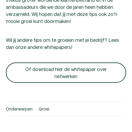
ambassadeurs die we door de jaren heen hebben
verzameld. Wij hopen dat jij met deze tips ook zo’n
mooie groei kunt doormaken!
Wil jij andere tips om te groeien met je bedrijf? Lees
dan onze andere whitepapers!
Of download hier de whitepaper over
netwerken
Onderwerpen:
Groei