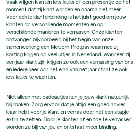
Vaak krijgen klanten iets leuks of een presentje op het
moment dat zij klant worden en daarna niet meer.
Voor echte klantenbinding is het juist goed om jouw
klanten op verschillende momenten en op
verschillende manieren te verrassen. Onze klanten
ontvangen bijvoorbeeld bij het begin van onze
samenwerking een Mettom Pretpas waarmee zij
korting krijgen op veel uitjes in Nederland. Wanneer zij
een jaar klant zijn krijgen ze ook een verrassing van ons
en iedere keer aan het eind van het jaar staat ze ook
iets leuks te wachten.
Niet alleen met cadeautjes kun je jouw klant natuurlijk
blij maken. Zorg ervoor dat je altijd een goed advies
klaar hebt voor je klant en verras door net een stapje
extra te zetten. Door je klanten af en toe te verrassen
worden ze blij van jou en ontstaat meer binding.