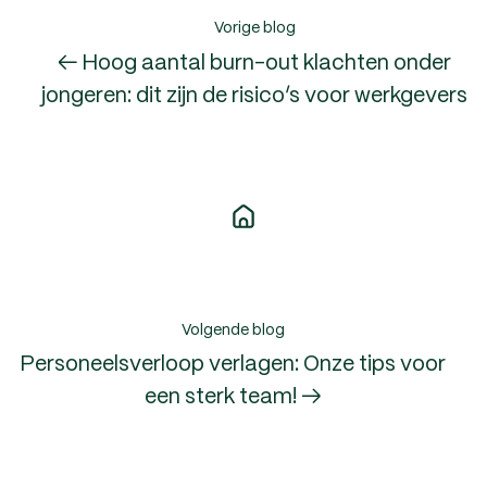
Vorige blog
← Hoog aantal burn-out klachten onder
jongeren: dit zijn de risico’s voor werkgevers
Volgende blog
Personeelsverloop verlagen: Onze tips voor
een sterk team! →