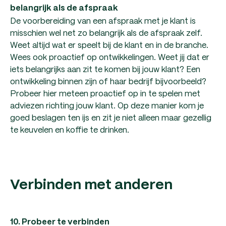
belangrijk als de afspraak
De voorbereiding van een afspraak met je klant is
misschien wel net zo belangrijk als de afspraak zelf.
Weet altijd wat er speelt bij de klant en in de branche.
Wees ook proactief op ontwikkelingen. Weet jij dat er
iets belangrijks aan zit te komen bij jouw klant? Een
ontwikkeling binnen zijn of haar bedrijf bijvoorbeeld?
Probeer hier meteen proactief op in te spelen met
adviezen richting jouw klant. Op deze manier kom je
goed beslagen ten ijs en zit je niet alleen maar gezellig
te keuvelen en koffie te drinken.
Verbinden met anderen
10. Probeer te verbinden