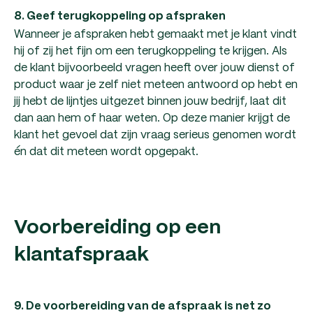
8. Geef terugkoppeling op afspraken
Wanneer je afspraken hebt gemaakt met je klant vindt
hij of zij het fijn om een terugkoppeling te krijgen. Als
de klant bijvoorbeeld vragen heeft over jouw dienst of
product waar je zelf niet meteen antwoord op hebt en
jij hebt de lijntjes uitgezet binnen jouw bedrijf, laat dit
dan aan hem of haar weten. Op deze manier krijgt de
klant het gevoel dat zijn vraag serieus genomen wordt
én dat dit meteen wordt opgepakt.
Voorbereiding op een
klantafspraak
9. De voorbereiding van de afspraak is net zo