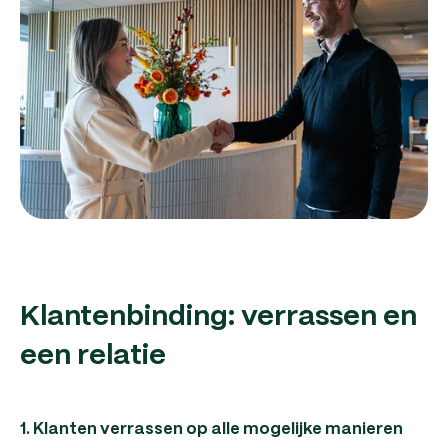
Klantenbinding: verrassen en
een relatie
1. Klanten verrassen op alle mogelijke manieren