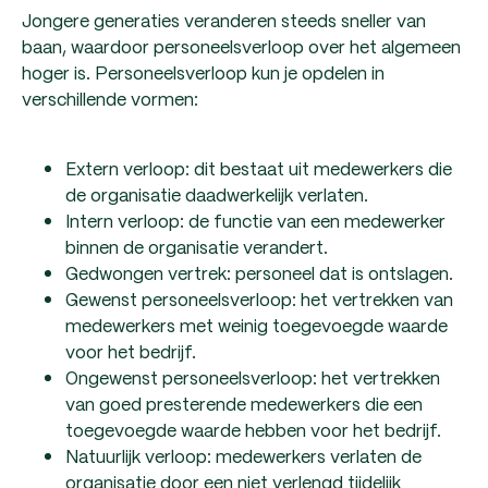
Jongere generaties veranderen steeds sneller van
baan, waardoor personeelsverloop over het algemeen
hoger is. Personeelsverloop kun je opdelen in
verschillende vormen:
Extern verloop: dit bestaat uit medewerkers die
de organisatie daadwerkelijk verlaten.
Intern verloop: de functie van een medewerker
binnen de organisatie verandert.
Gedwongen vertrek: personeel dat is ontslagen.
Gewenst personeelsverloop: het vertrekken van
medewerkers met weinig toegevoegde waarde
voor het bedrijf.
Ongewenst personeelsverloop: het vertrekken
van goed presterende medewerkers die een
toegevoegde waarde hebben voor het bedrijf.
Natuurlijk verloop: medewerkers verlaten de
organisatie door een niet verlengd tijdelijk