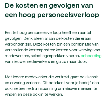
De kosten en gevolgen van
een hoog personeelsverloop
Een te hoog personeelsverloop heeft een aantal
gevolgen. Denk alleen al aan de kosten die eraan
verbonden zijn. Deze kosten zijn een combinatie van
verschillende kostenposten: kosten voor werving van
medewerkers, selectiegesprekken voeren,
onboarding
van nieuwe medewerkers en ga zo maar door.
Met iedere medewerker die vertrekt gaat ook kennis
en ervaring verloren. Dit betekent voor je bedrijf dan
ook meteen extra inspanning om nieuwe mensen te
vinden en deze ook in te werken.