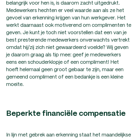
belangrijk voor hen is, is daarom zacht uitgedrukt.
Medewerkers hechten er veel waarde aan als ze het
gevoel van erkenning krijgen van hun werkgever. Het
werkt daarnaast ook motiverend om complimenten te
geven. Je kunt je toch niet voorstellen dat een van je
best presterende medewerkers onverwachts vertrekt
omdat hij/zij zich niet gewaardeerd voelde? Wij geven
je daarom graag als tip mee: geef je medewerkers
eens een schouderklopje of een compliment! Het
hoeft helemaal geen groot gebaar te zijn, maar een
gemeend compliment of een bedankje is een kleine
moeite.
Beperkte financiële compensatie
In lijn met gebrek aan erkenning staat het maandelijkse