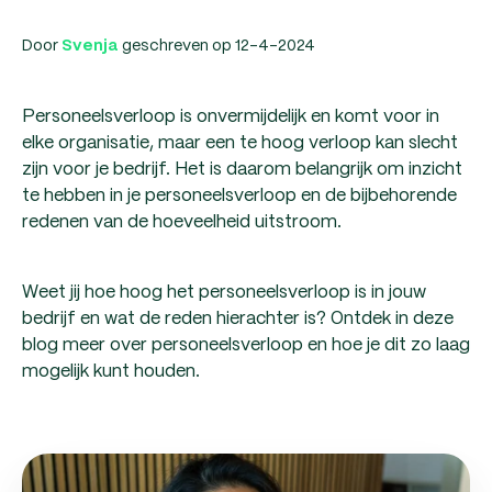
Door
geschreven op 12-4-2024
Svenja
Personeelsverloop is onvermijdelijk en komt voor in
elke organisatie, maar een te hoog verloop kan slecht
zijn voor je bedrijf. Het is daarom belangrijk om inzicht
te hebben in je personeelsverloop en de bijbehorende
redenen van de hoeveelheid uitstroom.
Weet jij hoe hoog het personeelsverloop is in jouw
bedrijf en wat de reden hierachter is? Ontdek in deze
blog meer over personeelsverloop en hoe je dit zo laag
mogelijk kunt houden.