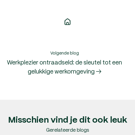
Volgende blog
Werkplezier ontraadseld: de sleutel tot een
gelukkige werkomgeving →
Misschien vind je dit ook leuk
Gerelateerde blogs