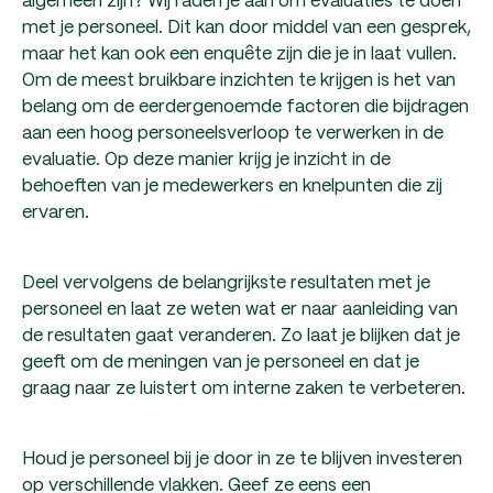
met je personeel. Dit kan door middel van een gesprek,
maar het kan ook een enquête zijn die je in laat vullen.
Om de meest bruikbare inzichten te krijgen is het van
belang om de eerdergenoemde factoren die bijdragen
aan een hoog personeelsverloop te verwerken in de
evaluatie. Op deze manier krijg je inzicht in de
behoeften van je medewerkers en knelpunten die zij
ervaren.
Deel vervolgens de belangrijkste resultaten met je
personeel en laat ze weten wat er naar aanleiding van
de resultaten gaat veranderen. Zo laat je blijken dat je
geeft om de meningen van je personeel en dat je
graag naar ze luistert om interne zaken te verbeteren.
Houd je personeel bij je door in ze te blijven investeren
op verschillende vlakken. Geef ze eens een