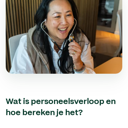
Wat is personeelsverloop en
hoe bereken je het?