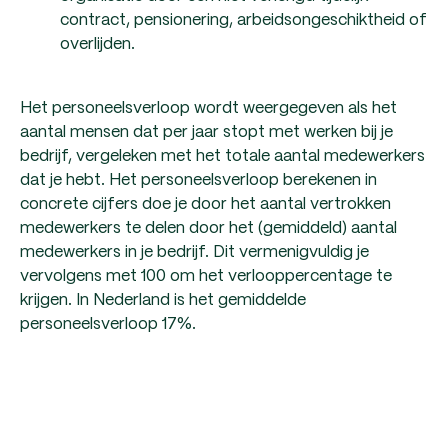
contract, pensionering, arbeidsongeschiktheid of
overlijden.
Het personeelsverloop wordt weergegeven als het
aantal mensen dat per jaar stopt met werken bij je
bedrijf, vergeleken met het totale aantal medewerkers
dat je hebt. Het personeelsverloop berekenen in
concrete cijfers doe je door het aantal vertrokken
medewerkers te delen door het (gemiddeld) aantal
medewerkers in je bedrijf. Dit vermenigvuldig je
vervolgens met 100 om het verlooppercentage te
krijgen. In Nederland is het gemiddelde
personeelsverloop 17%.