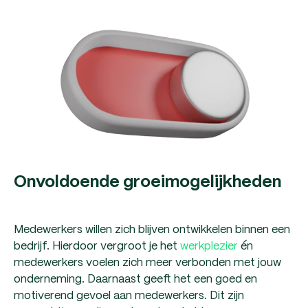
Onvoldoende groeimogelijkheden
Medewerkers willen zich blijven ontwikkelen binnen een
bedrijf. Hierdoor vergroot je het
werkplezier
én
medewerkers voelen zich meer verbonden met jouw
onderneming. Daarnaast geeft het een goed en
motiverend gevoel aan medewerkers. Dit zijn