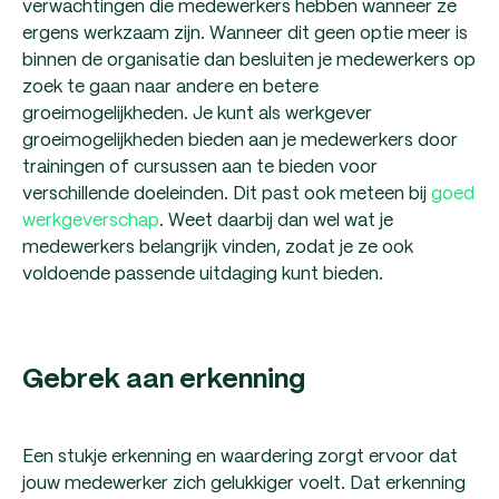
verwachtingen die medewerkers hebben wanneer ze
ergens werkzaam zijn. Wanneer dit geen optie meer is
binnen de organisatie dan besluiten je medewerkers op
zoek te gaan naar andere en betere
groeimogelijkheden. Je kunt als werkgever
groeimogelijkheden bieden aan je medewerkers door
trainingen of cursussen aan te bieden voor
verschillende doeleinden. Dit past ook meteen bij
goed
werkgeverschap
. Weet daarbij dan wel wat je
medewerkers belangrijk vinden, zodat je ze ook
voldoende passende uitdaging kunt bieden.
Gebrek aan erkenning
Een stukje erkenning en waardering zorgt ervoor dat
jouw medewerker zich gelukkiger voelt. Dat erkenning