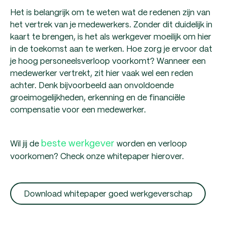
Het is belangrijk om te weten wat de redenen zijn van
het vertrek van je medewerkers. Zonder dit duidelijk in
kaart te brengen, is het als werkgever moeilijk om hier
in de toekomst aan te werken. Hoe zorg je ervoor dat
je hoog personeelsverloop voorkomt? Wanneer een
medewerker vertrekt, zit hier vaak wel een reden
achter. Denk bijvoorbeeld aan onvoldoende
groeimogelijkheden, erkenning en de financiële
compensatie voor een medewerker.
beste werkgever
Wil jij de
worden en verloop
voorkomen? Check onze whitepaper hierover.
Download whitepaper goed werkgeverschap