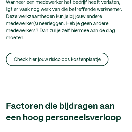
Wanneer een medewerker het bedrijf heeft verlaten,
ligt er vaak nog werk van die betreffende werknemer.
Deze werkzaamheden kun je bij jouw andere
medewerker(s) neerleggen. Heb je geen andere
medewerkers? Dan zul je zelf hiermee aan de slag
moeten.
Check hier jouw risicoloos kostenplaatje
Factoren die bijdragen aan
een hoog personeelsverloop