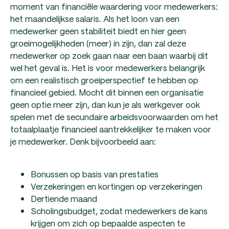
moment van financiële waardering voor medewerkers:
het maandelijkse salaris. Als het loon van een
medewerker geen stabiliteit biedt en hier geen
groeimogelijkheden (meer) in zijn, dan zal deze
medewerker op zoek gaan naar een baan waarbij dit
wel het geval is. Het is voor medewerkers belangrijk
om een realistisch groeiperspectief te hebben op
financieel gebied. Mocht dit binnen een organisatie
geen optie meer zijn, dan kun je als werkgever ook
spelen met de secundaire arbeidsvoorwaarden om het
totaalplaatje financieel aantrekkelijker te maken voor
je medewerker. Denk bijvoorbeeld aan:
Bonussen op basis van prestaties
Verzekeringen en kortingen op verzekeringen
Dertiende maand
Scholingsbudget, zodat medewerkers de kans
krijgen om zich op bepaalde aspecten te