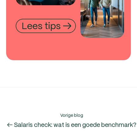
Vorige blog
← Salaris check: wat is een goede benchmark?