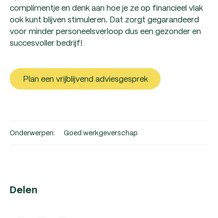
complimentje en denk aan hoe je ze op financieel vlak
ook kunt blijven stimuleren. Dat zorgt gegarandeerd
voor minder personeelsverloop dus een gezonder en
succesvoller bedrijf!
Plan een vrijblijvend adviesgesprek
Onderwerpen:
Goed werkgeverschap
Delen