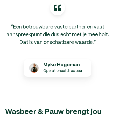
“Een betrouwbare vaste partner en vast
aanspreekpunt die dus echt met je mee holt.
Dat is van onschatbare waarde.”
Myke Hageman
Operationeel directeur
Wasbeer & Pauw brengt jou