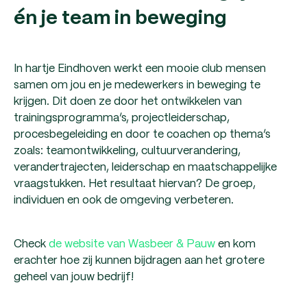
én je team in beweging
In hartje Eindhoven werkt een mooie club mensen
samen om jou en je medewerkers in beweging te
krijgen. Dit doen ze door het ontwikkelen van
trainingsprogramma’s, projectleiderschap,
procesbegeleiding en door te coachen op thema’s
zoals: teamontwikkeling, cultuurverandering,
verandertrajecten, leiderschap en maatschappelijke
vraagstukken. Het resultaat hiervan? De groep,
individuen en ook de omgeving verbeteren.
Check
de website van Wasbeer & Pauw
en kom
erachter hoe zij kunnen bijdragen aan het grotere
geheel van jouw bedrijf!