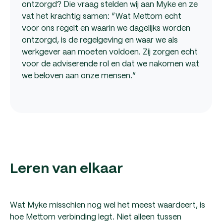
ontzorgd? Die vraag stelden wij aan Myke en ze
vat het krachtig samen: “Wat Mettom echt
voor ons regelt en waarin we dagelijks worden
ontzorgd, is de regelgeving en waar we als
werkgever aan moeten voldoen. Zij zorgen echt
voor de adviserende rol en dat we nakomen wat
we beloven aan onze mensen.”
Leren van elkaar
Wat Myke misschien nog wel het meest waardeert, is
hoe Mettom verbinding legt. Niet alleen tussen