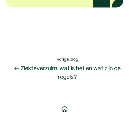
Vorige blog
← Ziekteverzuim: wat is het en wat zijn de
regels?