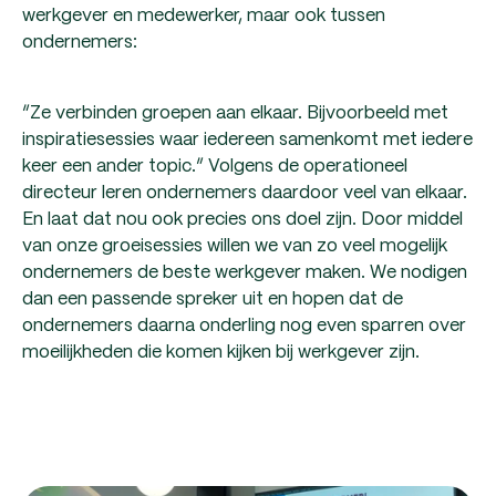
werkgever en medewerker, maar ook tussen
ondernemers:
“Ze verbinden groepen aan elkaar. Bijvoorbeeld met
inspiratiesessies waar iedereen samenkomt met iedere
keer een ander topic.” Volgens de operationeel
directeur leren ondernemers daardoor veel van elkaar.
En laat dat nou ook precies ons doel zijn. Door middel
van onze groeisessies willen we van zo veel mogelijk
ondernemers de beste werkgever maken. We nodigen
dan een passende spreker uit en hopen dat de
ondernemers daarna onderling nog even sparren over
moeilijkheden die komen kijken bij werkgever zijn.