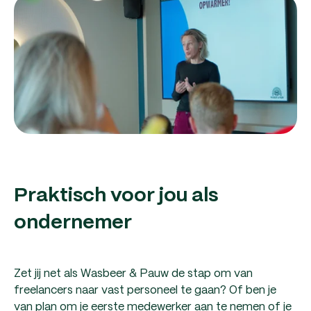
Praktisch voor jou als
ondernemer
Zet jij net als Wasbeer & Pauw de stap om van
freelancers naar vast personeel te gaan? Of ben je
van plan om je eerste medewerker aan te nemen of je