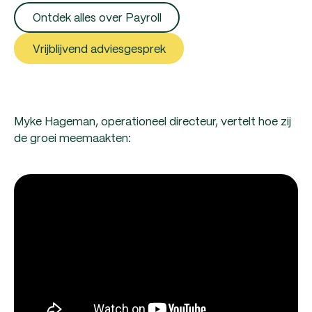
Ontdek alles over Payroll
Vrijblijvend adviesgesprek
Myke Hageman, operationeel directeur, vertelt hoe zij
de groei meemaakten: