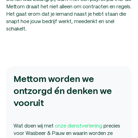
Mettom draait het niet alleen om contracten en regels.
Het gaat erom dat je iemand naast je hebt staan die
snapt hoe jouw bedrijf werkt, meedenkt en snel
schakelt.
Mettom worden we
ontzorgd én denken we
vooruit
Wat doen wij met
onze dienstverlening
precies
voor Wasbeer & Pauw en waarin worden ze