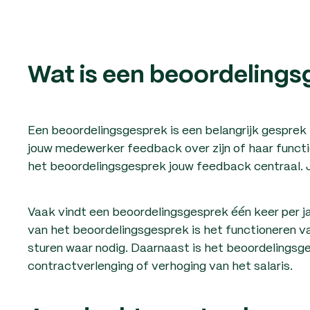
Wat is een beoordeling
Een beoordelingsgesprek is een belangrijk gesprek 
jouw medewerker feedback over zijn of haar functio
het beoordelingsgesprek jouw feedback centraal. 
Vaak vindt een beoordelingsgesprek één keer per jaa
van het beoordelingsgesprek is het functioneren 
sturen waar nodig. Daarnaast is het beoordelings
contractverlenging of verhoging van het salaris.