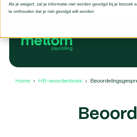
Als je weigert, zal je informatie niet worden gevolgd bij je bezoek
te onthouden dat je niet gevolgd wilt worden.
Home
HR-woordenboek
Beoordelingsgespr
Beoord