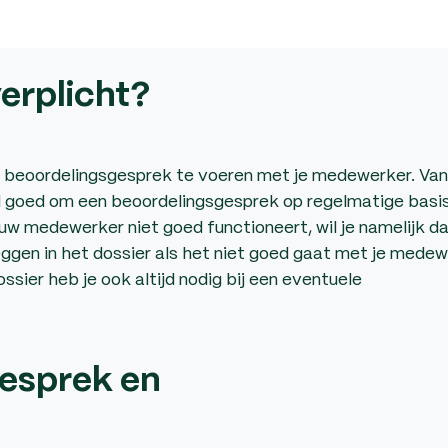
erplicht?
en beoordelingsgesprek te voeren met je medewerker. Van
l goed om een beoordelingsgesprek op regelmatige basis
ouw medewerker niet goed functioneert, wil je namelijk da
ggen in het dossier als het niet goed gaat met je medew
ssier heb je ook altijd nodig bij een eventuele
gesprek en