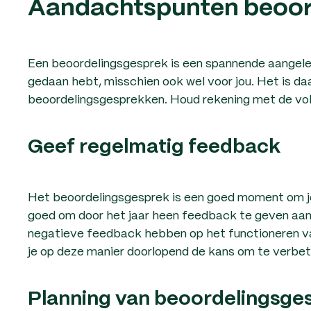
Aandachtspunten beoor
Een beoordelingsgesprek is een spannende aangeleg
gedaan hebt, misschien ook wel voor jou. Het is d
beoordelingsgesprekken. Houd rekening met de vol
Geef regelmatig feedback
Het beoordelingsgesprek is een goed moment om j
goed om door het jaar heen feedback te geven aan 
negatieve feedback hebben op het functioneren van
je op deze manier doorlopend de kans om te verbet
Planning van beoordelingsge