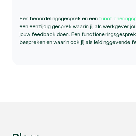
Een beoordelingsgesprek en een
functionerings
een eenzijdig gesprek waarin jij als werkgeve
jouw feedback doen. Een functioneringsgesprek i
bespreken en waarin ook jij als leidinggevende 