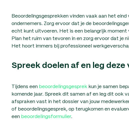
Beoordelingsgesprekken vinden vaak aan het eind va
ondernemers. Zorg ervoor dat je de beoordelingsg
echt kunt uitvoeren. Het is een belangrijk moment 
Plan het ruim van tevoren in en zorg ervoor dat je
Het hoort immers bij professioneel werkgeverscha
Spreek doelen af en leg deze 
Tijdens een
beoordelingsgesprek
kun je samen bep
komende jaar. Spreek dit samen af en leg dit ook v
afspraken vast in het dossier van jouw medewerker.
of beoordelingsgesprek, op terugkomen en evaluer
een
beoordelingsformulier
.