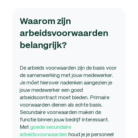
Waarom zijn
arbeidsvoorwaarden
belangrijk?
De arbeids voorwaarden zijn de basis voor
de samenwerking met jouw medewerker.
Je móet hierover nadenken aangezien je
jouw medewerker een goed
arbeidscontract moet bieden. Primaire
voorwaarden dienen als echte basis.
Secundaire voorwaarden maken de
functie binnen jouw bedrijf interessant.
Met
goede secundaire
arbeidsvoorwaarden
houd je je personeel