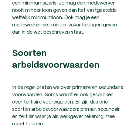
een minimumsalaris. Je mag een medewerker
nooit minder loon geven dan het vastgestelde
wettelijk minimumloon. Ook mag je een
medewerker niet minder vakantiedagen geven
dan in de wet beschreven staat.
Soorten
arbeidsvoorwaarden
In de regel praten we over primaire en secundaire
voorwaarden. Soms wordt er ook gesproken
over tertiaire voorwaarden. Er zijn dus drie
soorten arbeidsvoorwaarden: primair, secundair
en tertiair waar je als werkgever rekening mee
moet houden.