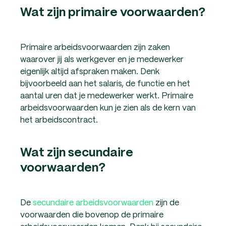
Wat zijn primaire voorwaarden?
Primaire arbeidsvoorwaarden zijn zaken
waarover jij als werkgever en je medewerker
eigenlijk altijd afspraken maken. Denk
bijvoorbeeld aan het salaris, de functie en het
aantal uren dat je medewerker werkt. Primaire
arbeidsvoorwaarden kun je zien als de kern van
het arbeidscontract.
Wat zijn secundaire
voorwaarden?
De
secundaire arbeidsvoorwaarden
zijn de
voorwaarden die bovenop de primaire