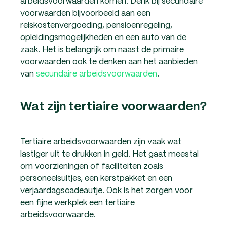
arbeidsvoorwaarden komen. Denk bij secundaire
voorwaarden bijvoorbeeld aan een
reiskostenvergoeding, pensioenregeling,
opleidingsmogelijkheden en een auto van de
zaak. Het is belangrijk om naast de primaire
voorwaarden ook te denken aan het aanbieden
van
secundaire arbeidsvoorwaarden
.
Wat zijn tertiaire voorwaarden?
Tertiaire arbeidsvoorwaarden zijn vaak wat
lastiger uit te drukken in geld. Het gaat meestal
om voorzieningen of faciliteiten zoals
personeelsuitjes, een kerstpakket en een
verjaardagscadeautje. Ook is het zorgen voor
een fijne werkplek een tertiaire
arbeidsvoorwaarde.