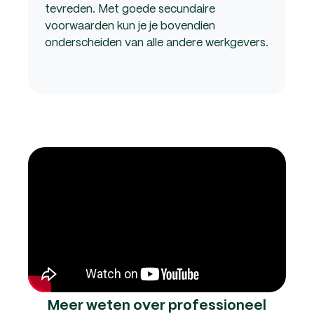
tevreden. Met goede secundaire
voorwaarden kun je je bovendien
onderscheiden van alle andere werkgevers.
Meer weten over professioneel