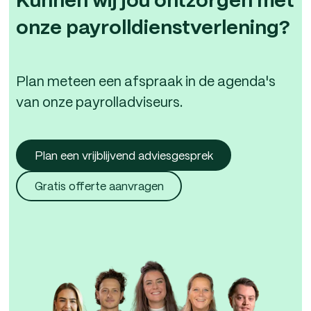
Kunnen wij jou ontzorgen met
onze payrolldienstverlening?
Plan meteen een afspraak in de agenda's
van onze payrolladviseurs.
Plan een vrijblijvend adviesgesprek
Gratis offerte aanvragen