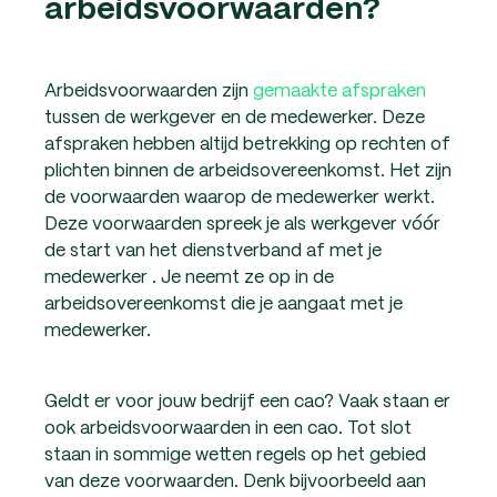
arbeidsvoorwaarden?
Arbeidsvoorwaarden zijn
gemaakte afspraken
tussen de werkgever en de medewerker. Deze
afspraken hebben altijd betrekking op rechten of
plichten binnen de arbeidsovereenkomst. Het zijn
de voorwaarden waarop de medewerker werkt.
Deze voorwaarden spreek je als werkgever vóór
de start van het dienstverband af met je
medewerker . Je neemt ze op in de
arbeidsovereenkomst die je aangaat met je
medewerker.
Geldt er voor jouw bedrijf een cao? Vaak staan er
ook arbeidsvoorwaarden in een cao. Tot slot
staan in sommige wetten regels op het gebied
van deze voorwaarden. Denk bijvoorbeeld aan