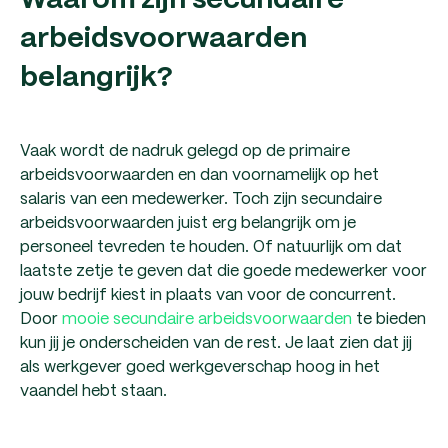
Waarom zijn secundaire
arbeidsvoorwaarden
belangrijk?
Vaak wordt de nadruk gelegd op de primaire
arbeidsvoorwaarden en dan voornamelijk op het
salaris van een medewerker. Toch zijn secundaire
arbeidsvoorwaarden juist erg belangrijk om je
personeel tevreden te houden. Of natuurlijk om dat
laatste zetje te geven dat die goede medewerker voor
jouw bedrijf kiest in plaats van voor de concurrent.
Door
mooie secundaire arbeidsvoorwaarden
te bieden
kun jij je onderscheiden van de rest. Je laat zien dat jij
als werkgever goed werkgeverschap hoog in het
vaandel hebt staan.