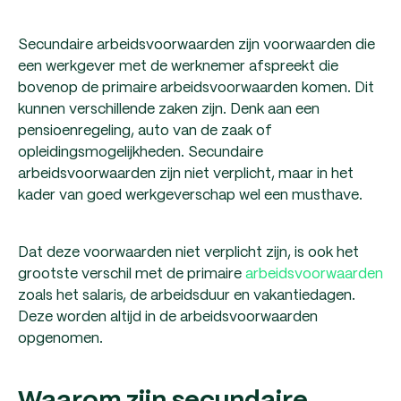
Secundaire arbeidsvoorwaarden zijn voorwaarden die
een werkgever met de werknemer afspreekt die
bovenop de primaire arbeidsvoorwaarden komen. Dit
kunnen verschillende zaken zijn. Denk aan een
pensioenregeling, auto van de zaak of
opleidingsmogelijkheden. Secundaire
arbeidsvoorwaarden zijn niet verplicht, maar in het
kader van goed werkgeverschap wel een musthave.
Dat deze voorwaarden niet verplicht zijn, is ook het
grootste verschil met de primaire
arbeidsvoorwaarden
zoals het salaris, de arbeidsduur en vakantiedagen.
Deze worden altijd in de arbeidsvoorwaarden
opgenomen.