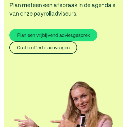
Plan meteen een afspraak in de agenda's
van onze payrolladviseurs.
Plan een vrijblijvend adviesgesprek
Gratis offerte aanvragen