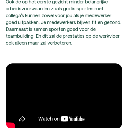
Ook de op het eerste gezicht minder belangrijke
arbeidsvoorwaarden zoals gratis sporten met
collega’s kunnen zowel voor jou als je medewerker
goed uitpakken. Je medewerkers blijven fit en gezond.
Daarnaast is samen sporten goed voor de
teambuilding. En dit zal de prestaties op de werkvloer
ook alleen maar zal verbeteren.