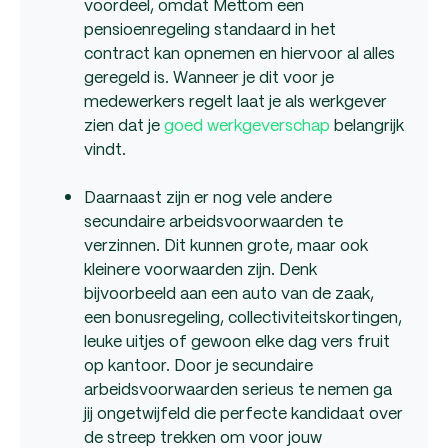
voordeel, omdat Mettom een
pensioenregeling standaard in het
contract kan opnemen en hiervoor al alles
geregeld is. Wanneer je dit voor je
medewerkers regelt laat je als werkgever
zien dat je
goed werkgeverschap
belangrijk
vindt.
Daarnaast zijn er nog vele andere
secundaire arbeidsvoorwaarden te
verzinnen. Dit kunnen grote, maar ook
kleinere voorwaarden zijn. Denk
bijvoorbeeld aan een auto van de zaak,
een bonusregeling, collectiviteitskortingen,
leuke uitjes of gewoon elke dag vers fruit
op kantoor. Door je secundaire
arbeidsvoorwaarden serieus te nemen ga
jij ongetwijfeld die perfecte kandidaat over
de streep trekken om voor jouw