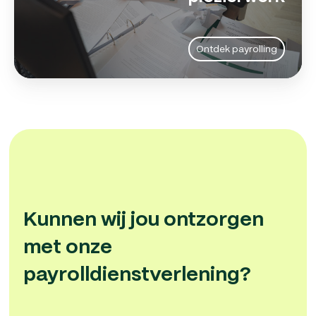
Ontdek payrolling
Kunnen wij jou ontzorgen
met onze
payrolldienstverlening?