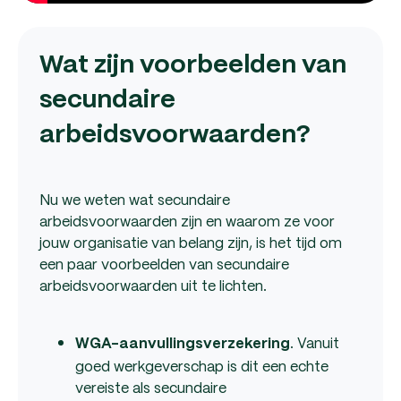
Wat zijn voorbeelden van
secundaire
arbeidsvoorwaarden?
Nu we weten wat secundaire
arbeidsvoorwaarden zijn en waarom ze voor
jouw organisatie van belang zijn, is het tijd om
een paar voorbeelden van secundaire
arbeidsvoorwaarden uit te lichten.
. Vanuit
WGA-aanvullingsverzekering
goed werkgeverschap is dit een echte
vereiste als secundaire