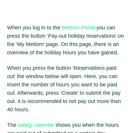
When you log in to the
Mettom Portal
you can
press the button ‘Pay-out holiday reservations’ on
the ‘My Mettom’ page. On this page, there is an
overview of the holiday hours you have gained.
When you press the button ‘Reservations paid
out’ the window below will open. Here, you can
insert the number of hours you want to be paid
out. Afterwards, press ‘Create’ to submit the pay
out. It is recommended to not pay out more than
40 hours.
The
salary calendar
shows you when the hours