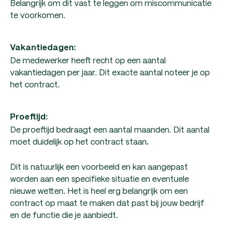
Belangrijk om dit vast te leggen om miscommunicatie
te voorkomen.
Vakantiedagen:
De medewerker heeft recht op een aantal
vakantiedagen per jaar. Dit exacte aantal noteer je op
het contract.
Proeftijd:
De proeftijd bedraagt een aantal maanden. Dit aantal
moet duidelijk op het contract staan
.
Dit is natuurlijk een voorbeeld en kan aangepast
worden aan een specifieke situatie en eventuele
nieuwe wetten. Het is heel erg belangrijk om een
contract op maat te maken dat past bij jouw bedrijf
en de functie die je aanbiedt.