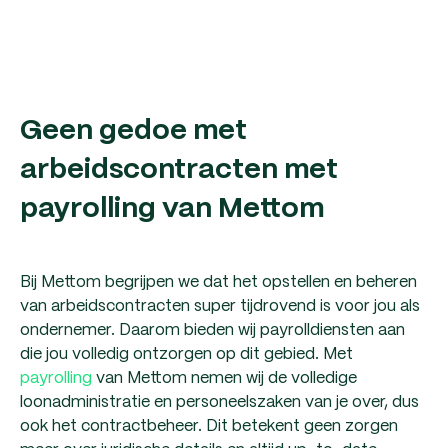
Geen gedoe met
arbeidscontracten met
payrolling van Mettom
Bij Mettom begrijpen we dat het opstellen en beheren
van arbeidscontracten super tijdrovend is voor jou als
ondernemer. Daarom bieden wij payrolldiensten aan
die jou volledig ontzorgen op dit gebied. Met
payrolling
van Mettom nemen wij de volledige
loonadministratie en personeelszaken van je over, dus
ook het contractbeheer. Dit betekent geen zorgen