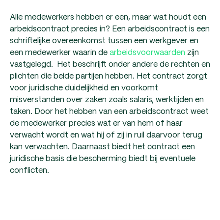
Alle medewerkers hebben er een, maar wat houdt een
arbeidscontract precies in? Een arbeidscontract is een
schriftelijke overeenkomst tussen een werkgever en
een medewerker waarin de
arbeidsvoorwaarden
zijn
vastgelegd. Het beschrijft onder andere de rechten en
plichten die beide partijen hebben. Het contract zorgt
voor juridische duidelijkheid en voorkomt
misverstanden over zaken zoals salaris, werktijden en
taken. Door het hebben van een arbeidscontract weet
de medewerker precies wat er van hem of haar
verwacht wordt en wat hij of zij in ruil daarvoor terug
kan verwachten. Daarnaast biedt het contract een
juridische basis die bescherming biedt bij eventuele
conflicten.