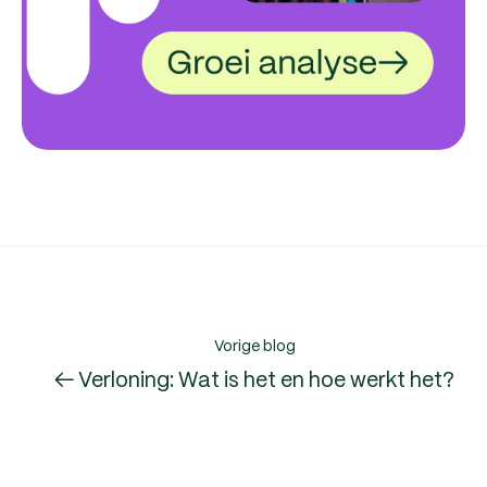
Vorige blog
← Verloning: Wat is het en hoe werkt het?