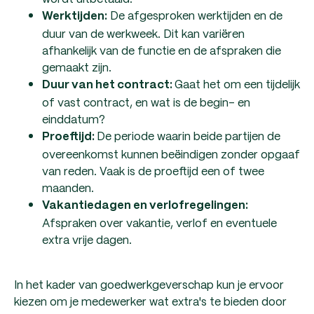
De afgesproken werktijden en de
Werktijden:
duur van de werkweek. Dit kan variëren
afhankelijk van de functie en de afspraken die
gemaakt zijn.
Gaat het om een tijdelijk
Duur van het contract:
of vast contract, en wat is de begin- en
einddatum?
De periode waarin beide partijen de
Proeftijd:
overeenkomst kunnen beëindigen zonder opgaaf
van reden. Vaak is de proeftijd een of twee
maanden.
Vakantiedagen en verlofregelingen:
Afspraken over vakantie, verlof en eventuele
extra vrije dagen.
In het kader van goedwerkgeverschap kun je ervoor
kiezen om je medewerker wat extra's te bieden door