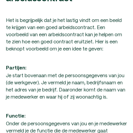
Het is begrijpelijk dat je het lastig vindt om een beeld
te krijgen van een goed arbeidscontract. Een
voorbeeld van een arbeidscontract kan je helpen om
te zien hoe een goed contract eruitziet. Hier is een
beknopt voorbeeld om je een idee te geven:
Partijen:
Je start bovenaan met de persoonsgegevens van jou
(de werkgever). Je vermeld je naam, bedrijfsnaam en
het adres van je bedrijf. Daaronder komt de naam van
je medewerker en waar hij of zij woonachtig is.
Functie:
Onder de persoonsgegevens van jou en je medewerker
vermeld je de functie die de medewerker gaat