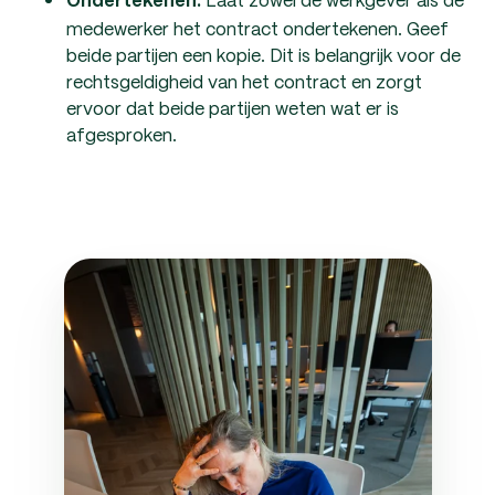
Ondertekenen:
medewerker het contract ondertekenen. Geef
beide partijen een kopie. Dit is belangrijk voor de
rechtsgeldigheid van het contract en zorgt
ervoor dat beide partijen weten wat er is
afgesproken.