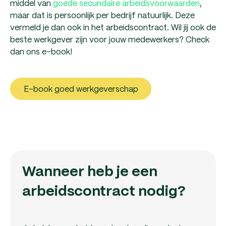
middel van
goede secundaire arbeidsvoorwaarden
,
maar dat is persoonlijk per bedrijf natuurlijk. Deze
vermeld je dan ook in het arbeidscontract. Wil jij ook de
beste werkgever zijn voor jouw medewerkers? Check
dan ons e-book!
E-book goed werkgeverschap
Wanneer heb je een
arbeidscontract nodig?