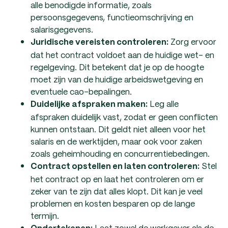
alle benodigde informatie, zoals
persoonsgegevens, functieomschrijving en
salarisgegevens.
Zorg ervoor
Juridische vereisten controleren:
dat het contract voldoet aan de huidige wet- en
regelgeving. Dit betekent dat je op de hoogte
moet zijn van de huidige arbeidswetgeving en
eventuele cao-bepalingen.
Leg alle
Duidelijke afspraken maken:
afspraken duidelijk vast, zodat er geen conflicten
kunnen ontstaan. Dit geldt niet alleen voor het
salaris en de werktijden, maar ook voor zaken
zoals geheimhouding en concurrentiebedingen.
Stel
Contract opstellen en laten controleren:
het contract op en laat het controleren om er
zeker van te zijn dat alles klopt. Dit kan je veel
problemen en kosten besparen op de lange
termijn.
Laat zowel de werkgever als de