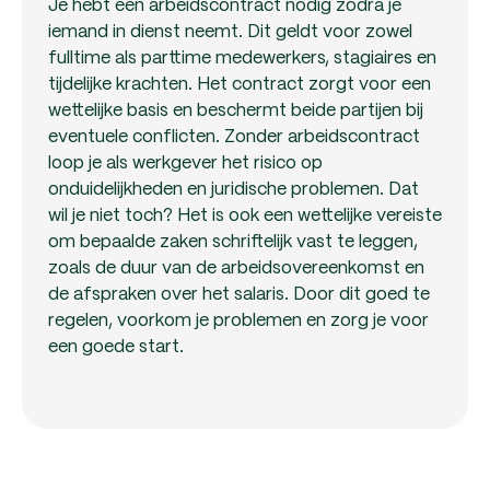
Je hebt een arbeidscontract nodig zodra je
iemand in dienst neemt. Dit geldt voor zowel
fulltime als parttime medewerkers, stagiaires en
tijdelijke krachten. Het contract zorgt voor een
wettelijke basis en beschermt beide partijen bij
eventuele conflicten. Zonder arbeidscontract
loop je als werkgever het risico op
onduidelijkheden en juridische problemen. Dat
wil je niet toch? Het is ook een wettelijke vereiste
om bepaalde zaken schriftelijk vast te leggen,
zoals de duur van de arbeidsovereenkomst en
de afspraken over het salaris. Door dit goed te
regelen, voorkom je problemen en zorg je voor
een goede start.