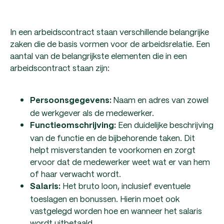
In een arbeidscontract staan verschillende belangrijke
zaken die de basis vormen voor de arbeidsrelatie. Een
aantal van de belangrijkste elementen die in een
arbeidscontract staan zijn:
Naam en adres van zowel
Persoonsgegevens:
de werkgever als de medewerker.
Een duidelijke beschrijving
Functieomschrijving:
van de functie en de bijbehorende taken. Dit
helpt misverstanden te voorkomen en zorgt
ervoor dat de medewerker weet wat er van hem
of haar verwacht wordt.
Het bruto loon, inclusief eventuele
Salaris:
toeslagen en bonussen. Hierin moet ook
vastgelegd worden hoe en wanneer het salaris
wordt uitbetaald.