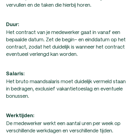
vervullen en de taken die hierbij horen.
Duur:
Het contract van je medewerker gaat in vanaf een
bepaalde datum. Zet de begin- en einddatum op het
contract, zodat het duidelijk is wanneer het contract
eventueel verlengd kan worden.
Salaris:
Het bruto maandsalaris moet duidelijk vermeld staan
in bedragen, exclusief vakantietoeslag en eventuele
bonussen.
Werktijden:
De medewerker werkt een aantal uren per week op
verschillende werkdagen en verschillende tijden.