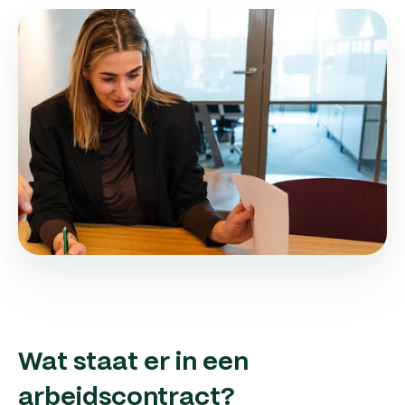
Wat staat er in een
arbeidscontract?