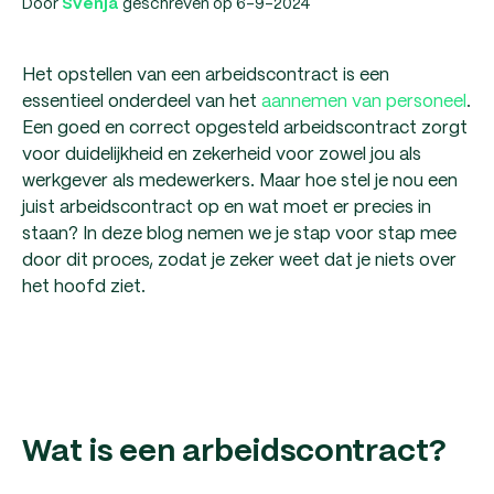
Door
geschreven op 6-9-2024
Svenja
Het opstellen van een arbeidscontract is een
essentieel onderdeel van het
aannemen van personeel
.
Een goed en correct opgesteld arbeidscontract zorgt
voor duidelijkheid en zekerheid voor zowel jou als
werkgever als medewerkers. Maar hoe stel je nou een
juist arbeidscontract op en wat moet er precies in
staan? In deze blog nemen we je stap voor stap mee
door dit proces, zodat je zeker weet dat je niets over
het hoofd ziet.
Wat is een arbeidscontract?