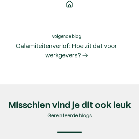
Volgende blog
Calamiteitenverlof: Hoe zit dat voor
werkgevers? →
Misschien vind je dit ook leuk
Gerelateerde blogs