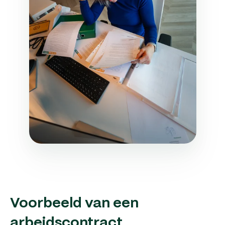
Voorbeeld van een
arbeidscontract