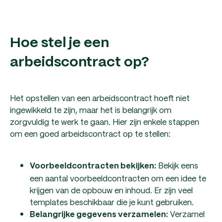
Hoe stel je een
arbeidscontract op?
Het opstellen van een arbeidscontract hoeft niet
ingewikkeld te zijn, maar het is belangrijk om
zorgvuldig te werk te gaan. Hier zijn enkele stappen
om een goed arbeidscontract op te stellen:
Bekijk eens
Voorbeeldcontracten bekijken:
een aantal voorbeeldcontracten om een idee te
krijgen van de opbouw en inhoud. Er zijn veel
templates beschikbaar die je kunt gebruiken.
Verzamel
Belangrijke gegevens verzamelen: