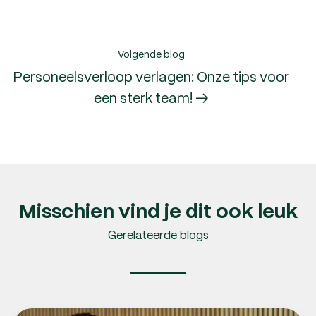
Volgende blog
Personeelsverloop verlagen: Onze tips voor
een sterk team! →
Misschien vind je dit ook leuk
Gerelateerde blogs