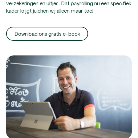
verzekeringen en uitjes. Dat payrolling nu een specifiek
kader krijgt juichen wij alleen maar toe!
Download ons gratis e-book