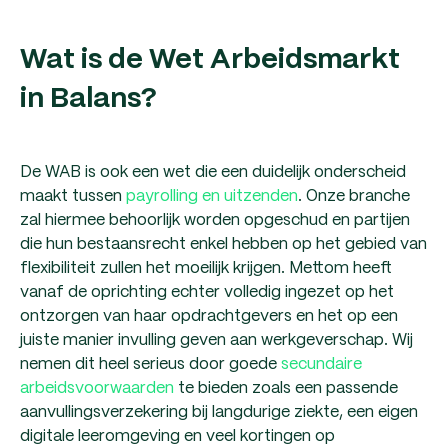
Wat is de Wet Arbeidsmarkt
in Balans?
De WAB is ook een wet die een duidelijk onderscheid
maakt tussen
payrolling en uitzenden
. Onze branche
zal hiermee behoorlijk worden opgeschud en partijen
die hun bestaansrecht enkel hebben op het gebied van
flexibiliteit zullen het moeilijk krijgen. Mettom heeft
vanaf de oprichting echter volledig ingezet op het
ontzorgen van haar opdrachtgevers en het op een
juiste manier invulling geven aan werkgeverschap. Wij
nemen dit heel serieus door goede
secundaire
arbeidsvoorwaarden
te bieden zoals een passende
aanvullingsverzekering bij langdurige ziekte, een eigen
digitale leeromgeving en veel kortingen op