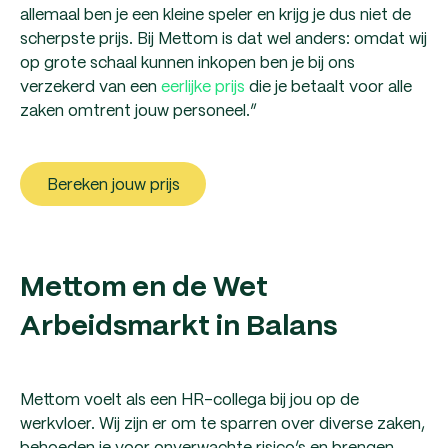
allemaal ben je een kleine speler en krijg je dus niet de
scherpste prijs. Bij Mettom is dat wel anders: omdat wij
op grote schaal kunnen inkopen ben je bij ons
verzekerd van een
eerlijke prijs
die je betaalt voor alle
zaken omtrent jouw personeel.”
Bereken jouw prijs
Mettom en de Wet
Arbeidsmarkt in Balans
Mettom voelt als een HR-collega bij jou op de
werkvloer. Wij zijn er om te sparren over diverse zaken,
behoeden je voor onverwachte risico’s en brengen