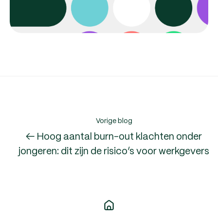
Vorige blog
← Hoog aantal burn-out klachten onder
jongeren: dit zijn de risico’s voor werkgevers