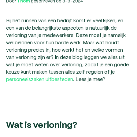
Door
geschreven op 3-9-2024
Thom
Bij het runnen van een bedrijf komt er veel kijken, en
een van de belangrijkste aspecten is natuurlijk de
verloning van je medewerkers. Deze moet je namelijk
wel belonen voor hun harde werk. Maar wat houdt
verloning precies in, hoe werkt het en welke vormen
van verloning zijn er? In deze blog leggen we alles uit
wat je moet weten over verloning, zodat je een goede
keuze kunt maken tussen alles zelf regelen of je
personeelszaken uitbesteden
. Lees je mee?
Wat is verloning?