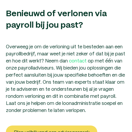
Benieuwd of verlonen via
payroll bij jou past?
Overweeg je om de verloning uit te besteden aan een
payrollbedrijf, maar weet je niet zeker of dat bij je past
en hoe dit werkt? Neem dan
contact
op met één van
onze payrolladviseurs. Wij bieden jou oplossingen die
perfect aansluiten bij jouw specifieke behoeften en die
van jouw bedrijf. Ons team van experts staat klaar om
je te adviseren en te ondersteunen bij al je vragen
rondom verloning en dit in combinatie met payroll.
Laat ons je helpen om de loonadministratie soepel en
zonder problemen te laten verlopen.