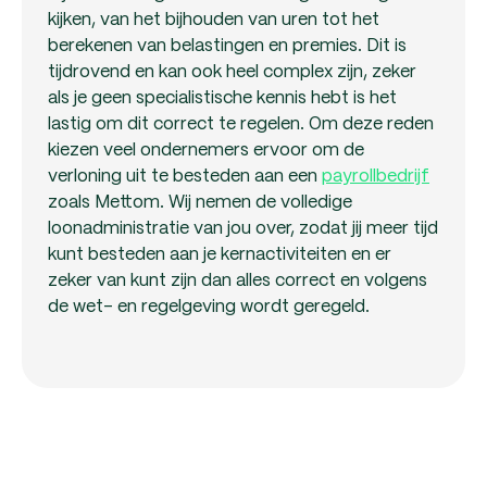
kijken, van het bijhouden van uren tot het
berekenen van belastingen en premies. Dit is
tijdrovend en kan ook heel complex zijn, zeker
als je geen specialistische kennis hebt is het
lastig om dit correct te regelen. Om deze reden
kiezen veel ondernemers ervoor om de
verloning uit te besteden aan een
payrollbedrijf
zoals Mettom. Wij nemen de volledige
loonadministratie van jou over, zodat jij meer tijd
kunt besteden aan je kernactiviteiten en er
zeker van kunt zijn dan alles correct en volgens
de wet- en regelgeving wordt geregeld.