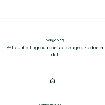
Vorige blog
← Loonheffingsnummer aanvragen: zo doe je
dat
Volgende blog