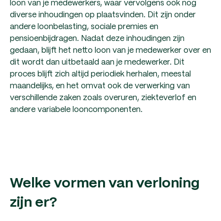
loon van je medewerkers, waar vervolgens ook nog
diverse inhoudingen op plaatsvinden. Dit zijn onder
andere loonbelasting, sociale premies en
pensioenbijdragen. Nadat deze inhoudingen zijn
gedaan, blijft het netto loon van je medewerker over en
dit wordt dan uitbetaald aan je medewerker. Dit
proces blijft zich altijd periodiek herhalen, meestal
maandelijks, en het omvat ook de verwerking van
verschillende zaken zoals overuren, ziekteverlof en
andere variabele looncomponenten.
Welke vormen van verloning
zijn er?