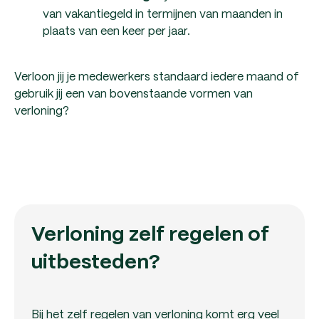
van vakantiegeld in termijnen van maanden in
plaats van een keer per jaar.
Verloon jij je medewerkers standaard iedere maand of
gebruik jij een van bovenstaande vormen van
verloning?
Verloning zelf regelen of
uitbesteden?
Bij het zelf regelen van verloning komt erg veel