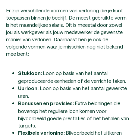
Er zijn verschillende vormen van verloning die je kunt
toepassen binnen je bedrijf. De meest gebruikte vorm
is het maandelijkse salaris. Dit is meestal door zowel
jou als werkgever als jouw medewerker de gewenste
manier van verlonen. Daarnaast heb je ook de
volgende vormen waar je misschien nog niet bekend
mee bent:
Loon op basis van het aantal
Stukloon:
geproduceerde eenheden of de verrichte taken.
Loon op basis van het aantal gewerkte
Uurloon:
uren.
Extra beloningen die
Bonussen en provisies:
bovenop het reguliere loon komen voor
bijvoorbeeld goede prestaties of het behalen van
targets.
Bijvoorbeeld het uitkeren
Flexibele verloning: