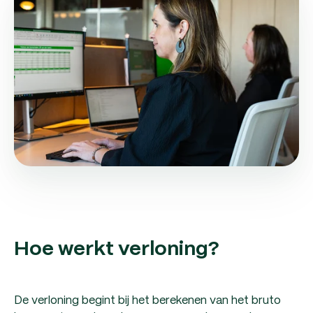
Hoe werkt verloning?
De verloning begint bij het berekenen van het bruto