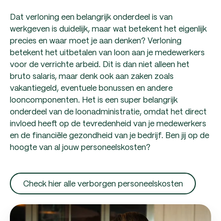
Dat verloning een belangrijk onderdeel is van
werkgeven is duidelijk, maar wat betekent het eigenlijk
precies en waar moet je aan denken? Verloning
betekent het uitbetalen van loon aan je medewerkers
voor de verrichte arbeid. Dit is dan niet alleen het
bruto salaris, maar denk ook aan zaken zoals
vakantiegeld, eventuele bonussen en andere
looncomponenten. Het is een super belangrijk
onderdeel van de loonadministratie, omdat het direct
invloed heeft op de tevredenheid van je medewerkers
en de financiële gezondheid van je bedrijf. Ben jij op de
hoogte van al jouw personeelskosten?
Check hier alle verborgen personeelskosten