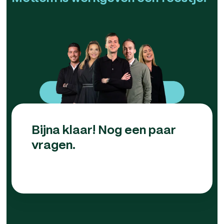
Bijna klaar! Nog een paar
vragen.