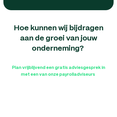
Hoe kunnen wij bijdragen
aan de groei van jouw
onderneming?
Plan vrijblijvend een gratis adviesgesprek in
met een van onze payrolladviseurs