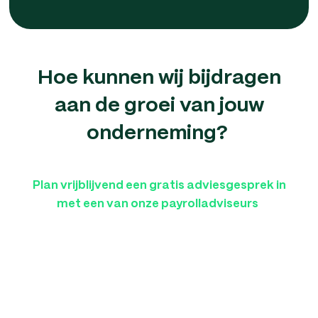
Hoe kunnen wij bijdragen
aan de groei van jouw
onderneming?
Plan vrijblijvend een gratis adviesgesprek in
met een van onze payrolladviseurs