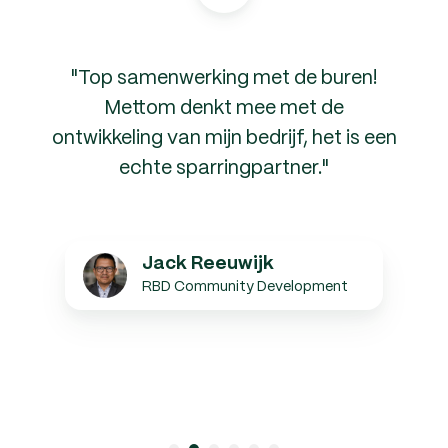
"Top samenwerking met de buren!
Mettom denkt mee met de
ontwikkeling van mijn bedrijf, het is een
echte sparringpartner."
Jack
Jack Reeuwijk
Reeuwijk
RBD Community Development