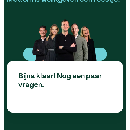
Bijna klaar! Nog een paar
vragen.