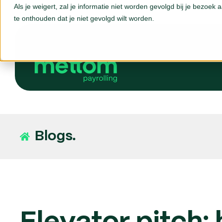
Als je weigert, zal je informatie niet worden gevolgd bij je bezoek
te onthouden dat je niet gevolgd wilt worden.
Blogs.