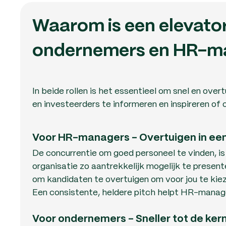
Waarom is een elevator
ondernemers en HR-m
In beide rollen is het essentieel om snel en ov
en investeerders te informeren en inspireren of 
Voor HR-managers - Overtuigen in ee
De concurrentie om goed personeel te vinden, is
organisatie zo aantrekkelijk mogelijk te presen
om kandidaten te overtuigen om voor jou te ki
Een consistente, heldere pitch helpt HR-manag
Voor ondernemers - Sneller tot de ke