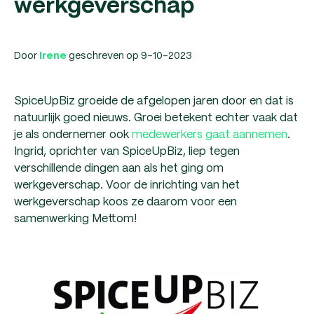
werkgeverschap
Door
geschreven op 9-10-2023
Irene
SpiceUpBiz groeide de afgelopen jaren door en dat is
natuurlijk goed nieuws. Groei betekent echter vaak dat
je als ondernemer ook
medewerkers gaat aannemen
.
Ingrid, oprichter van SpiceUpBiz, liep tegen
verschillende dingen aan als het ging om
werkgeverschap. Voor de inrichting van het
werkgeverschap koos ze daarom voor een
samenwerking Mettom!