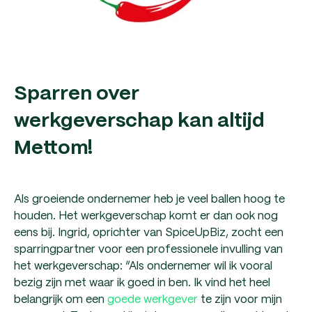
Sparren over
werkgeverschap kan altijd
Mettom!
Als groeiende ondernemer heb je veel ballen hoog te
houden. Het werkgeverschap komt er dan ook nog
eens bij. Ingrid, oprichter van SpiceUpBiz, zocht een
sparringpartner voor een professionele invulling van
het werkgeverschap: “Als ondernemer wil ik vooral
bezig zijn met waar ik goed in ben. Ik vind het heel
belangrijk om een
goede werkgever
te zijn voor mijn