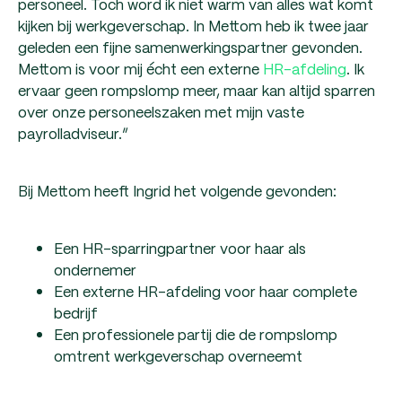
personeel. Toch word ik niet warm van alles wat komt
kijken bij werkgeverschap. In Mettom heb ik twee jaar
geleden een fijne samenwerkingspartner gevonden.
Mettom is voor mij écht een externe
HR-afdeling
. Ik
ervaar geen rompslomp meer, maar kan altijd sparren
over onze personeelszaken met mijn vaste
payrolladviseur.”
Bij Mettom heeft Ingrid het volgende gevonden:
Een HR-sparringpartner voor haar als
ondernemer
Een externe HR-afdeling voor haar complete
bedrijf
Een professionele partij die de rompslomp
omtrent werkgeverschap overneemt