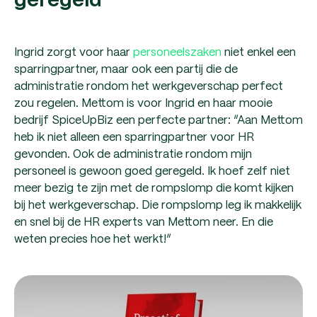
geregeld
Ingrid zorgt voor haar
personeelszaken
niet enkel een
sparringpartner, maar ook een partij die de
administratie rondom het werkgeverschap perfect
zou regelen. Mettom is voor Ingrid en haar mooie
bedrijf SpiceUpBiz een perfecte partner: “Aan Mettom
heb ik niet alleen een sparringpartner voor HR
gevonden. Ook de administratie rondom mijn
personeel is gewoon goed geregeld. Ik hoef zelf niet
meer bezig te zijn met de rompslomp die komt kijken
bij het werkgeverschap. Die rompslomp leg ik makkelijk
en snel bij de HR experts van Mettom neer. En die
weten precies hoe het werkt!”