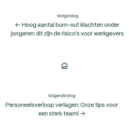
Vorige blog
← Hoog aantal burn-out klachten onder
jongeren: dit zijn de risico’s voor werkgevers
Volgende blog
Personeelsverloop verlagen: Onze tips voor
een sterk team! →