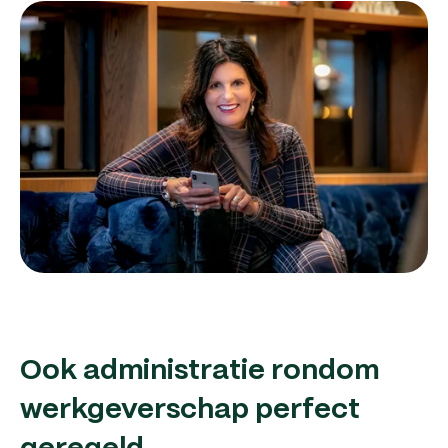
Ook administratie rondom
werkgeverschap perfect