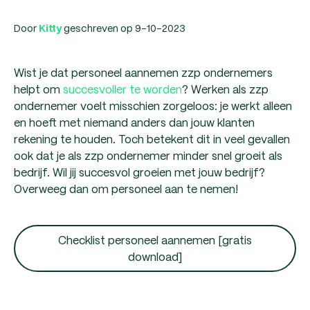
Door
geschreven op 9-10-2023
Kitty
Wist je dat personeel aannemen zzp ondernemers
helpt om
succesvoller te worden
? Werken als zzp
ondernemer voelt misschien zorgeloos: je werkt alleen
en hoeft met niemand anders dan jouw klanten
rekening te houden. Toch betekent dit in veel gevallen
ook dat je als zzp ondernemer minder snel groeit als
bedrijf. Wil jij succesvol groeien met jouw bedrijf?
Overweeg dan om personeel aan te nemen!
Checklist personeel aannemen [gratis
download]