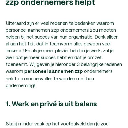
zzp ondernemers helpt
Uiteraard zijn er veel redenen te bedenken waarom
personeel aannemen zzp ondernemers zou moeten
helpen bij het succes van hun organisatie. Denk alleen
al aan het feit dat in teamvorm alles gewoon veel
leuker is! En als je meer plezier hebt in je werk, zul je
zien dat je meer succes hebt en dat je omzet
toeneemt. Wij geven je hieronder 3 belangrijke redenen
waarom
ondernemers
personeel aannemen zzp
helpt om succesvoller te worden met hun
onderneming!
1. Werk en privé is uit balans
Sta jij minder vaak op het voetbalveld dan je zou