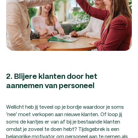
2. Blijere klanten door het
aannemen van personeel
Wellicht heb jij teveel op je bordje waardoor je soms
‘nee’ moet verkopen aan nieuwe klanten. Of loop jij
soms de kantjes er van af bij je bestaande klanten
omdat je zoveel te doen hebt? Tijdsgebrek is een
belangrijke motivator om personeel aan te nemen als