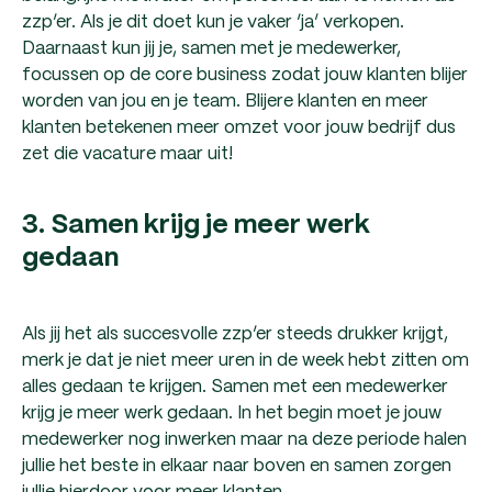
zzp’er. Als je dit doet kun je vaker ‘ja’ verkopen.
Daarnaast kun jij je, samen met je medewerker,
focussen op de core business zodat jouw klanten blijer
worden van jou en je team. Blijere klanten en meer
klanten betekenen meer omzet voor jouw bedrijf dus
zet die vacature maar uit!
3. Samen krijg je meer werk
gedaan
Als jij het als succesvolle zzp’er steeds drukker krijgt,
merk je dat je niet meer uren in de week hebt zitten om
alles gedaan te krijgen. Samen met een medewerker
krijg je meer werk gedaan. In het begin moet je jouw
medewerker nog inwerken maar na deze periode halen
jullie het beste in elkaar naar boven en samen zorgen
jullie hierdoor voor meer klanten.