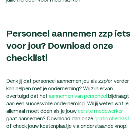
Personeel aannemen zzp iets
voor jou? Download onze
checklist!
Denk jij dat personeel aannemen jou als zzp’er verder
kan helpen met je onderneming? Wij zijn ervan
overtuigd dat het
aannemen van personeel
bijdraagt
aan een succesvolle onderneming. Wil jij weten wat je
allemaal moet doen als je jouw
eerste medewerker
gaat aannemen? Download dan onze
gratis checklist
of check jouw kostenplaatje via onderstaande knop!