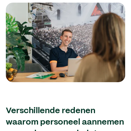
Verschillende redenen
waarom personeel aannemen