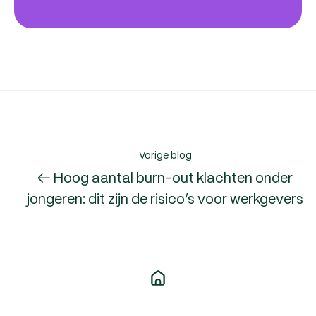
Vorige blog
← Hoog aantal burn-out klachten onder
jongeren: dit zijn de risico’s voor werkgevers