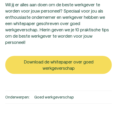
Wil jij er alles aan doen om de beste werkgever te
worden voor jouw personeel? Speciaal voor jou als
enthousiaste ondernemer en werkgever hebben we
een whitepaper geschreven over goed
werkgeverschap. Hierin geven we je 10 praktische tips
om de beste werkgever te worden voor jouw
personeel!
Download de whitepaper over goed
werkgeverschap
Onderwerpen:
Goed werkgeverschap