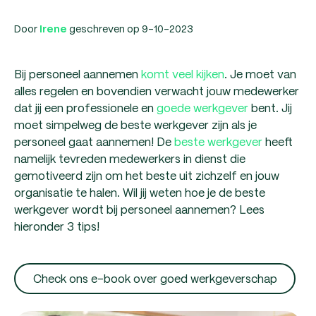
Door
geschreven op 9-10-2023
Irene
Bij personeel aannemen
komt veel kijken
. Je moet van
alles regelen en bovendien verwacht jouw medewerker
dat jij een professionele en
goede werkgever
bent. Jij
moet simpelweg de beste werkgever zijn als je
personeel gaat aannemen! De
beste werkgever
heeft
namelijk tevreden medewerkers in dienst die
gemotiveerd zijn om het beste uit zichzelf en jouw
organisatie te halen. Wil jij weten hoe je de beste
werkgever wordt bij personeel aannemen? Lees
hieronder 3 tips!
Check ons e-book over goed werkgeverschap