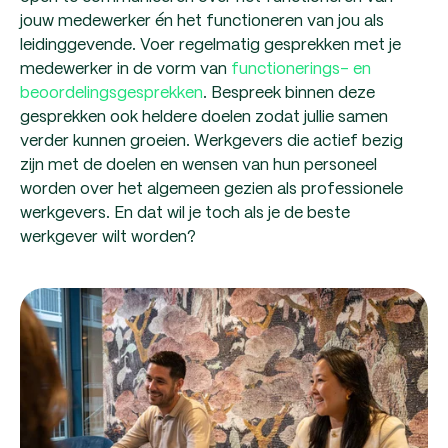
jouw medewerker én het functioneren van jou als
leidinggevende. Voer regelmatig gesprekken met je
medewerker in de vorm van
functionerings- en
beoordelingsgesprekken
. Bespreek binnen deze
gesprekken ook heldere doelen zodat jullie samen
verder kunnen groeien. Werkgevers die actief bezig
zijn met de doelen en wensen van hun personeel
worden over het algemeen gezien als professionele
werkgevers. En dat wil je toch als je de beste
werkgever wilt worden?