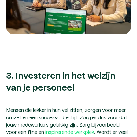
3. Investeren in het welzijn
van je personeel
Mensen die lekker in hun vel zitten, zorgen voor meer
omzet en een succesvol bedrijf. Zorg er dus voor dat
jouw medewerkers gelukkig zijn. Zorg bijvoorbeeld
voor een fijne en
inspirerende werkplek
. Wordt er veel