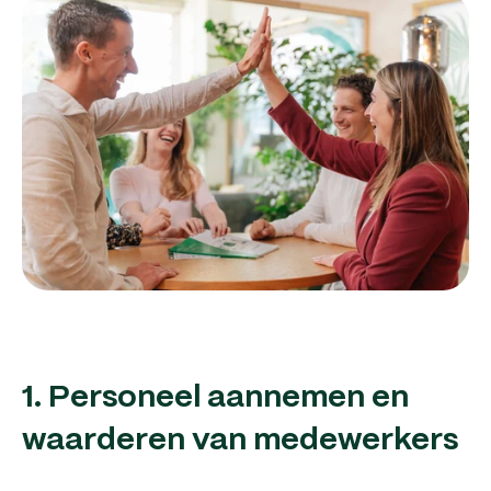
1. Personeel aannemen en
waarderen van medewerkers