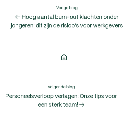
Vorige blog
← Hoog aantal burn-out klachten onder
jongeren: dit zijn de risico’s voor werkgevers
Volgende blog
Personeelsverloop verlagen: Onze tips voor
een sterk team! →