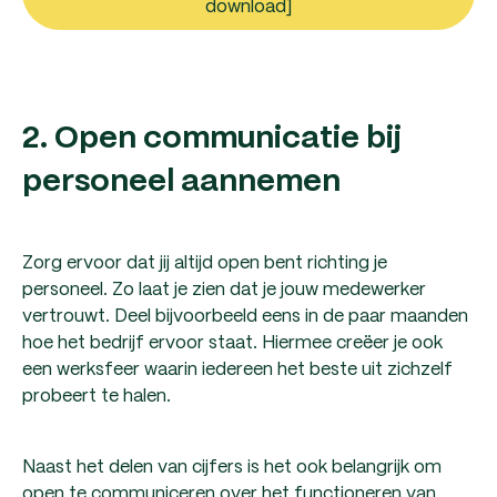
download]
2. Open communicatie bij
personeel aannemen
Zorg ervoor dat jij altijd open bent richting je
personeel. Zo laat je zien dat je jouw medewerker
vertrouwt. Deel bijvoorbeeld eens in de paar maanden
hoe het bedrijf ervoor staat. Hiermee creëer je ook
een werksfeer waarin iedereen het beste uit zichzelf
probeert te halen.
Naast het delen van cijfers is het ook belangrijk om
open te communiceren over het functioneren van