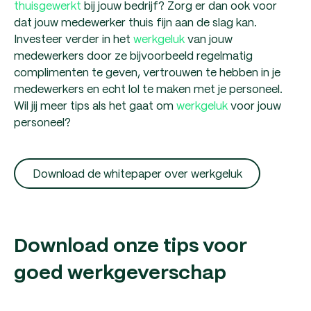
thuisgewerkt
bij jouw bedrijf? Zorg er dan ook voor
dat jouw medewerker thuis fijn aan de slag kan.
Investeer verder in het
werkgeluk
van jouw
medewerkers door ze bijvoorbeeld regelmatig
complimenten te geven, vertrouwen te hebben in je
medewerkers en echt lol te maken met je personeel.
Wil jij meer tips als het gaat om
werkgeluk
voor jouw
personeel?
Download de whitepaper over werkgeluk
Download onze tips voor
goed werkgeverschap