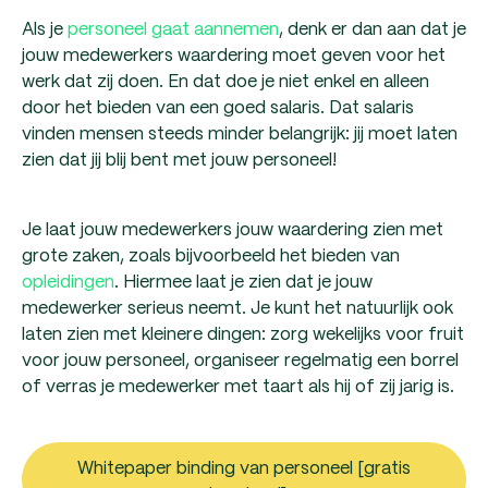
Als je
personeel gaat aannemen
, denk er dan aan dat je
jouw medewerkers waardering moet geven voor het
werk dat zij doen. En dat doe je niet enkel en alleen
door het bieden van een goed salaris. Dat salaris
vinden mensen steeds minder belangrijk: jij moet laten
zien dat jij blij bent met jouw personeel!
Je laat jouw medewerkers jouw waardering zien met
grote zaken, zoals bijvoorbeeld het bieden van
opleidingen
. Hiermee laat je zien dat je jouw
medewerker serieus neemt. Je kunt het natuurlijk ook
laten zien met kleinere dingen: zorg wekelijks voor fruit
voor jouw personeel, organiseer regelmatig een borrel
of verras je medewerker met taart als hij of zij jarig is.
Whitepaper binding van personeel [gratis