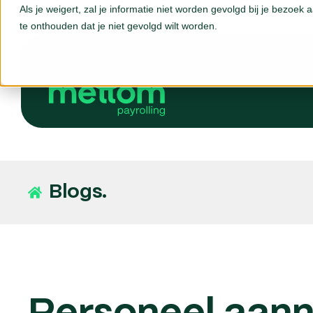
Als je weigert, zal je informatie niet worden gevolgd bij je bezoek
te onthouden dat je niet gevolgd wilt worden.
Blogs.