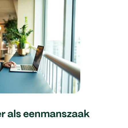
er als eenmanszaak