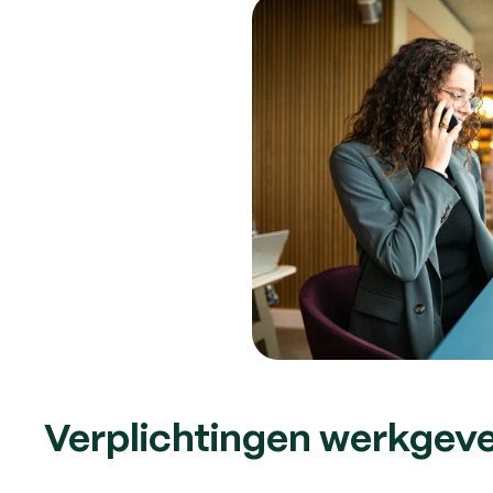
Verplichtingen werkgev