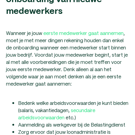
medewerkers
Wanneer je jouw
eerste medewerker gaat aannemen
,
moet je met meer dingen rekening houden dan enkel
de onboarding wanneer een medewerker start binnen
jouw bedrijf. Voordat jouw medewerker begint, start je
al met alle voorbereidingen die je moet treffen voor
jouw eerste medewerker. Denk alleen al aan het
volgende waar je aan moet denken als je een eerste
medewerker gaat aannemen:
Bedenk welke arbeidsvoorwaarden je kunt bieden
(salaris, vakantiedagen,
secundaire
arbeidsvoorwaarden
etc.)
Aanmelding als werkgever bij de Belastingdienst
Zorg ervoor dat jouw loonadministratie is