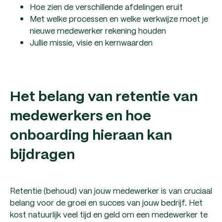
Hoe zien de verschillende afdelingen eruit
Met welke processen en welke werkwijze moet je
nieuwe medewerker rekening houden
Jullie missie, visie en kernwaarden
Het belang van retentie van
medewerkers en hoe
onboarding hieraan kan
bijdragen
Retentie (behoud) van jouw medewerker is van cruciaal
belang voor de groei en succes van jouw bedrijf. Het
kost natuurlijk veel tijd en geld om een medewerker te