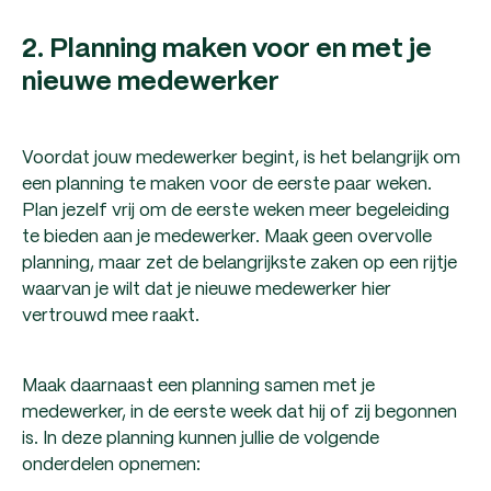
2. Planning maken voor en met je
nieuwe medewerker
Voordat jouw medewerker begint, is het belangrijk om
een planning te maken voor de eerste paar weken.
Plan jezelf vrij om de eerste weken meer begeleiding
te bieden aan je medewerker. Maak geen overvolle
planning, maar zet de belangrijkste zaken op een rijtje
waarvan je wilt dat je nieuwe medewerker hier
vertrouwd mee raakt.
Maak daarnaast een planning samen met je
medewerker, in de eerste week dat hij of zij begonnen
is. In deze planning kunnen jullie de volgende
onderdelen opnemen: