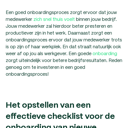
Een goed onboardingsproces zorgt ervoor dat jouw
medewerker
zich snel thuis voelt
binnen jouw bedrijf.
Jouw medewerker zal hierdoor beter presteren en
productiever zijn in het werk. Daarnaast zorgt een
onboardingsproces ervoor dat jouw medewerker trots
is op zijn of haar werkplek. En dat straalt natuurlijk ook
weer af op jou als werkgever. Een goede
onboarding
zorgt uiteindelijk voor betere bedrijfsresultaten. Reden
genoeg om te investeren in een goed
onboardingsproces!
Het opstellen van een
effectieve checklist voor de
onboarding van nieuwe