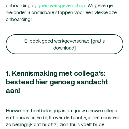
onboarding bij
goed werkgeverschap
. Wij geven je
hieronder 3 onmisbare stappen voor een vlekkeloze
onboarding!
E-book goed werkgeverschap [gratis
download]
1. Kennismaking met collega’s:
besteed hier genoeg aandacht
aan!
Hoewel het heel belangrijk is dat jouw nieuwe collega
enthousiast is en blijft over de functie, is het minstens
zo belangrijk dat hij of zij zich thuis voelt bij de