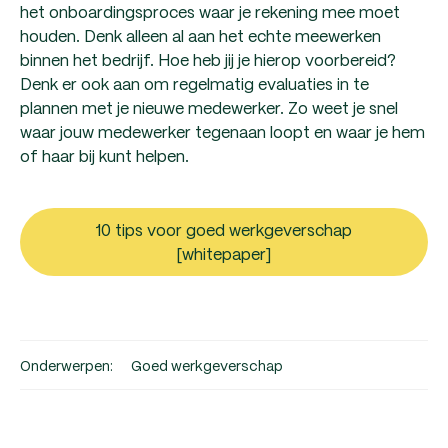
het onboardingsproces waar je rekening mee moet
houden. Denk alleen al aan het echte meewerken
binnen het bedrijf. Hoe heb jij je hierop voorbereid?
Denk er ook aan om regelmatig evaluaties in te
plannen met je nieuwe medewerker. Zo weet je snel
waar jouw medewerker tegenaan loopt en waar je hem
of haar bij kunt helpen.
10 tips voor goed werkgeverschap
[whitepaper]
Onderwerpen:
Goed werkgeverschap