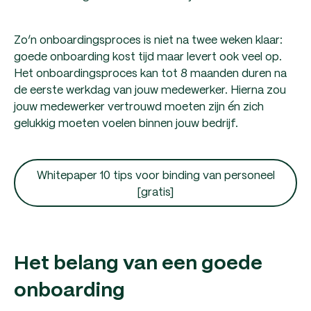
Zo’n onboardingsproces is niet na twee weken klaar:
goede onboarding kost tijd maar levert ook veel op.
Het onboardingsproces kan tot 8 maanden duren na
de eerste werkdag van jouw medewerker. Hierna zou
jouw medewerker vertrouwd moeten zijn én zich
gelukkig moeten voelen binnen jouw bedrijf.
Whitepaper 10 tips voor binding van personeel
[gratis]
Het belang van een goede
onboarding