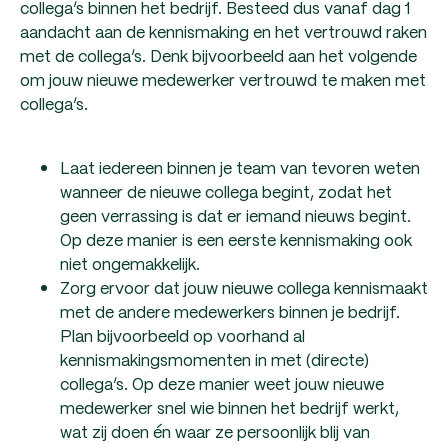
collega’s binnen het bedrijf. Besteed dus vanaf dag 1
aandacht aan de kennismaking en het vertrouwd raken
met de collega’s. Denk bijvoorbeeld aan het volgende
om jouw nieuwe medewerker vertrouwd te maken met
collega’s.
Laat iedereen binnen je team van tevoren weten
wanneer de nieuwe collega begint, zodat het
geen verrassing is dat er iemand nieuws begint.
Op deze manier is een eerste kennismaking ook
niet ongemakkelijk.
Zorg ervoor dat jouw nieuwe collega kennismaakt
met de andere medewerkers binnen je bedrijf.
Plan bijvoorbeeld op voorhand al
kennismakingsmomenten in met (directe)
collega’s. Op deze manier weet jouw nieuwe
medewerker snel wie binnen het bedrijf werkt,
wat zij doen én waar ze persoonlijk blij van