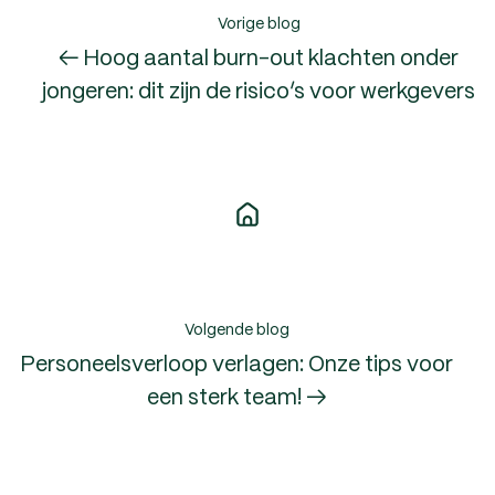
Vorige blog
← Hoog aantal burn-out klachten onder
jongeren: dit zijn de risico’s voor werkgevers
Volgende blog
Personeelsverloop verlagen: Onze tips voor
een sterk team! →