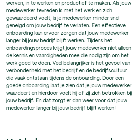
werven, in te werken en productief te maken. Als jouw
medewerker tevreden is met het werk en zich
gewaardeerd voelt, is je medewerker minder snel
geneigd om jouw bedrijf te verlaten. Een effectieve
onboarding kan ervoor zorgen dat jouw medewerker
langer bij jouw bedrijf blijft werken. Tijdens het
onboardingsproces krijgt jouw medewerker niet alleen
de kennis en vaardigheden mee die nodig zijn om het
werk goed te doen. Veel belangrijker is het gevoel van
verbondenheid met het bedrijf en de bedrijfscultuur
die vaak ontstaan tijdens de onboarding. Door een
goede onboarding laat je zien dat je jouw medewerker
waardeert en hierdoor voelt hij of zij zich betrokken bij
jouw bedrijf. En dat zorgt er dan weer voor dat jouw
medewerker langer bij jouw bedrijf blijft werken!