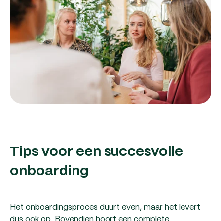
Tips voor een succesvolle
onboarding
Het onboardingsproces duurt even, maar het levert
dus ook op. Bovendien hoort een complete