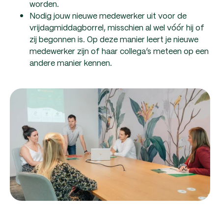
worden.
Nodig jouw nieuwe medewerker uit voor de
vrijdagmiddagborrel, misschien al wel vóór hij of
zij begonnen is. Op deze manier leert je nieuwe
medewerker zijn of haar collega’s meteen op een
andere manier kennen.