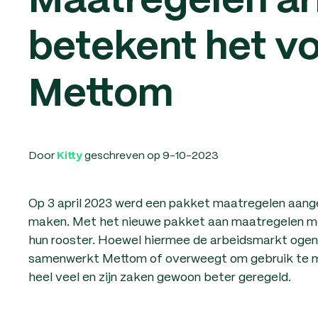
Maatregelen ar
betekent het vo
Mettom
Door
geschreven op 9-10-2023
Kitty
Op 3 april 2023 werd een pakket maatregelen aan
maken. Met het nieuwe pakket aan maatregelen mo
hun rooster. Hoewel hiermee de arbeidsmarkt ogens
samenwerkt Mettom of overweegt om gebruik te 
heel veel en zijn zaken gewoon beter geregeld.