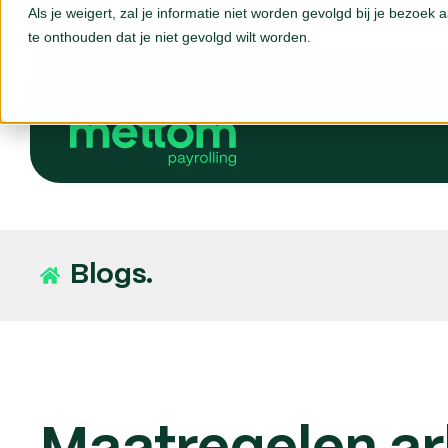
Als je weigert, zal je informatie niet worden gevolgd bij je bezoek
te onthouden dat je niet gevolgd wilt worden.
Blogs.