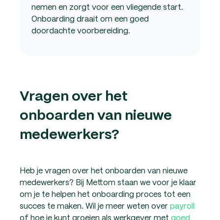
nemen en zorgt voor een vliegende start.
Onboarding draait om een goed
doordachte voorbereiding.
Vragen over het
onboarden van nieuwe
medewerkers?
Heb je vragen over het onboarden van nieuwe
medewerkers? Bij Mettom staan we voor je klaar
om je te helpen het onboarding proces tot een
succes te maken. Wil je meer weten over
payroll
of hoe je kunt groeien als werkgever met
goed