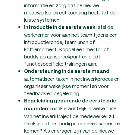
informatie en zorg dat de nieuwe
medewerker direct toegang heeft tot de
juiste systemen.
: stel de
Introductie in de eerste week
werknemer voor aan het team tijdens een
introductieronde, teamlunch of
koffiemoment. Koppel een mentor of
buddy als aanspreekpunt en biedt
functiespecifieke trainingen aan.
:
Ondersteuning in de eerste maand
automatiseer taken in het inwerkproces en
organiseer wekelijkse momenten voor
feedback en begeleiding
Begeleiding gedurende de eerste drie
: maak inzichtelijk in welke fase
maanden
van het inwerktraject de medewerker zit.
Denk je dat het nodig is om even samen te
komen? Als er vragen zijn van de nieuwe