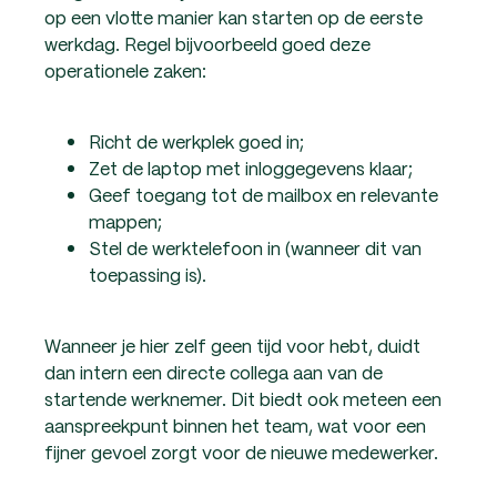
op een vlotte manier kan starten op de eerste
werkdag. Regel bijvoorbeeld goed deze
operationele zaken:
Richt de werkplek goed in;
Zet de laptop met inloggegevens klaar;
Geef toegang tot de mailbox en relevante
mappen;
Stel de werktelefoon in (wanneer dit van
toepassing is).
Wanneer je hier zelf geen tijd voor hebt, duidt
dan intern een directe collega aan van de
startende werknemer. Dit biedt ook meteen een
aanspreekpunt binnen het team, wat voor een
fijner gevoel zorgt voor de nieuwe medewerker.