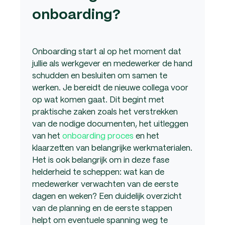
onboarding?
Onboarding start al op het moment dat
jullie als werkgever en medewerker de hand
schudden en besluiten om samen te
werken. Je bereidt de nieuwe collega voor
op wat komen gaat. Dit begint met
praktische zaken zoals het verstrekken
van de nodige documenten, het uitleggen
van het
onboarding proces
en het
klaarzetten van belangrijke werkmaterialen.
Het is ook belangrijk om in deze fase
helderheid te scheppen: wat kan de
medewerker verwachten van de eerste
dagen en weken? Een duidelijk overzicht
van de planning en de eerste stappen
helpt om eventuele spanning weg te