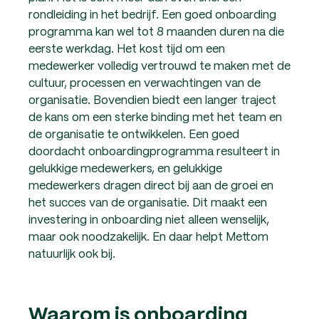
rondleiding in het bedrijf. Een goed onboarding
programma kan wel tot 8 maanden duren na die
eerste werkdag. Het kost tijd om een
medewerker volledig vertrouwd te maken met de
cultuur, processen en verwachtingen van de
organisatie. Bovendien biedt een langer traject
de kans om een sterke binding met het team en
de organisatie te ontwikkelen. Een goed
doordacht onboardingprogramma resulteert in
gelukkige medewerkers, en gelukkige
medewerkers dragen direct bij aan de groei en
het succes van de organisatie. Dit maakt een
investering in onboarding niet alleen wenselijk,
maar ook noodzakelijk. En daar helpt Mettom
natuurlijk ook bij.
Waarom is onboarding