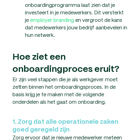
onboardingprogramma laat zien dat je
investeert in je medewerkers. Dit versterkt
je
employer brand
ing
en vergroot de kans
dat medewerkers jouw bedrijf aanbevelen in
hun netwerk.
Hoe ziet een
onboardingproces eruit?
Er zijn veel stappen die je als werkgever moet
zetten binnen het omboardingsproces. In de
basis krijg je te maken met de volgende
onderdelen als het gaat om onboarding.
1. Zorg dat alle operationele zaken
goed geregeld zijn
Zorg ervoor dat je nieuwe medewerker meteen