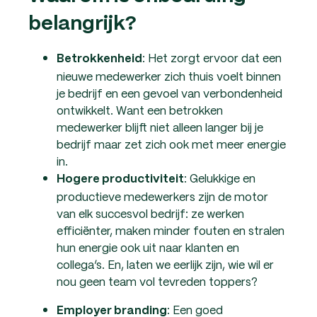
belangrijk?
: Het zorgt ervoor dat een
Betrokkenheid
nieuwe medewerker zich thuis voelt binnen
je bedrijf en een gevoel van verbondenheid
ontwikkelt.
Want een betrokken
medewerker blijft niet alleen langer bij je
bedrijf maar zet zich ook met meer energie
in.
:
Gelukkige en
Hogere productiviteit
productieve medewerkers zijn de motor
van elk succesvol bedrijf: ze werken
efficiënter, maken minder fouten en stralen
hun energie ook uit naar klanten en
collega’s. En, laten we eerlijk zijn, wie wil er
nou geen team vol tevreden toppers?
: Een goed
Employer branding