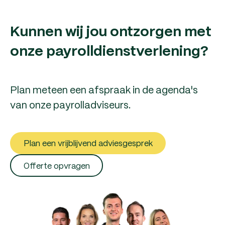
Kunnen wij jou ontzorgen met
onze payrolldienstverlening?
Plan meteen een afspraak in de agenda's
van onze payrolladviseurs.
Plan een vrijblijvend adviesgesprek
Offerte opvragen