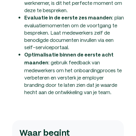
werknemer, is dit het perfecte moment om
deze te bespreken.
: plan
Evaluatie in de eerste zes maanden
evaluatiemomenten om de voortgang te
bespreken. Laat medewerkers zelf de
benodigde documenten invullen via een
self-serviceportaal.
Optimalisatie binnen de eerste acht
: gebruik feedback van
maanden
medewerkers om het onboardingproces te
verbeteren en versterk je employer
branding door te laten zien dat je waarde
hecht aan de ontwikkeling van je team.
Waar begint