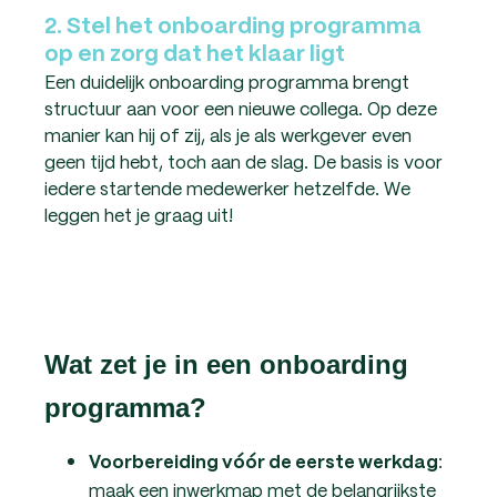
2. Stel het onboarding programma
op en zorg dat het klaar ligt
Een duidelijk onboarding programma brengt
structuur aan voor een nieuwe collega. Op deze
manier kan hij of zij, als je als werkgever even
geen tijd hebt, toch aan de slag. De basis is voor
iedere startende medewerker hetzelfde. We
leggen het je graag uit!
Wat zet je in een onboarding
programma?
:
Voorbereiding vóór de eerste werkdag
maak een inwerkmap met de belangrijkste