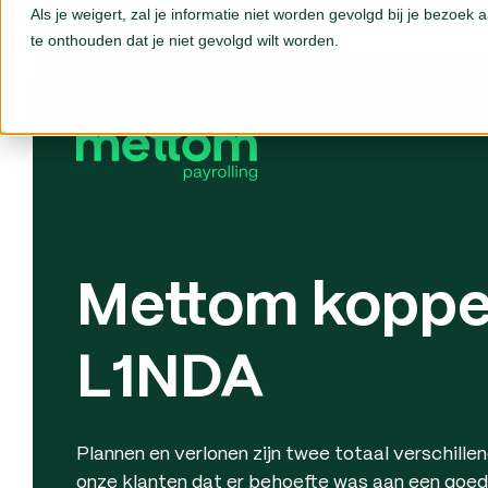
Als je weigert, zal je informatie niet worden gevolgd bij je bezoek
te onthouden dat je niet gevolgd wilt worden.
Mettom koppe
L1NDA
Plannen en verlonen zijn twee totaal verschillen
onze klanten dat er behoefte was aan een goed