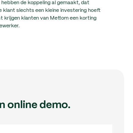
hebben de koppeling al gemaakt, dat
 klant slechts een kleine investering hoeft
t krijgen klanten van Mettom een korting
ewerker.
en online demo.