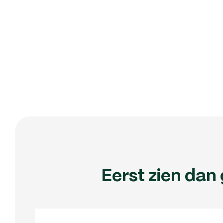
Eerst zien dan