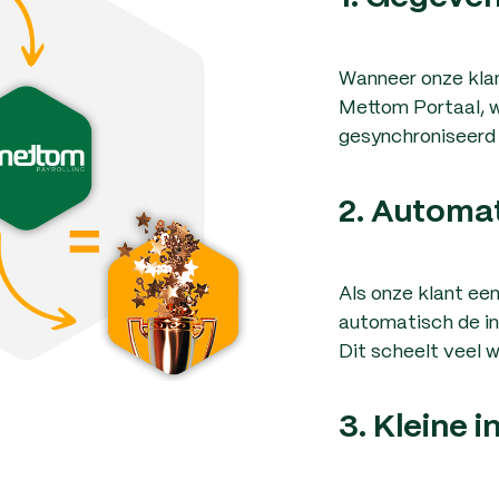
Wanneer onze klan
Mettom Portaal, 
gesynchroniseerd
2. Automat
Als onze klant een
automatisch de in
Dit scheelt veel 
3. Kleine 