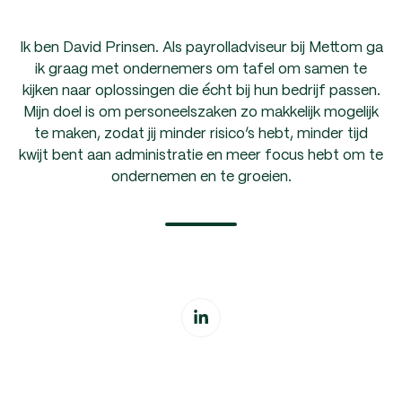
Ik ben David Prinsen. Als payrolladviseur bij Mettom ga
ik graag met ondernemers om tafel om samen te
kijken naar oplossingen die écht bij hun bedrijf passen.
Mijn doel is om personeelszaken zo makkelijk mogelijk
te maken, zodat jij minder risico’s hebt, minder tijd
kwijt bent aan administratie en meer focus hebt om te
ondernemen en te groeien.