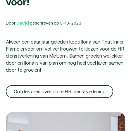
voor!
Door
geschreven op 9-10-2023
David
Alweer een paar jaar geleden koos Ilona van That Inner
Flame ervoor om vol vertrouwen te kiezen voor de HR
dienstverlening van Mettom. Samen groeien we lekker
door en Ilona is van plan om nog heel veel jaren samen
door te groeien!
Ontdek alles over onze HR dienstverlening