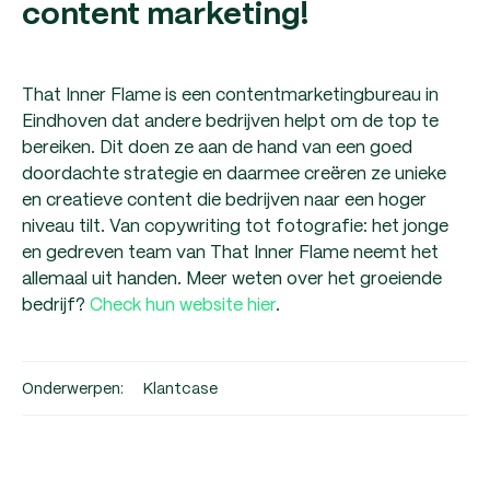
content marketing!
That Inner Flame is een contentmarketingbureau in
Eindhoven dat andere bedrijven helpt om de top te
bereiken. Dit doen ze aan de hand van een goed
doordachte strategie en daarmee creëren ze unieke
en creatieve content die bedrijven naar een hoger
niveau tilt. Van copywriting tot fotografie: het jonge
en gedreven team van That Inner Flame neemt het
allemaal uit handen. Meer weten over het groeiende
bedrijf?
Check hun website hier
.
Onderwerpen:
Klantcase