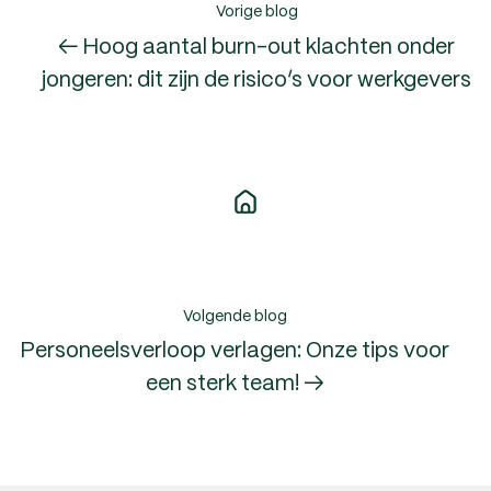
Vorige blog
← Hoog aantal burn-out klachten onder
jongeren: dit zijn de risico’s voor werkgevers
Volgende blog
Personeelsverloop verlagen: Onze tips voor
een sterk team! →