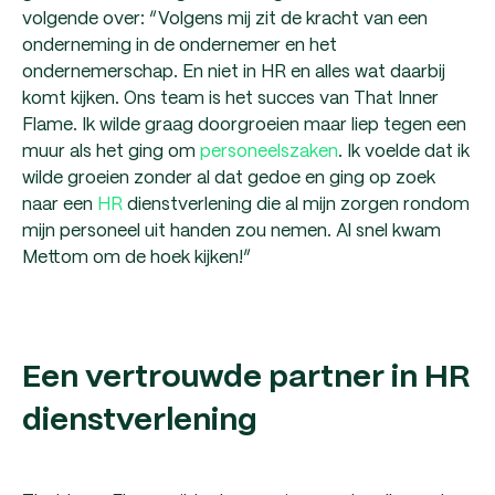
volgende over: “Volgens mij zit de kracht van een
onderneming in de ondernemer en het
ondernemerschap. En niet in HR en alles wat daarbij
komt kijken. Ons team is het succes van That Inner
Flame. Ik wilde graag doorgroeien maar liep tegen een
muur als het ging om
personeelszaken
. Ik voelde dat ik
wilde groeien zonder al dat gedoe en ging op zoek
naar een
HR
dienstverlening die al mijn zorgen rondom
mijn personeel uit handen zou nemen. Al snel kwam
Mettom om de hoek kijken!”
Een vertrouwde partner in HR
dienstverlening