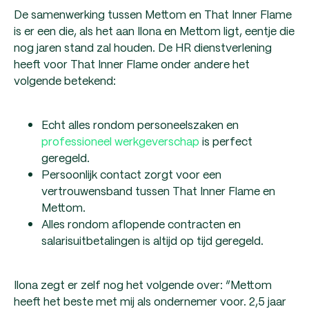
De samenwerking tussen Mettom en That Inner Flame
is er een die, als het aan Ilona en Mettom ligt, eentje die
nog jaren stand zal houden. De HR dienstverlening
heeft voor That Inner Flame onder andere het
volgende betekend:
Echt alles rondom personeelszaken en
professioneel werkgeverschap
is perfect
geregeld.
Persoonlijk contact zorgt voor een
vertrouwensband tussen That Inner Flame en
Mettom.
Alles rondom aflopende contracten en
salarisuitbetalingen is altijd op tijd geregeld.
Ilona zegt er zelf nog het volgende over: “Mettom
heeft het beste met mij als ondernemer voor. 2,5 jaar