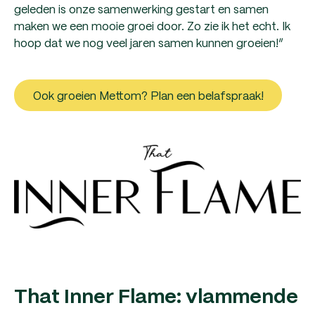
geleden is onze samenwerking gestart en samen
maken we een mooie groei door. Zo zie ik het echt. Ik
hoop dat we nog veel jaren samen kunnen groeien!”
Ook groeien Mettom? Plan een belafspraak!
That Inner Flame: vlammende