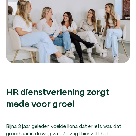
HR dienstverlening zorgt
mede voor groei
Bijna 3 jaar geleden voelde Ilona dat er iets was dat
groei haar in de weg zat. Ze zegt hier zelf het