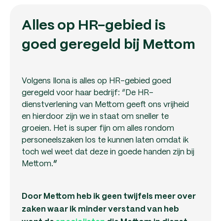
Alles op HR-gebied is
goed geregeld bij Mettom
Volgens Ilona is alles op HR-gebied goed
geregeld voor haar bedrijf: “De HR-
dienstverlening van Mettom geeft ons vrijheid
en hierdoor zijn we in staat om sneller te
groeien. Het is super fijn om alles rondom
personeelszaken los te kunnen laten omdat ik
toch wel weet dat deze in goede handen zijn bij
Mettom.
”
Door Mettom heb ik geen twijfels meer over
zaken waar ik minder verstand van heb