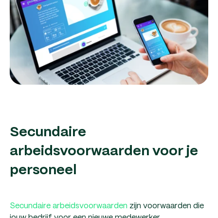
Secundaire
arbeidsvoorwaarden voor je
personeel
Secundaire arbeidsvoorwaarden
zijn voorwaarden die
jouw bedrijf voor een nieuwe medewerker