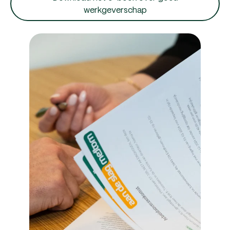
werkgeverschap