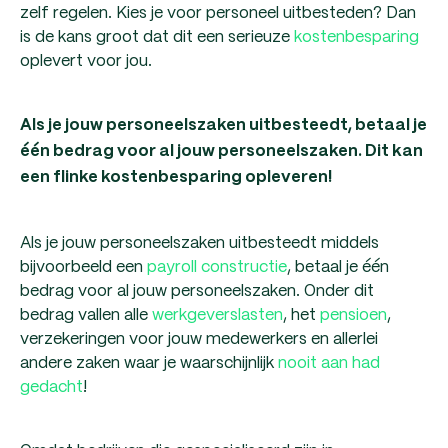
zelf regelen. Kies je voor personeel uitbesteden? Dan
is de kans groot dat dit een serieuze
kostenbesparing
oplevert voor jou.
Als je jouw personeelszaken uitbesteedt, betaal je
één bedrag voor al jouw personeelszaken. Dit kan
een flinke kostenbesparing opleveren!
Als je jouw personeelszaken uitbesteedt middels
bijvoorbeeld een
payroll constructie
, betaal je één
bedrag voor al jouw personeelszaken. Onder dit
bedrag vallen alle
werkgeverslasten
, het
pensioen
,
verzekeringen voor jouw medewerkers en allerlei
andere zaken waar je waarschijnlijk
nooit aan had
gedacht
!