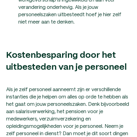
verandering onderhevig. Als je jouw
personeelszaken uitbesteedt hoef je hier zelf
niet meer aan te denken.
Kostenbesparing door het
uitbesteden van je personeel
Als je zelf personeel aanneemt zijn er verschillende
instanties die je helpen om alles op orde te hebben als
het gaat om jouw personeelszaken. Denk bijvoorbeeld
aan salarisverwerking, het pensioen voor je
medewerkers, verzuimverzekering en
opleidingsmogelijkheden voor je personeel. Neem je
zelf personeel in dienst? Dan moet je dit soort dingen