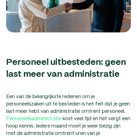
Personeel uitbesteden: geen
last meer van administratie
Een van de belangrijkste redenen om je
personeelszaken uit te besteden is het feit dat je geen
last meer hebt van administratie omtrent personeel.
Personeelsadministratie
kost veel tijd en het vergt een
hoop kennis. Iedere maand moet je weer bezig zijn
met de administratie omtrent uren van je