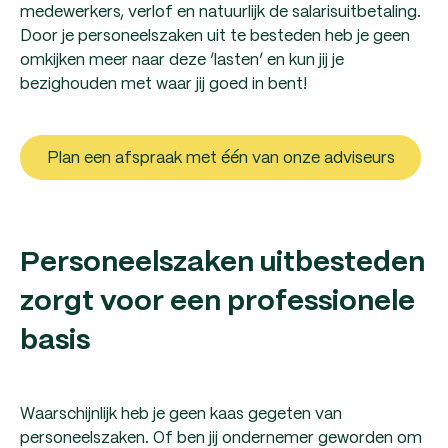
medewerkers, verlof en natuurlijk de salarisuitbetaling.
Door je personeelszaken uit te besteden heb je geen
omkijken meer naar deze ‘lasten’ en kun jij je
bezighouden met waar jij goed in bent!
Plan een afspraak met één van onze adviseurs
Personeelszaken uitbesteden
zorgt voor een professionele
basis
Waarschijnlijk heb je geen kaas gegeten van
personeelszaken. Of ben jij ondernemer geworden om