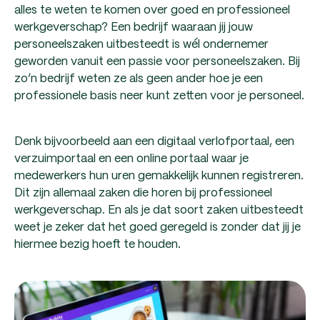
alles te weten te komen over goed en professioneel
werkgeverschap? Een bedrijf waaraan jij jouw
personeelszaken uitbesteedt is wél ondernemer
geworden vanuit een passie voor personeelszaken. Bij
zo’n bedrijf weten ze als geen ander hoe je een
professionele basis neer kunt zetten voor je personeel.
Denk bijvoorbeeld aan een digitaal verlofportaal, een
verzuimportaal en een online portaal waar je
medewerkers hun uren gemakkelijk kunnen registreren.
Dit zijn allemaal zaken die horen bij professioneel
werkgeverschap. En als je dat soort zaken uitbesteedt
weet je zeker dat het goed geregeld is zonder dat jij je
hiermee bezig hoeft te houden.