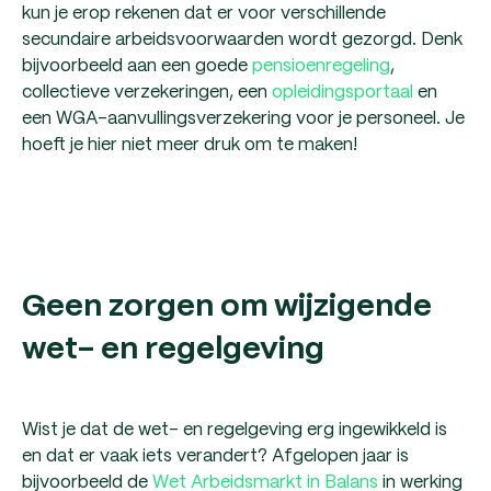
kun je erop rekenen dat er voor verschillende
secundaire arbeidsvoorwaarden wordt gezorgd. Denk
bijvoorbeeld aan een goede
pensioenregeling
,
collectieve verzekeringen, een
opleidingsportaal
en
een WGA-aanvullingsverzekering voor je personeel. Je
hoeft je hier niet meer druk om te maken!
Geen zorgen om wijzigende
wet- en regelgeving
Wist je dat de wet- en regelgeving erg ingewikkeld is
en dat er vaak iets verandert? Afgelopen jaar is
bijvoorbeeld de
Wet Arbeidsmarkt in Balans
in werking