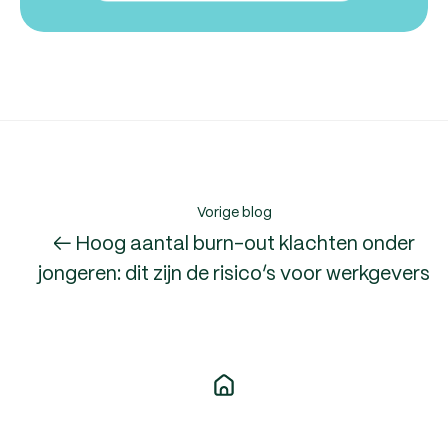
Vorige blog
← Hoog aantal burn-out klachten onder
jongeren: dit zijn de risico’s voor werkgevers