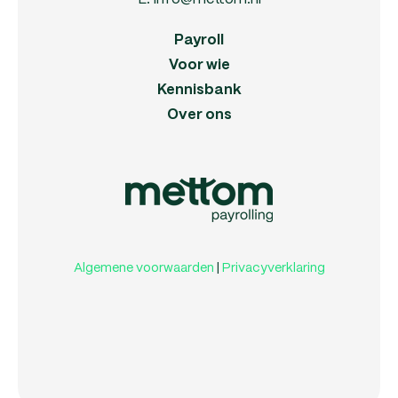
Payroll
Voor wie
Kennisbank
Over ons
Algemene voorwaarden
|
Privacyverklaring