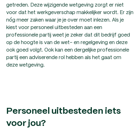
getreden. Deze wijzigende wetgeving zorgt er niet
voor dat het werkgeverschap makkelijker wordt. Er zijn
nóg meer zaken waar je je over moet inlezen. Als je
kiest voor personeel uitbesteden aan een
professionele partij weet je zeker dat dit bedrijf goed
op de hoogte is van de wet- en regelgeving en deze
ook goed volgt. Ook kan een dergelijke professionele
partij een adviserende rol hebben als het gaat om
deze wetgeving.
Personeel uitbesteden iets
voor jou?