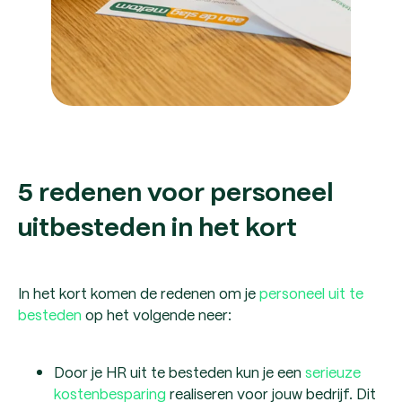
5 redenen voor personeel
uitbesteden in het kort
In het kort komen de redenen om je
personeel uit te
besteden
op het volgende neer:
Door je HR uit te besteden kun je een
serieuze
kostenbesparing
realiseren voor jouw bedrijf. Dit