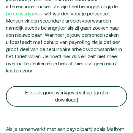
interessanter maken. Ze zijn heel belangrijk als jij de
beste werkgever
wilt worden voor je personeel.
Mensen vinden secundaire arbeidsvoorwaarden
namelijk steeds belangrijker als zij gaan zoeken naar
een nieuwe baan. Wanneer je jouw personeelszaken
uitbesteedt met behulp van payrolling zie je dat een
groot deel van de secundaire arbeidsvoorwaarden in
het tarief vallen. Je hoeft hier dus én zelf niet meer
over na te denken én je betaalt hier dus geen extra
kosten voor.
E-book goed werkgeverschap [gratis
download]
Als je samenwerkt met een payrollpartij zoals Mettom