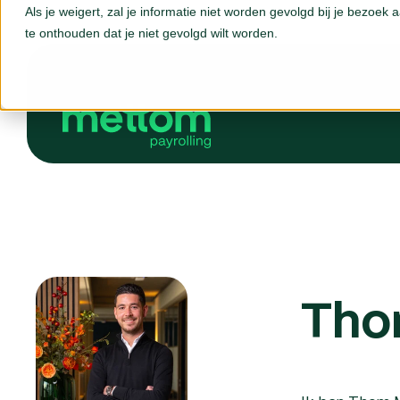
Als je weigert, zal je informatie niet worden gevolgd bij je bezoek
te onthouden dat je niet gevolgd wilt worden.
Th