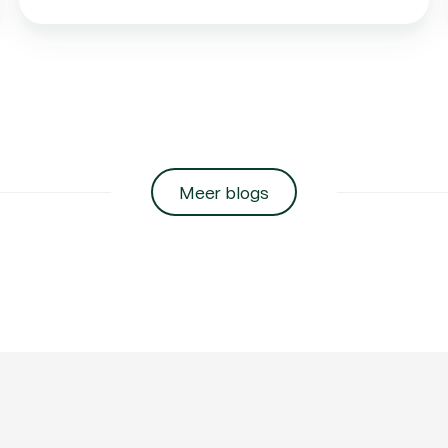
Meer blogs