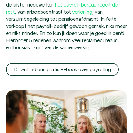
de juiste medewerker,
het payroll-bureau regelt de
rest
. Van arbeidscontract tot
verloning
, van
verzuimbegeleiding tot pensioenafdracht. In feite
verkoopt het payroll-bedrijf gewoon gemak, niks meer
en niks minder. En zo kun jij doen waar je goed in bent!
Hieronder 5 redenen waarom veel reclamebureaus
enthousiast zijn over de samenwerking.
Download ons gratis e-book over payrolling