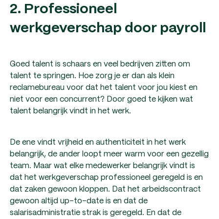
2. Professioneel
werkgeverschap door payroll
Goed talent is schaars en veel bedrijven zitten om
talent te springen. Hoe zorg je er dan als klein
reclamebureau voor dat het talent voor jou kiest en
niet voor een concurrent? Door goed te kijken wat
talent belangrijk vindt in het werk.
De ene vindt vrijheid en authenticiteit in het werk
belangrijk, de ander loopt meer warm voor een gezellig
team. Maar wat elke medewerker belangrijk vindt is
dat het werkgeverschap professioneel geregeld is en
dat zaken gewoon kloppen. Dat het arbeidscontract
gewoon altijd up-to-date is en dat de
salarisadministratie strak is geregeld. En dat de