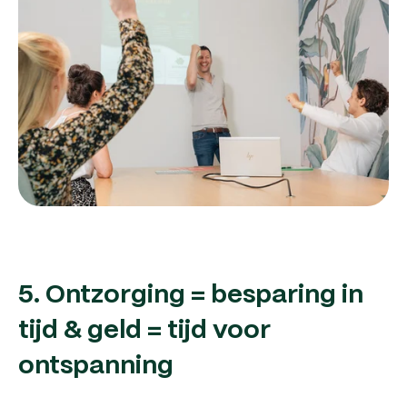
5. Ontzorging = besparing in
tijd & geld = tijd voor
ontspanning