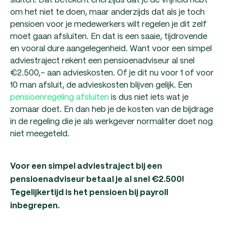
om het niet te doen, maar anderzijds dat als je toch
pensioen voor je medewerkers wilt regelen je dit zelf
moet gaan afsluiten. En dat is een saaie, tijdrovende
en vooral dure aangelegenheid. Want voor een simpel
adviestraject rekent een pensioenadviseur al snel
€2.500,- aan advieskosten. Of je dit nu voor 1 of voor
10 man afsluit, de advieskosten blijven gelijk. Een
pensioenregeling afsluiten
is dus niet iets wat je
zomaar doet. En dan heb je de kosten van de bijdrage
in de regeling die je als werkgever normaliter doet nog
niet meegeteld.
Voor een simpel adviestraject bij een
pensioenadviseur betaal je al snel €2.500!
Tegelijkertijd is het pensioen bij payroll
inbegrepen.