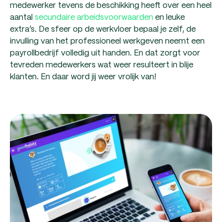
medewerker tevens de beschikking heeft over een heel
aantal
secundaire arbeidsvoorwaarden
en leuke
extra’s. De sfeer op de werkvloer bepaal je zelf, de
invulling van het professioneel werkgeven neemt een
payrollbedrijf volledig uit handen. En dat zorgt voor
tevreden medewerkers wat weer resulteert in blije
klanten. En daar word jij weer vrolijk van!