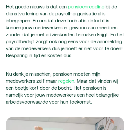
Het goede nieuws is dat een
pensioenregeling
bij de
dienstverlening van de payroll-organisatie al is
inbegrepen. En omdat deze toch al in de lucht is
kunnen jouw medewerkers er gewoon aan meedoen
zonder dat je met advieskosten te maken krijgt. En het
payrollbedrijf zorgt ook nog eens voor de aanmelding
van de medewerkers dus je hoeft er niet voor te doen!
Besparing in tijd en kosten dus.
Nu denk je misschien, pensioen moeten mijn
medewerkers zelf maar
regelen
. Maar dat vinden wij
een beetje kort door de bocht. Het pensioen is
namelijk voor jouw medewerkers een heel belangrijke
arbeidsvoorwaarde voor hun toekomst.