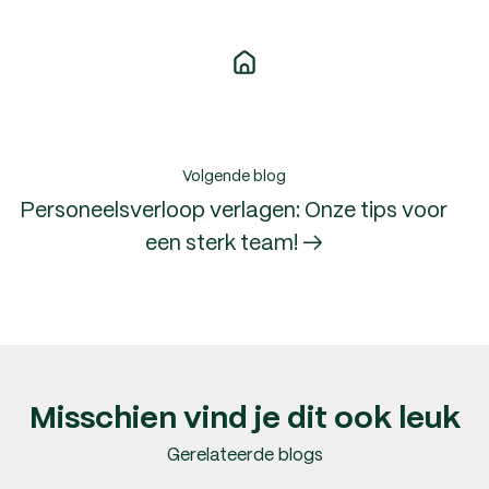
Volgende blog
Personeelsverloop verlagen: Onze tips voor
een sterk team! →
Misschien vind je dit ook leuk
Gerelateerde blogs