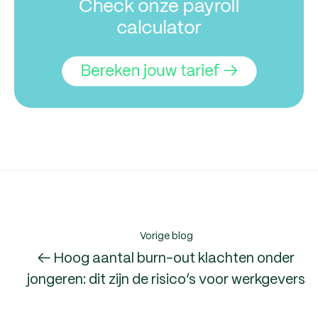
Vorige blog
← Hoog aantal burn-out klachten onder
jongeren: dit zijn de risico’s voor werkgevers