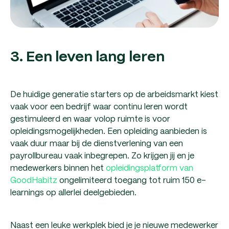
3. Een leven lang leren
De huidige generatie starters op de arbeidsmarkt kiest
vaak voor een bedrijf waar continu leren wordt
gestimuleerd en waar volop ruimte is voor
opleidingsmogelijkheden. Een opleiding aanbieden is
vaak duur maar bij de dienstverlening van een
payrollbureau vaak inbegrepen. Zo krijgen jij en je
medewerkers binnen het
opleidingsplatform van
GoodHabitz
ongelimiteerd toegang tot ruim 150 e-
learnings op allerlei deelgebieden.
Naast een leuke werkplek bied je je nieuwe medewerker