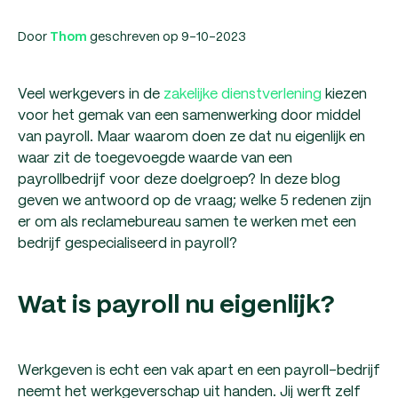
Door
geschreven op 9-10-2023
Thom
Veel werkgevers in de
zakelijke dienstverlening
kiezen
voor het gemak van een samenwerking door middel
van payroll. Maar waarom doen ze dat nu eigenlijk en
waar zit de toegevoegde waarde van een
payrollbedrijf voor deze doelgroep? In deze blog
geven we antwoord op de vraag; welke 5 redenen zijn
er om als reclamebureau samen te werken met een
bedrijf gespecialiseerd in payroll?
Wat is payroll nu eigenlijk?
Werkgeven is echt een vak apart en een payroll-bedrijf
neemt het werkgeverschap uit handen. Jij werft zelf