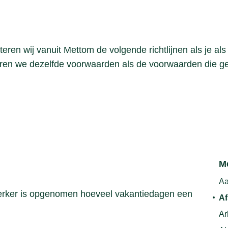
ren wij vanuit Mettom de volgende richtlijnen als je als
teren we dezelfde voorwaarden als de voorwaarden die g
M
Aa
rker is opgenomen hoeveel vakantiedagen een
Af
Ar