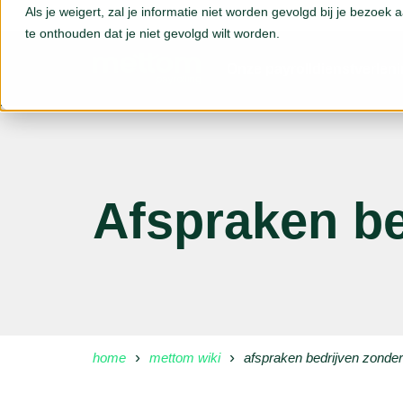
Als je weigert, zal je informatie niet worden gevolgd bij je bezoek
te onthouden dat je niet gevolgd wilt worden.
Onze payrolldienstverlen
Afspraken be
home
mettom wiki
afspraken bedrijven zonde