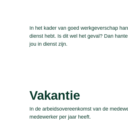
In het kader van goed werkgeverschap hante
dienst hebt. Is dit wel het geval? Dan han
jou in dienst zijn.
Vakantie
In de arbeidsovereenkomst van de medewe
medewerker per jaar heeft.