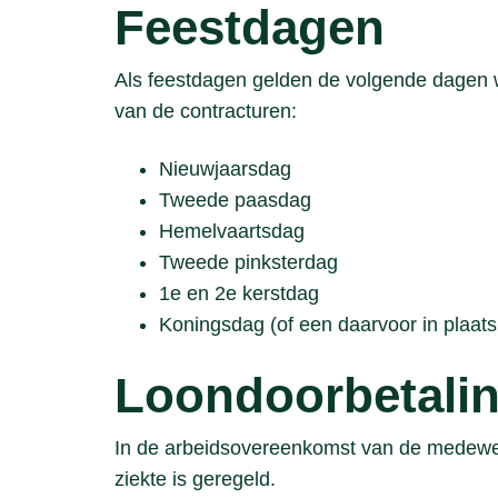
Feestdagen
Als feestdagen gelden de volgende dagen 
van de contracturen:
Nieuwjaarsdag
Tweede paasdag
Hemelvaartsdag
Tweede pinksterdag
1e en 2e kerstdag
Koningsdag (of een daarvoor in plaat
Loondoorbetaling
In de arbeidsovereenkomst van de medewer
ziekte is geregeld.