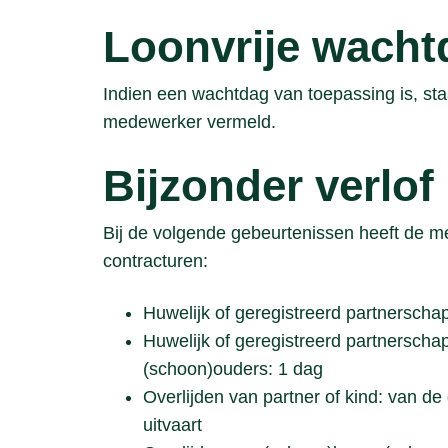
Loonvrije wach
Indien een wachtdag van toepassing is, sta
medewerker vermeld.
Bijzonder verlof
Bij de volgende gebeurtenissen heeft de m
contracturen:
Huwelijk of geregistreerd partnersch
Huwelijk of geregistreerd partnerschap
(schoon)ouders: 1 dag
Overlijden van partner of kind: van de
uitvaart