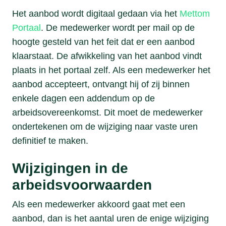
Het aanbod wordt digitaal gedaan via het
Mettom
Portaal
. De medewerker wordt per mail op de
hoogte gesteld van het feit dat er een aanbod
klaarstaat. De afwikkeling van het aanbod vindt
plaats in het portaal zelf. Als een medewerker het
aanbod accepteert, ontvangt hij of zij binnen
enkele dagen een addendum op de
arbeidsovereenkomst. Dit moet de medewerker
ondertekenen om de wijziging naar vaste uren
definitief te maken.
Wijzigingen in de
arbeidsvoorwaarden
Als een medewerker akkoord gaat met een
aanbod, dan is het aantal uren de enige wijziging