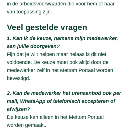
in de arbeidsvoorwaarden die voor hem of haar
van toepassing zijn.
Veel gestelde vragen
1. Kan ik de keuze, namens mijn medewerker,
aan jullie doorgeven?
Fijn dat je wilt helpen maar helaas is dit niet
voldoende. De keuze moet ook altijd door de
medewerker zelf in het Mettom Portaal worden
bevestigd.
2. Kan de medewerker het urenaanbod ook per
mail, WhatsApp of telefonisch accepteren of
afwijzen?
De keuze kan alleen in het Mettom Portaal
worden gemaakt.