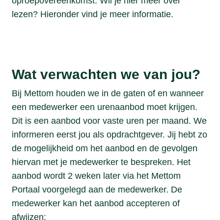
oproepovereenkomst. Wil je hier meer over
lezen? Hieronder vind je meer informatie.
Wat verwachten we van jou?
Bij Mettom houden we in de gaten of en wanneer
een medewerker een urenaanbod moet krijgen.
Dit is een aanbod voor vaste uren per maand. We
informeren eerst jou als opdrachtgever. Jij hebt zo
de mogelijkheid om het aanbod en de gevolgen
hiervan met je medewerker te bespreken. Het
aanbod wordt 2 weken later via het Mettom
Portaal voorgelegd aan de medewerker. De
medewerker kan het aanbod accepteren of
afwijzen: