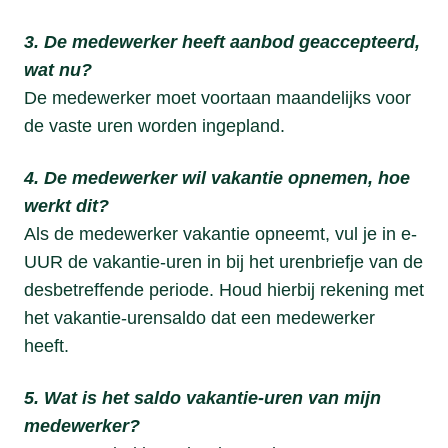
3. De medewerker heeft aanbod geaccepteerd,
wat nu?
De medewerker moet voortaan maandelijks voor
de vaste uren worden ingepland.
4. De medewerker wil vakantie opnemen, hoe
werkt dit?
Als de medewerker vakantie opneemt, vul je in e-
UUR de vakantie-uren in bij het urenbriefje van de
desbetreffende periode. Houd hierbij rekening met
het vakantie-urensaldo dat een medewerker
heeft.
5. Wat is het saldo vakantie-uren van mijn
medewerker?