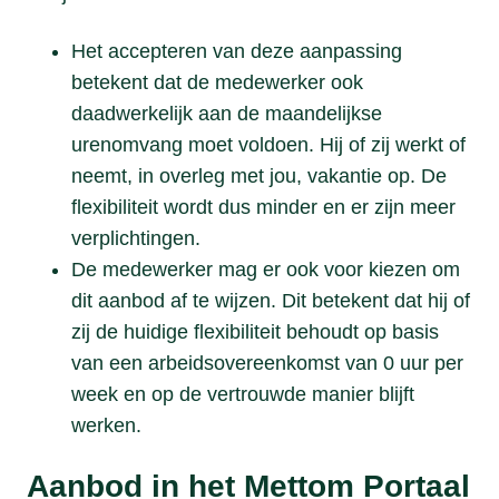
Het accepteren van deze aanpassing
betekent dat de medewerker ook
daadwerkelijk aan de maandelijkse
urenomvang moet voldoen. Hij of zij werkt of
neemt, in overleg met jou, vakantie op. De
flexibiliteit wordt dus minder en er zijn meer
verplichtingen.
De medewerker mag er ook voor kiezen om
dit aanbod af te wijzen. Dit betekent dat hij of
zij de huidige flexibiliteit behoudt op basis
van een arbeidsovereenkomst van 0 uur per
week en op de vertrouwde manier blijft
werken.
Aanbod in het Mettom Portaal