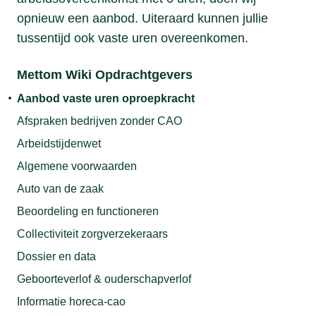
opnieuw een aanbod. Uiteraard kunnen jullie
tussentijd ook vaste uren overeenkomen.
Mettom Wiki Opdrachtgevers
Aanbod vaste uren oproepkracht
Afspraken bedrijven zonder CAO
Arbeidstijdenwet
Algemene voorwaarden
Auto van de zaak
Beoordeling en functioneren
Collectiviteit zorgverzekeraars
Dossier en data
Geboorteverlof & ouderschapverlof
Informatie horeca-cao