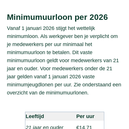
Minimumuurloon per 2026
Vanaf 1 januari 2026 stijgt het wettelijk
minimumloon. Als werkgever ben je verplicht om
je medewerkers per uur minimaal het
minimumuurloon te betalen. Dit vaste
minimumuurloon geldt voor medewerkers van 21
jaar en ouder. Voor medewerkers onder de 21
jaar gelden vanaf 1 januari 2026 vaste
minimumjeugdlonen per uur. Zie onderstaand een
overzicht van de minimumuurlonen.
Leeftijd
Per uur
21 jaar en ouder
€14,71