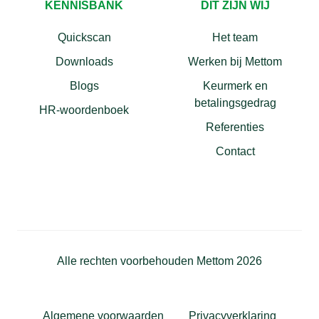
KENNISBANK
DIT ZIJN WIJ
Quickscan
Het team
Downloads
Werken bij Mettom
Blogs
Keurmerk en
betalingsgedrag
HR-woordenboek
Referenties
Contact
Alle rechten voorbehouden Mettom 2026
Algemene voorwaarden
Privacyverklaring