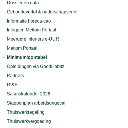
Dossier en data
Geboorteverlof & ouderschapverlof
Informatie horeca-cao
Inloggen Mettom Portaal
Meerdere inleners e-UUR
Mettom Portaal
Minimumloontabel
Opleidingen via GoodHabitz
Partners
RI&E
Salariskalender 2026
Stappenplan arbeidsongeval
Thuiswerkregeling
Thuiswerkvergoeding