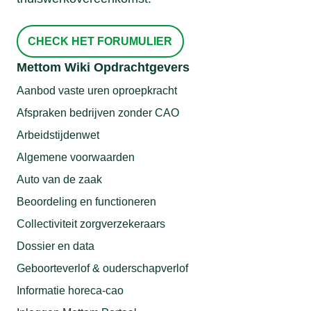
CHECK HET FORUMULIER
Mettom Wiki Opdrachtgevers
Aanbod vaste uren oproepkracht
Afspraken bedrijven zonder CAO
Arbeidstijdenwet
Algemene voorwaarden
Auto van de zaak
Beoordeling en functioneren
Collectiviteit zorgverzekeraars
Dossier en data
Geboorteverlof & ouderschapverlof
Informatie horeca-cao