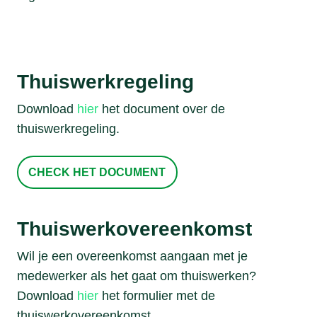
Thuiswerkregeling
Download
hier
het document over de
thuiswerkregeling.
CHECK HET DOCUMENT
Thuiswerkovereenkomst
Wil je een overeenkomst aangaan met je
medewerker als het gaat om thuiswerken?
Download
hier
het formulier met de
thuiswerkovereenkomst.