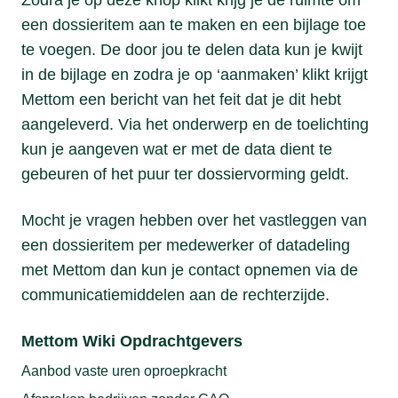
een dossieritem aan te maken en een bijlage toe
te voegen. De door jou te delen data kun je kwijt
in de bijlage en zodra je op ‘aanmaken’ klikt krijgt
Mettom een bericht van het feit dat je dit hebt
aangeleverd. Via het onderwerp en de toelichting
kun je aangeven wat er met de data dient te
gebeuren of het puur ter dossiervorming geldt.
Mocht je vragen hebben over het vastleggen van
een dossieritem per medewerker of datadeling
met Mettom dan kun je contact opnemen via de
communicatiemiddelen aan de rechterzijde.
Mettom Wiki Opdrachtgevers
Aanbod vaste uren oproepkracht