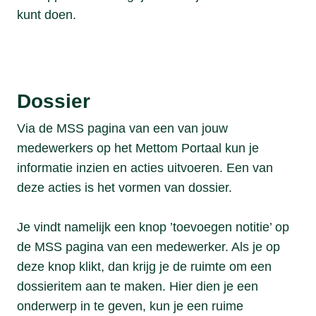
kunt doen.
Dossier
Via de MSS pagina van een van jouw
medewerkers op het Mettom Portaal kun je
informatie inzien en acties uitvoeren. Een van
deze acties is het vormen van dossier.
Je vindt namelijk een knop ’toevoegen notitie’ op
de MSS pagina van een medewerker. Als je op
deze knop klikt, dan krijg je de ruimte om een
dossieritem aan te maken. Hier dien je een
onderwerp in te geven, kun je een ruime