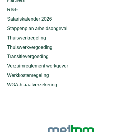
Partners
RI&E
Salariskalender 2026
Stappenplan arbeidsongeval
Thuiswerkregeling
Thuiswerkvergoeding
Transitievergoeding
Verzuimreglement werkgever
Werkkostenregeling
WGA-hiaaatverzekering