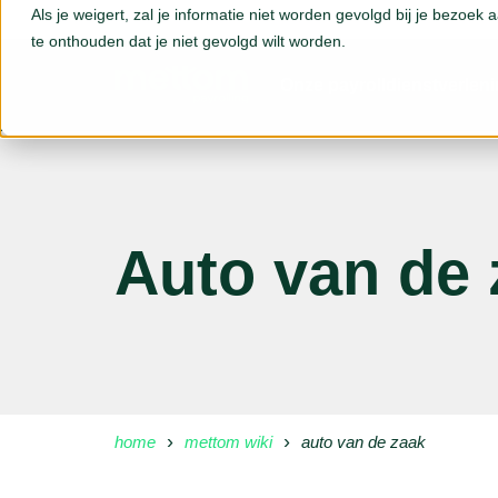
Als je weigert, zal je informatie niet worden gevolgd bij je bezoek
te onthouden dat je niet gevolgd wilt worden.
Onze payrolldienstverlen
Auto van de 
home
mettom wiki
auto van de zaak