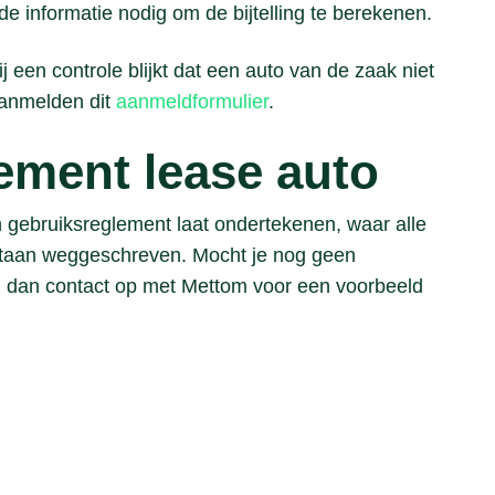
 informatie nodig om de bijtelling te berekenen.
een controle blijkt dat een auto van de zaak niet
aanmelden dit
aanmeldformulier
.
ement lease auto
 gebruiksreglement laat ondertekenen, waar alle
 staan weggeschreven. Mocht je nog geen
 dan contact op met Mettom voor een voorbeeld