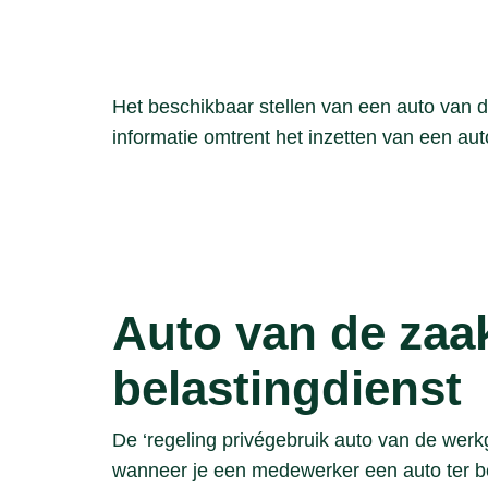
Het beschikbaar stellen van een auto van 
informatie omtrent het inzetten van een au
Auto van de zaa
belastingdienst
De ‘regeling privégebruik auto van de werk
wanneer je een medewerker een auto ter bes