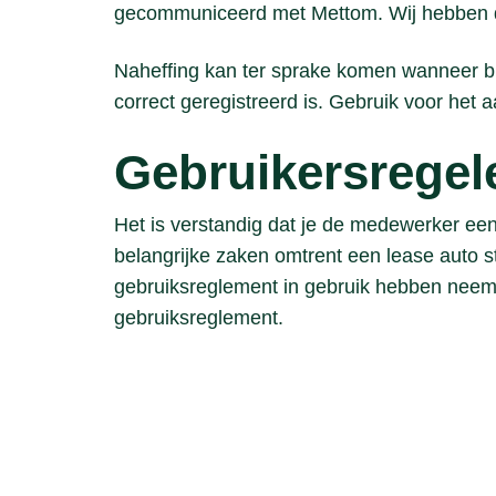
gecommuniceerd met Mettom. Wij hebben de
Naheffing kan ter sprake komen wanneer bij 
correct geregistreerd is. Gebruik voor het 
Gebruikersregel
Het is verstandig dat je de medewerker een
belangrijke zaken omtrent een lease auto
gebruiksreglement in gebruik hebben neem
gebruiksreglement.