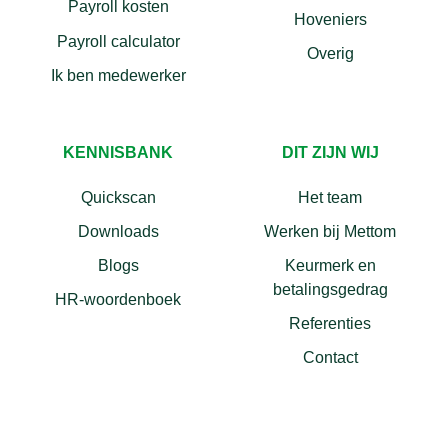
Payroll kosten
Hoveniers
Payroll calculator
Overig
Ik ben medewerker
KENNISBANK
DIT ZIJN WIJ
Quickscan
Het team
Downloads
Werken bij Mettom
Blogs
Keurmerk en
betalingsgedrag
HR-woordenboek
Referenties
Contact