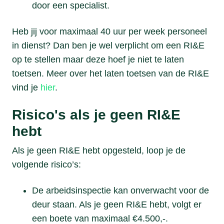
door een specialist.
Heb jij voor maximaal 40 uur per week personeel
in dienst? Dan ben je wel verplicht om een RI&E
op te stellen maar deze hoef je niet te laten
toetsen. Meer over het laten toetsen van de RI&E
vind je
hier
.
Risico's als je geen RI&E
hebt
Als je geen RI&E hebt opgesteld, loop je de
volgende risico’s:
De arbeidsinspectie kan onverwacht voor de
deur staan. Als je geen RI&E hebt, volgt er
een boete van maximaal €4.500,-.