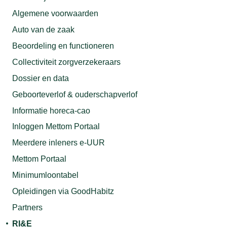
Algemene voorwaarden
Auto van de zaak
Beoordeling en functioneren
Collectiviteit zorgverzekeraars
Dossier en data
Geboorteverlof & ouderschapverlof
Informatie horeca-cao
Inloggen Mettom Portaal
Meerdere inleners e-UUR
Mettom Portaal
Minimumloontabel
Opleidingen via GoodHabitz
Partners
RI&E