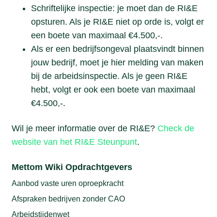
Schriftelijke inspectie: je moet dan de RI&E
opsturen. Als je RI&E niet op orde is, volgt er
een boete van maximaal €4.500,-.
Als er een bedrijfsongeval plaatsvindt binnen
jouw bedrijf, moet je hier melding van maken
bij de arbeidsinspectie. Als je geen RI&E
hebt, volgt er ook een boete van maximaal
€4.500,-.
Wil je meer informatie over de RI&E?
Check de
website van het RI&E Steunpunt
.
Mettom Wiki Opdrachtgevers
Aanbod vaste uren oproepkracht
Afspraken bedrijven zonder CAO
Arbeidstijdenwet