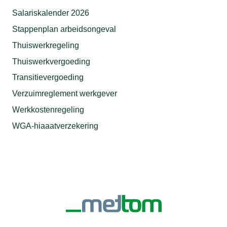
Salariskalender 2026
Stappenplan arbeidsongeval
Thuiswerkregeling
Thuiswerkvergoeding
Transitievergoeding
Verzuimreglement werkgever
Werkkostenregeling
WGA-hiaaatverzekering