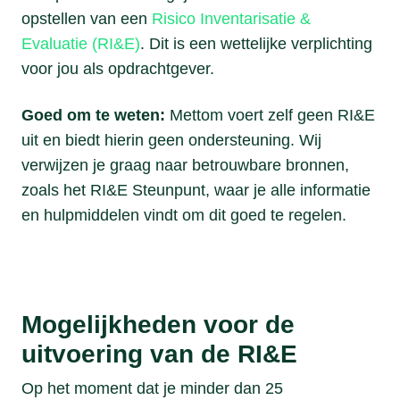
opstellen van een
Risico Inventarisatie &
Evaluatie (RI&E)
. Dit is een wettelijke verplichting
voor jou als opdrachtgever.
Goed om te weten:
Mettom voert zelf geen RI&E
uit en biedt hierin geen ondersteuning. Wij
verwijzen je graag naar betrouwbare bronnen,
zoals het RI&E Steunpunt, waar je alle informatie
en hulpmiddelen vindt om dit goed te regelen.
Mogelijkheden voor de
uitvoering van de RI&E
Op het moment dat je minder dan 25