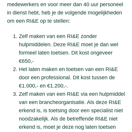
medewerkers en voor meer dan 40 uur personeel
in dienst hebt, heb je de volgende mogelijkheden
om een RI&E op te stellen:
Zelf maken van een RI&E zonder
hulpmiddelen. Deze RI&E moet je dan wel
formeel laten toetsen. Dit kost ongeveer
€650,-
Het laten maken en toetsen van een RI&E
door een professional. Dit kost tussen de
€1.000,- en €1.200,-.
Zelf maken van een RI&E via een hulpmiddel
van een brancheorganisatie. Als deze RI&E
erkend is, is toetsing door een specialist niet
noodzakelijk. Als de betreffende RI&E niet
erkend is, moet je deze nog laten toetsen